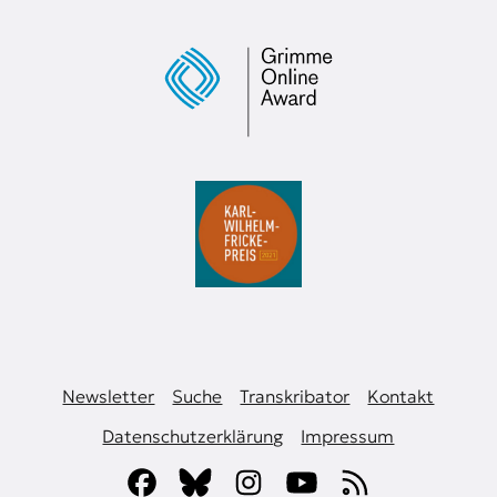
Newsletter
Suche
Transkribator
Kontakt
Datenschutzerklärung
Impressum