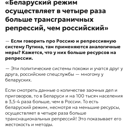
«Беларуский режим
осуществляет в четыре раза
больше трансграничных
репрессий, чем российский»
—
Если говорить про Россию и репрессивную
систему Путина, там применяются аналогичные
меры? Кажется, что у них больше ресурсов на
репрессии.
— Эти политические системы похожи и учатся друг у
друга, российские спецслужбы — многому у
беларуских.
Если смотреть данные о количестве заочных дел и
приговоров, то в Беларуси и на 100 тысяч населения
в 3,5-4 раза больше, чем в России. То есть
беларуский режим, несмотря на меньшие ресурсы,
осуществляет в четыре раза больше
транснациональных репрессий! Это показывает его
жестокость и методы.