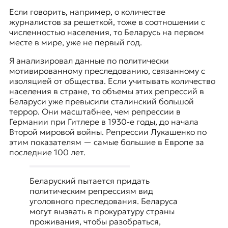
Если говорить, например, о количестве
журналистов за решеткой, тоже в соотношении с
численностью населения, то Беларусь на первом
месте в мире, уже не первый год.
Я анализировал данные по политически
мотивированному преследованию, связанному с
изоляцией от общества. Если учитывать количество
населения в стране, то объемы этих репрессий в
Беларуси уже превысили сталинский большой
террор. Они масштабнее, чем репрессии в
Германии при Гитлере в 1930-е годы, до начала
Второй мировой войны. Репрессии Лукашенко по
этим показателям — самые большие в Европе за
последние 100 лет.
Беларуский пытается придать
политическим репрессиям вид
уголовного преследования. Беларуса
могут вызвать в прокуратуру страны
проживания, чтобы разобраться,