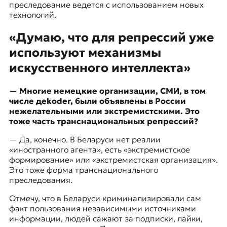
преследование ведется с использованием новых
технологий.
«Думаю, что для репрессий уже
используют механизмы
искусственного интеллекта»
— Многие немецкие организации, СМИ, в том
числе дekoder, были объявлены в России
нежелательными или экстремистскими. Это
тоже часть транснациональных репрессий?
— Да, конечно. В Беларуси нет реалии
«иностранного агента», есть «экстремистское
формирование» или «экстремистская организация».
Это тоже форма транснационального
преследования.
Отмечу, что в Беларуси криминализировали сам
факт пользования независимыми источниками
информации, людей сажают за подписки, лайки,