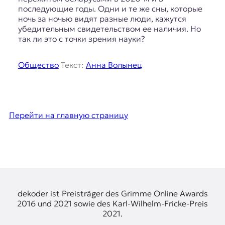
последующие годы. Одни и те же сны, которые
ночь за ночью видят разные люди, кажутся
убедительным свидетельством ее наличия. Но
так ли это с точки зрения науки?
Общество
Текст:
Анна Волынец
Перейти на главную страницу
dekoder ist Preisträger des Grimme Online Awards
2016 und 2021 sowie des Karl-Wilhelm-Fricke-Preis
2021.