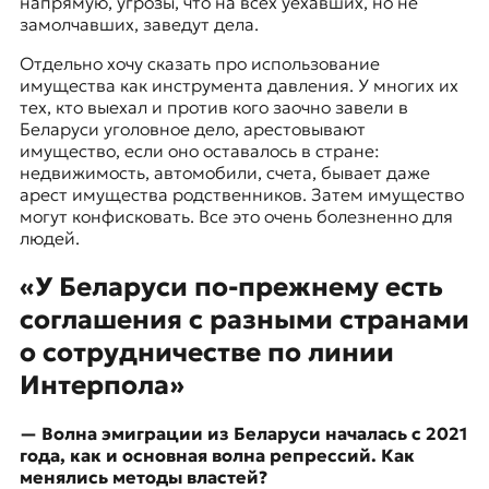
напрямую, угрозы, что на всех уехавших, но не
замолчавших, заведут дела.
Отдельно хочу сказать про использование
имущества как инструмента давления. У многих их
тех, кто выехал и против кого заочно завели в
Беларуси уголовное дело, арестовывают
имущество, если оно оставалось в стране:
недвижимость, автомобили, счета, бывает даже
арест имущества родственников. Затем имущество
могут конфисковать. Все это очень болезненно для
людей.
«У Беларуси по-прежнему есть
соглашения с разными странами
о сотрудничестве по линии
Интерпола»
— Волна эмиграции из Беларуси началась с 2021
года, как и основная волна репрессий. Как
менялись методы властей?