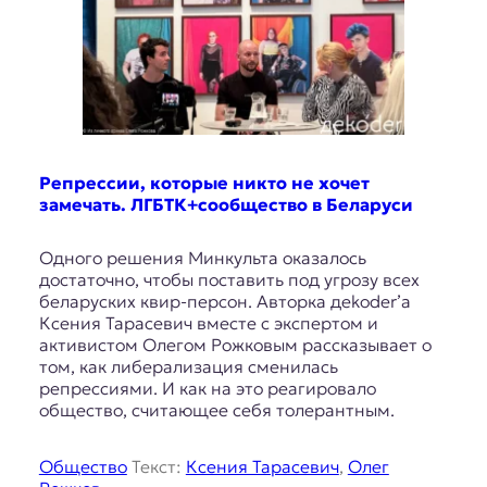
Репрессии, которые никто не хочет
замечать. ЛГБТК+сообщество в Беларуси
Одного решения Минкульта оказалось
достаточно, чтобы поставить под угрозу всех
беларуских квир-персон. Авторка дekoder’а
Ксения Тарасевич вместе с экспертом и
активистом Олегом Рожковым рассказывает о
том, как либерализация сменилась
репрессиями. И как на это реагировало
общество, считающее себя толерантным.
Общество
Текст:
Ксения Тарасевич
,
Олег