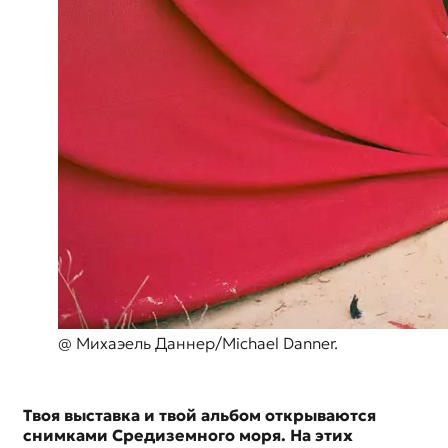
@ Михаэель Даннер/Michael Danner.
Твоя выставка и твой альбом открываются
снимками Средиземного моря. На этих