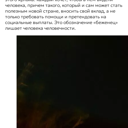
человека, причем такого, который и сам может стать
полезным новой стране, вносить свой вклад, а не
только требовать помощи и претендовать на
социальные выплаты. Это обозначение «беженец»
лишает человека человечности.