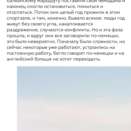
балканскому маршруту
поставили свои чемоданы и
наконец смогли остановиться, помыться и
отоспаться. Потом они целый год прожили в этом
спортзале, и там, конечно, бывало всякое: люди год
живут без своего угла, накапливается
раздражение, случаются конфликты. Но и эта фаза
прошла, и вдруг они все заговорили по-немецки,
это было невероятно. Поначалу были сложности, но
сейчас некоторые уже работают, устроились на
постоянную работу, бегло говорят по-немецки и на
английский больше не хотят переходить.