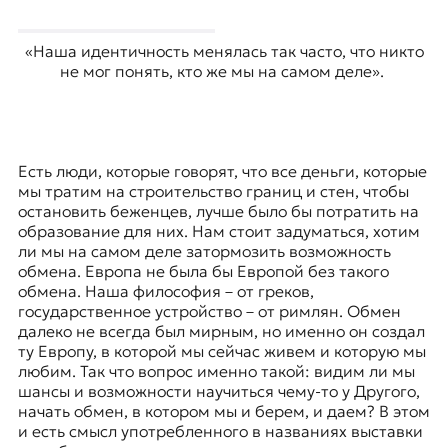
«Наша идентичность менялась так часто, что никто
не мог понять, кто же мы на самом деле».
Есть люди, которые говорят, что все деньги, которые
мы тратим на строительство границ и стен, чтобы
остановить беженцев, лучше было бы потратить на
образование для них. Нам стоит задуматься, хотим
ли мы на самом деле затормозить возможность
обмена. Европа не была бы Европой без такого
обмена. Наша философия – от греков,
государственное устройство – от римлян. Обмен
далеко не всегда был мирным, но именно он создал
ту Европу, в которой мы сейчас живем и которую мы
любим. Так что вопрос именно такой: видим ли мы
шансы и возможности научиться чему-то у Другого,
начать обмен, в котором мы и берем, и даем? В этом
и есть смысл употребленного в названиях выставки