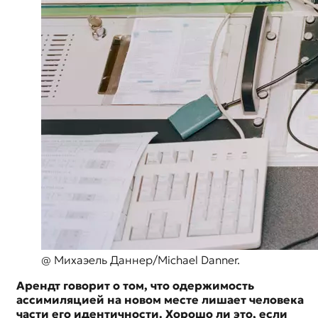
@ Михаэель Даннер/Michael Danner.
Арендт говорит о том, что одержимость
ассимиляцией на новом месте лишает человека
части его идентичности. Хорошо ли это, если