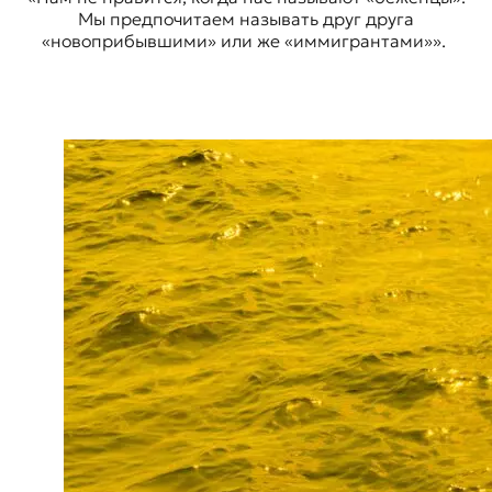
Мы предпочитаем называть друг друга
«новоприбывшими» или же «иммигрантами»».