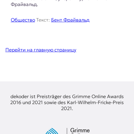
Фрайвальд.
Общество
Текст:
Бент Фрайвальд
Перейти на главную страницу
dekoder ist Preisträger des Grimme Online Awards
2016 und 2021 sowie des Karl-Wilhelm-Fricke-Preis
2021.