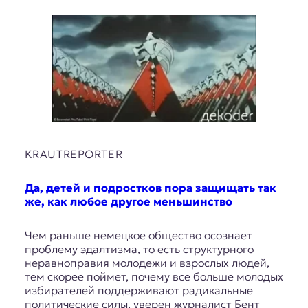
KRAUTREPORTER
Да, детей и подростков пора защищать так
же, как любое другое меньшинство
Чем раньше немецкое общество осознает
проблему эдалтизма, то есть структурного
неравноправия молодежи и взрослых людей,
тем скорее поймет, почему все больше молодых
избирателей поддерживают радикальные
политические силы, уверен журналист Бент