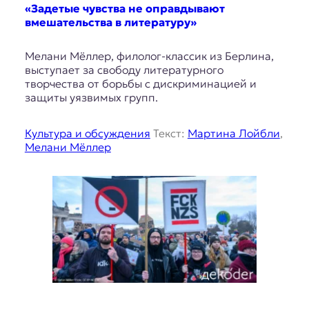
«Задетые чувства не оправдывают
вмешательства в литературу»
Мелани Мёллер, филолог-классик из Берлина,
выступает за свободу литературного
творчества от борьбы с дискриминацией и
защиты уязвимых групп.
Культура и обсуждения
Текст:
Мартина Лойбли
,
Мелани Мёллер