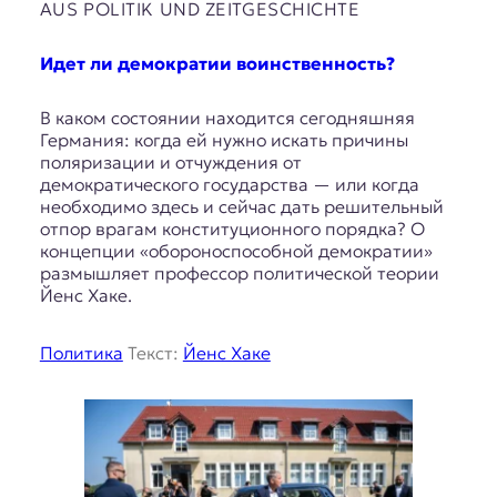
AUS POLITIK UND ZEITGESCHICHTE
Идет ли демократии воинственность?
В каком состоянии находится сегодняшняя
Германия: когда ей нужно искать причины
поляризации и отчуждения от
демократического государства — или когда
необходимо здесь и сейчас дать решительный
отпор врагам конституционного порядка? О
концепции «обороноспособной демократии»
размышляет профессор политической теории
Йенс Хаке.
Политика
Текст:
Йенс Хаке