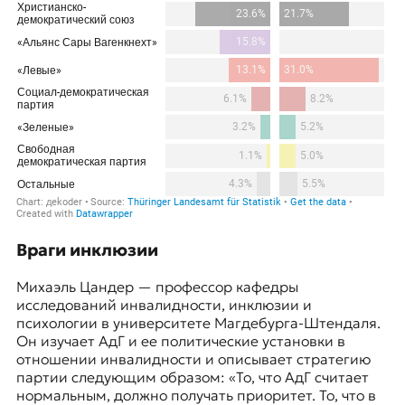
Враги инклюзии
Михаэль Цандер — профессор кафедры
исследований инвалидности, инклюзии и
психологии в университете Магдебурга-Штендаля.
Он изучает АдГ и ее политические установки в
отношении инвалидности и описывает стратегию
партии следующим образом: «То, что АдГ считает
нормальным, должно получать приоритет. То, что в