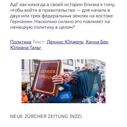
АдГ как никогда в своей истории близка к тому,
чтобы войти в правительство — для начала в
двух или трех федеральных землях на востоке
Германии. Насколько сильно это повлияет на
немецкую политику в целом?
Политика
Текст:
Деннис Юджель
,
Ханна Бек
,
Юлиана Тальг
NEUE ZÜRCHER ZEITUNG (NZZ)