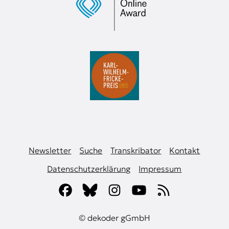
Newsletter
Suche
Transkribator
Kontakt
Datenschutzerklärung
Impressum
© dekoder gGmbH