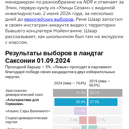
менеджером по разнообразию на
NDR
и отвечает за
Элин, первую куклу из «Улицы Сезам» с видимой
инвалидностью. 2 июня 2024 года, за несколько
дней до
европейских выборов
, Рене Шаар запостил
в своем инстаграм-аккаунте видео с территории
бывшего концлагеря
Нойенгамме
. Шаар
рассказывает, как школьником был там на экскурсии
с классом.