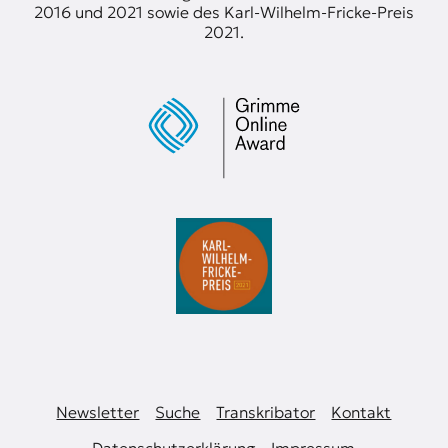
2016 und 2021 sowie des Karl-Wilhelm-Fricke-Preis
2021.
Newsletter
Suche
Transkribator
Kontakt