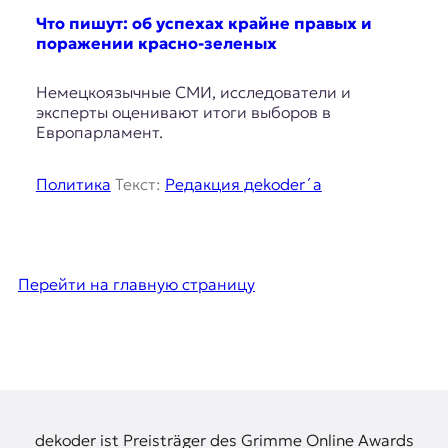
Что пишут: об успехах крайне правых и
поражении красно-зеленых
Немецкоязычные СМИ, исследователи и
эксперты оценивают итоги выборов в
Европарламент.
Политика
Текст:
Редакция дekoder´а
Перейти на главную страницу
dekoder ist Preisträger des Grimme Online Awards