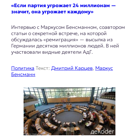
«Если партия угрожает 24 миллионам —
значит, она угрожает каждому»
Интервью с Маркусом Бенсманном, соавтором
статьи о секретной встрече, на которой
обсуждалась «ремиграция» — высылка из
Германии десятков миллионов людей. В ней
участвовали видные деятели АдГ.
Политика
Текст:
Дмитрий Карцев
,
Маркус
Бенсманн