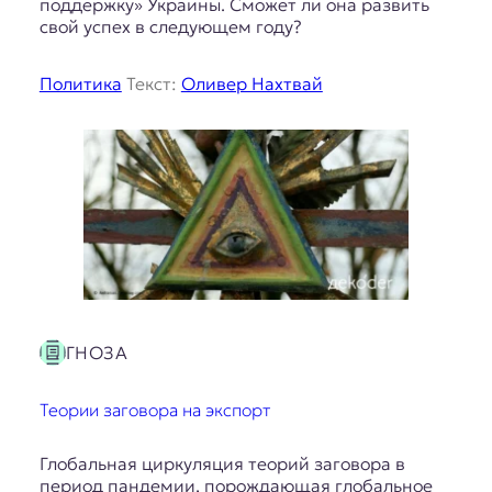
поддержку» Украины. Сможет ли она развить
свой успех в следующем году?
Политика
Текст:
Оливер Нахтвай
ГНОЗА
Теории заговора на экспорт
Глобальная циркуляция теорий заговора в
период пандемии, порождающая глобальное