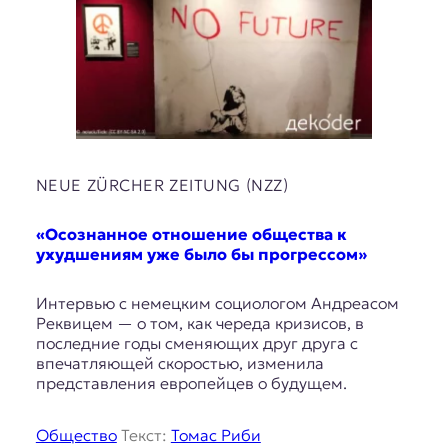
NEUE ZÜRCHER ZEITUNG (NZZ)
«Осознанное отношение общества к
ухудшениям уже было бы прогрессом»
Интервью с немецким социологом Андреасом
Реквицем — о том, как череда кризисов, в
последние годы сменяющих друг друга с
впечатляющей скоростью, изменила
представления европейцев о будущем.
Общество
Текст:
Томас Риби