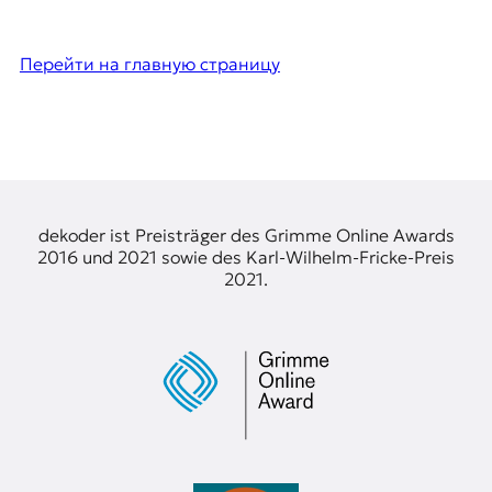
Перейти на главную страницу
dekoder ist Preisträger des Grimme Online Awards
2016 und 2021 sowie des Karl-Wilhelm-Fricke-Preis
2021.