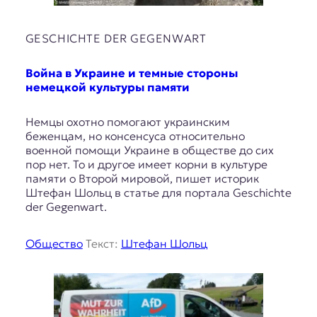
GESCHICHTE DER GEGENWART
Война в Украине и темные стороны
немецкой культуры памяти
Немцы охотно помогают украинским
беженцам, но консенсуса относительно
военной помощи Украине в обществе до сих
пор нет. То и другое имеет корни в культуре
памяти о Второй мировой, пишет историк
Штефан Шольц в статье для портала Geschichte
der Gegenwart.
Общество
Текст:
Штефан Шольц