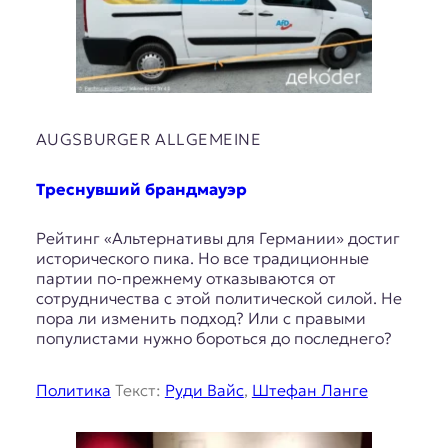
AUGSBURGER ALLGEMEINE
Треснувший брандмауэр
Рейтинг «Альтернативы для Германии» достиг
исторического пика. Но все традиционные
партии по-прежнему отказываются от
сотрудничества с этой политической силой. Не
пора ли изменить подход? Или с правыми
популистами нужно бороться до последнего?
Политика
Текст:
Руди Вайс
,
Штефан Ланге