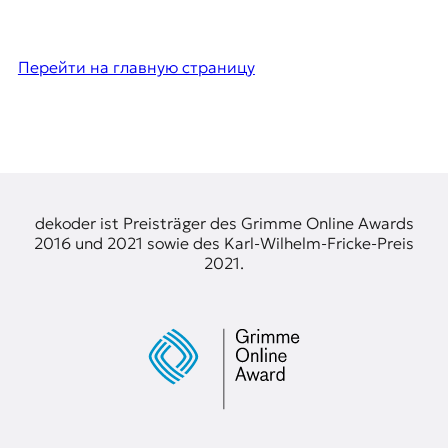
Перейти на главную страницу
dekoder ist Preisträger des Grimme Online Awards
2016 und 2021 sowie des Karl-Wilhelm-Fricke-Preis
2021.