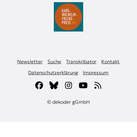
Newsletter
Suche
Transkribator
Kontakt
Datenschutzerklärung
Impressum
© dekoder gGmbH