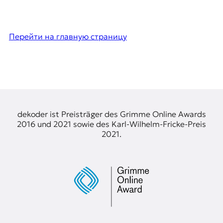
Перейти на главную страницу
dekoder ist Preisträger des Grimme Online Awards
2016 und 2021 sowie des Karl-Wilhelm-Fricke-Preis
2021.