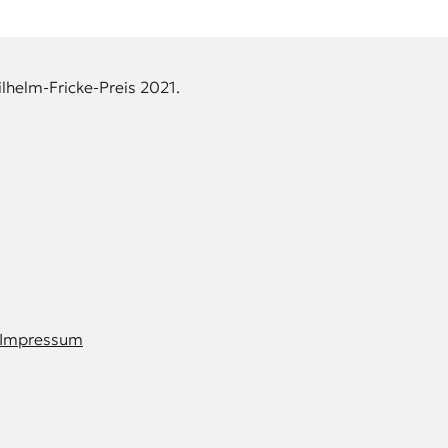
lhelm-Fricke-Preis 2021.
Impressum