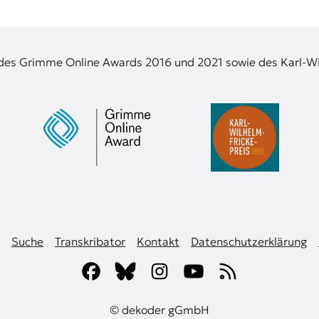
 des Grimme Online Awards 2016 und 2021 sowie des Karl-Wi
Suche
Transkribator
Kontakt
Datenschutzerklärung
© dekoder gGmbH