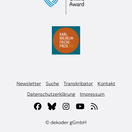
Newsletter
Suche
Transkribator
Kontakt
Datenschutzerklärung
Impressum
© dekoder gGmbH