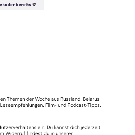
ekoder bereits 🫶
t den Themen der Woche aus Russland, Belarus
, Leseempfehlungen, Film- und Podcast-Tipps.
Nutzerverhaltens ein. Du kannst dich jederzeit
m Widerruf findest du in unserer