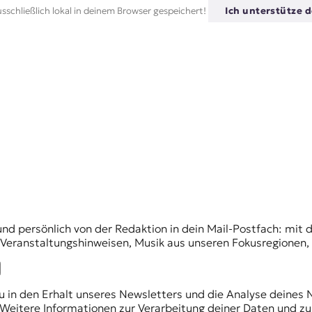
sschließlich lokal in deinem Browser gespeichert!
Ich unterstütze d
und persönlich von der Redaktion in dein Mail-Postfach: mi
n Veranstaltungshinweisen, Musik aus unseren Fokusregionen
du in den Erhalt unseres Newsletters und die Analyse deines 
Weitere Informationen zur Verarbeitung deiner Daten und zu