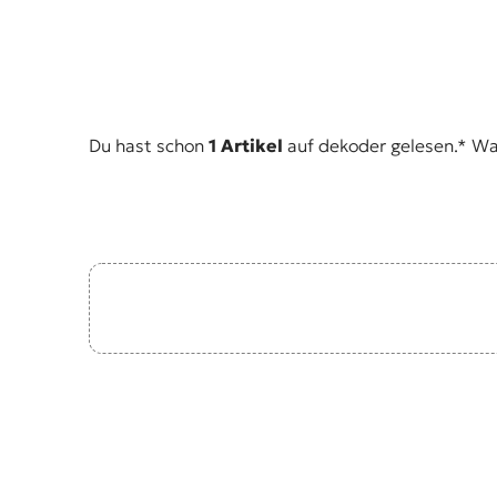
Du hast schon
1 Artikel
auf dekoder gelesen.* Was 