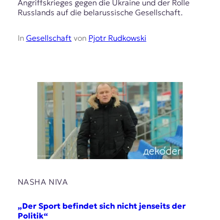
Angriffskrieges gegen die Ukraine und der Rolle
Russlands auf die belarussische Gesellschaft.
In
Gesellschaft
von
Pjotr Rudkowski
NASHA NIVA
„Der Sport befindet sich nicht jenseits der
Politik“