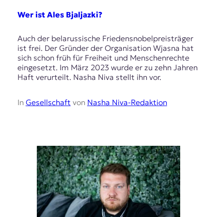
Wer ist Ales Bjaljazki?
Auch der belarussische Friedensnobelpreisträger
ist frei. Der Gründer der Organisation Wjasna hat
sich schon früh für Freiheit und Menschenrechte
eingesetzt. Im März 2023 wurde er zu zehn Jahren
Haft verurteilt. Nasha Niva stellt ihn vor.
In
Gesellschaft
von
Nasha Niva-Redaktion