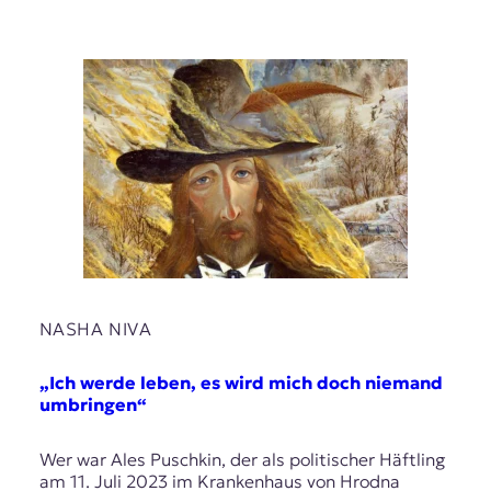
NASHA NIVA
„Ich werde leben, es wird mich doch niemand
umbringen“
Wer war Ales Puschkin, der als politischer Häftling
am 11. Juli 2023 im Krankenhaus von Hrodna