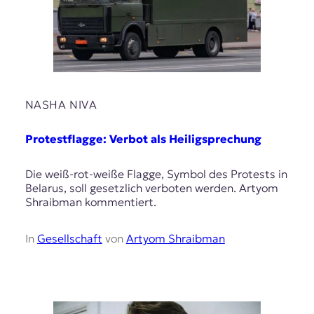
NASHA NIVA
Protestflagge: Verbot als Heiligsprechung
Die weiß-rot-weiße Flagge, Symbol des Protests in
Belarus, soll gesetzlich verboten werden. Artyom
Shraibman kommentiert.
In
Gesellschaft
von
Artyom Shraibman