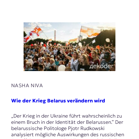
NASHA NIVA
Wie der Krieg Belarus verändern wird
„Der Krieg in der Ukraine führt wahrscheinlich zu
einem Bruch in der Identität der Belarussen.” Der
belarussische Politologe Pjotr Rudkowski
analysiert mögliche Auswirkungen des russischen