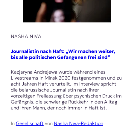
NASHA NIVA
Journalistin nach Haft: „Wir machen weiter,
bis alle politischen Gefangenen frei sind”
Kazjaryna Andrejewa wurde während eines
Livestreams in Minsk 2020 festgenommen und zu
acht Jahren Haft verurteilt. Im Interview spricht
die belarussische Journalistin nach ihrer
vorzeitigen Freilassung über psychischen Druck im
Gefängnis, die schwierige Rückkehr in den Alltag
und ihren Mann, der noch immer in Haft ist.
In
Gesellschaft
von
Nasha Niva-Redaktion