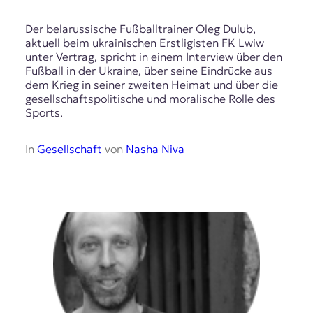
Der belarussische Fußballtrainer Oleg Dulub,
aktuell beim ukrainischen Erstligisten FK Lwiw
unter Vertrag, spricht in einem Interview über den
Fußball in der Ukraine, über seine Eindrücke aus
dem Krieg in seiner zweiten Heimat und über die
gesellschaftspolitische und moralische Rolle des
Sports.
In
Gesellschaft
von
Nasha Niva