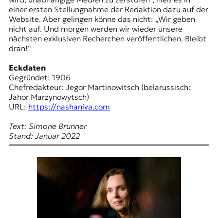
einer ersten Stellungnahme der Redaktion dazu auf der
Website. Aber gelingen könne das nicht: „Wir geben
nicht auf. Und morgen werden wir wieder unsere
nächsten exklusiven Recherchen veröffentlichen. Bleibt
dran!“
Eckdaten
Gegründet: 1906
Chefredakteur: Jegor Martinowitsch (belarussisch:
Jahor Marzynowytsch)
URL:
https://nashaniva.com
Text: Simone Brunner
Stand: Januar 2022