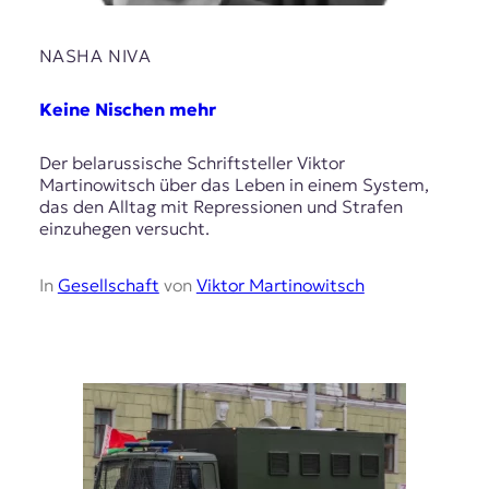
NASHA NIVA
Keine Nischen mehr
Der belarussische Schriftsteller Viktor
Martinowitsch über das Leben in einem System,
das den Alltag mit Repressionen und Strafen
einzuhegen versucht.
In
Gesellschaft
von
Viktor Martinowitsch