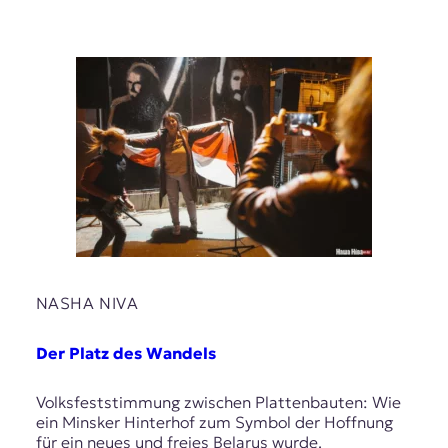
NASHA NIVA
Der Platz des Wandels
Volksfeststimmung zwischen Plattenbauten: Wie
ein Minsker Hinterhof zum Symbol der Hoffnung
für ein neues und freies Belarus wurde.