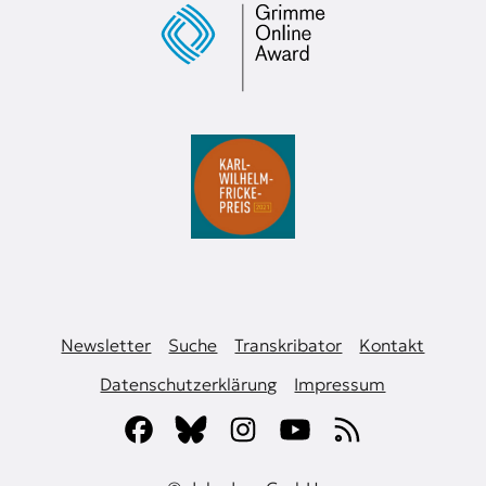
Newsletter
Suche
Transkribator
Kontakt
Datenschutzerklärung
Impressum