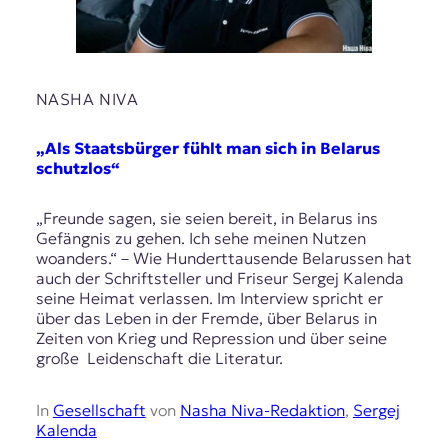
NASHA NIVA
„Als Staatsbürger fühlt man sich in Belarus
schutzlos“
„Freunde sagen, sie seien bereit, in Belarus ins
Gefängnis zu gehen. Ich sehe meinen Nutzen
woanders.“ – Wie Hunderttausende Belarussen hat
auch der Schriftsteller und Friseur Sergej Kalenda
seine Heimat verlassen. Im Interview spricht er
über das Leben in der Fremde, über Belarus in
Zeiten von Krieg und Repression und über seine
große Leidenschaft die Literatur.
In
Gesellschaft
von
Nasha Niva-Redaktion
,
Sergej
Kalenda