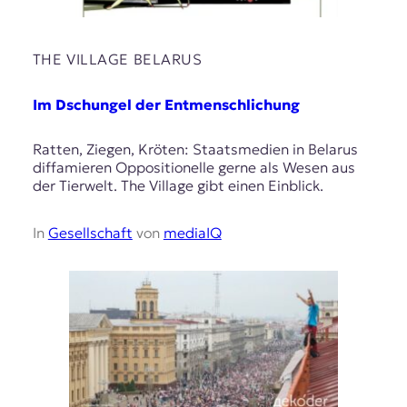
THE VILLAGE BELARUS
Im Dschungel der Entmenschlichung
Ratten, Ziegen, Kröten: Staatsmedien in Belarus
diffamieren Oppositionelle gerne als Wesen aus
der Tierwelt. The Village gibt einen Einblick.
In
Gesellschaft
von
mediaIQ