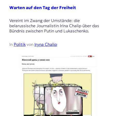
Warten auf den Tag der Freiheit
Vereint im Zwang der Umstände: die
belarussische Journalistin Irina Chalip über das
Bündnis zwischen Putin und Lukaschenko.
In
Politik
von
Iryna Chalip