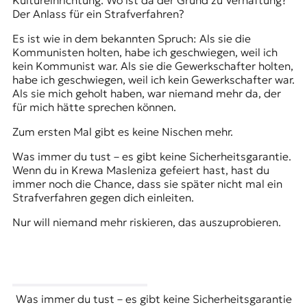
Kultureinrichtung. Wo ist da der Grund zu Verhaftung?
Der Anlass für ein Strafverfahren?
Es ist wie in dem bekannten Spruch: Als sie die
Kommunisten holten, habe ich geschwiegen, weil ich
kein Kommunist war. Als sie die Gewerkschafter holten,
habe ich geschwiegen, weil ich kein Gewerkschafter war.
Als sie mich geholt haben, war niemand mehr da, der
für mich hätte sprechen können.
Zum ersten Mal gibt es keine Nischen mehr.
Was immer du tust – es gibt keine Sicherheitsgarantie.
Wenn du in
Krewa
Masleniza gefeiert hast, hast du
immer noch die Chance, dass sie später nicht mal ein
Strafverfahren gegen dich einleiten.
Nur will niemand mehr riskieren, das auszuprobieren.
Was immer du tust – es gibt keine Sicherheitsgarantie