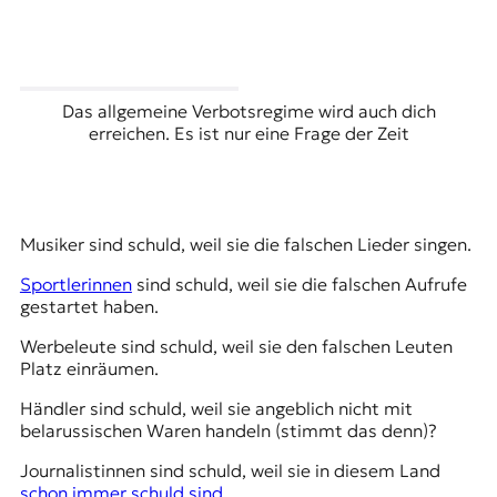
Das allgemeine Verbotsregime wird auch dich
erreichen. Es ist nur eine Frage der Zeit
Musiker sind schuld, weil sie die falschen Lieder singen.
Sportlerinnen
sind schuld, weil sie die falschen Aufrufe
gestartet haben.
Werbeleute sind schuld, weil sie den falschen Leuten
Platz einräumen.
Händler sind schuld, weil sie angeblich nicht mit
belarussischen Waren handeln (stimmt das denn)?
Journalistinnen sind schuld, weil sie in diesem Land
schon immer schuld sind
.