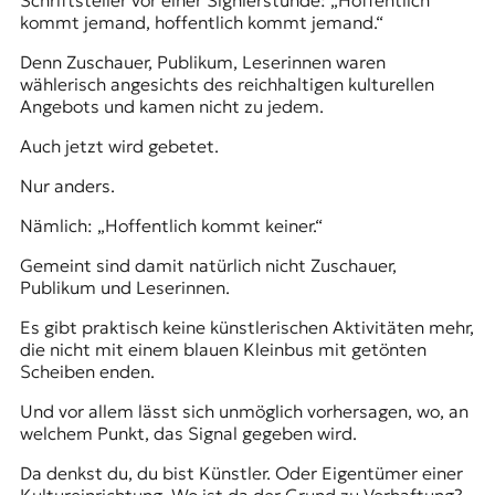
Schriftsteller vor einer Signierstunde: „Hoffentlich
kommt jemand, hoffentlich kommt jemand.“
Denn Zuschauer, Publikum, Leserinnen waren
wählerisch angesichts des reichhaltigen kulturellen
Angebots und kamen nicht zu jedem.
Auch jetzt wird gebetet.
Nur anders.
Nämlich: „Hoffentlich kommt keiner.“
Gemeint sind damit natürlich nicht Zuschauer,
Publikum und Leserinnen.
Es gibt praktisch keine künstlerischen Aktivitäten mehr,
die nicht mit einem
blauen Kleinbus mit getönten
Scheiben
enden.
Und vor allem lässt sich unmöglich vorhersagen, wo, an
welchem Punkt, das Signal gegeben wird.
Da denkst du, du bist Künstler. Oder Eigentümer einer