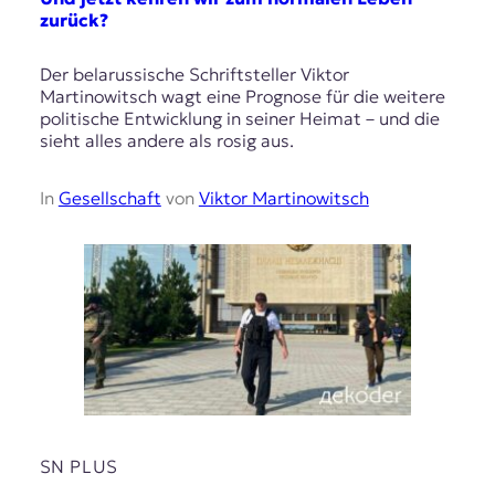
zurück?
Der belarussische Schriftsteller Viktor
Martinowitsch wagt eine Prognose für die weitere
politische Entwicklung in seiner Heimat – und die
sieht alles andere als rosig aus.
In
Gesellschaft
von
Viktor Martinowitsch
SN PLUS