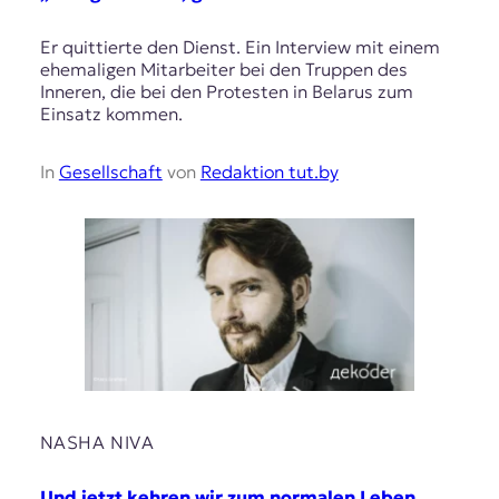
Er quittierte den Dienst. Ein Interview mit einem
ehemaligen Mitarbeiter bei den Truppen des
Inneren, die bei den Protesten in Belarus zum
Einsatz kommen.
In
Gesellschaft
von
Redaktion tut.by
NASHA NIVA
Und jetzt kehren wir zum normalen Leben