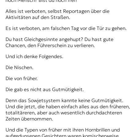
noch Mensch? Bist du noch frei?
Alles ist verboten, selbst Reportagen über die
Aktivitäten auf den Straßen.
Es ist verboten, am falschen Tag vor die Tür zu gehen.
Du hast Gleichgesinnte angehupt? Du hast gute
Chancen, den Führerschein zu verlieren.
Und ich denke Folgendes.
Die Nischen.
Die von früher.
Die gab es nicht aus Gutmütigkeit.
Denn das Sowjetsystem kannte keine Gutmütigkeit.
Und die jetzt, die haben einfach alles aus den früheren,
totalitäreren, aber auch wesentlich durchdachteren
Zeiten übernommen.
Und die Typen von früher mit ihren Hornbrillen und
aufgedunsenen Gesichtern waren komischerweise