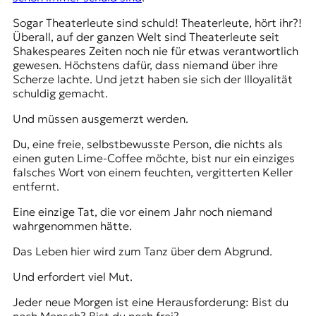
Sogar
Theaterleute
sind schuld! Theaterleute, hört ihr?!
Überall, auf der ganzen Welt sind Theaterleute seit
Shakespeares Zeiten noch nie für etwas verantwortlich
gewesen. Höchstens dafür, dass niemand über ihre
Scherze lachte. Und jetzt haben sie sich der Illoyalität
schuldig gemacht.
Und müssen ausgemerzt werden.
Du, eine freie, selbstbewusste Person, die nichts als
einen guten Lime-Coffee möchte, bist nur ein einziges
falsches Wort von einem feuchten, vergitterten Keller
entfernt.
Eine einzige Tat, die vor einem Jahr noch niemand
wahrgenommen hätte.
Das Leben hier wird zum Tanz über dem Abgrund.
Und erfordert viel Mut.
Jeder neue Morgen ist eine Herausforderung: Bist du