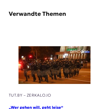
Verwandte Themen
TUT.BY – ZERKALO.IO
„Wer gehen will, geht leise“