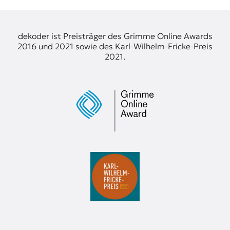
dekoder ist Preisträger des Grimme Online Awards
2016 und 2021 sowie des Karl-Wilhelm-Fricke-Preis
2021.