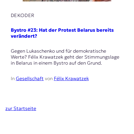
DEKODER
Bystro #23: Hat der Protest Belarus bereits
verändert?
Gegen Lukaschenko und für demokratische
Werte? Félix Krawatzek geht der Stimmungslage
in Belarus in einem Bystro auf den Grund.
In
Gesellschaft
von
Félix Krawatzek
zur Startseite