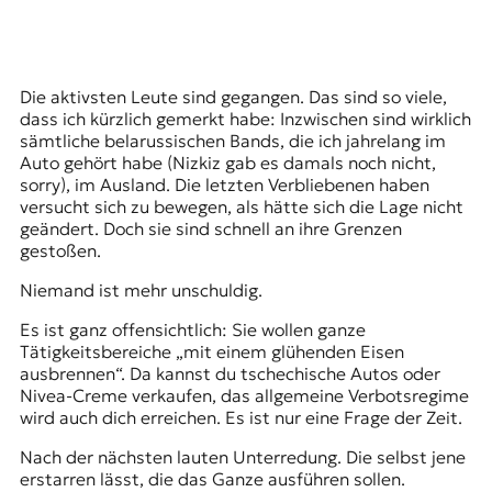
Die aktivsten Leute sind gegangen. Das sind so viele,
dass ich kürzlich gemerkt habe: Inzwischen sind wirklich
sämtliche belarussischen Bands, die ich jahrelang im
Auto gehört habe (Nizkiz gab es damals noch nicht,
sorry), im Ausland. Die letzten Verbliebenen haben
versucht sich zu bewegen, als hätte sich die Lage nicht
geändert. Doch sie sind schnell an ihre Grenzen
gestoßen.
Niemand ist mehr unschuldig.
Es ist ganz offensichtlich: Sie wollen ganze
Tätigkeitsbereiche „
mit einem glühenden Eisen
ausbrennen
“. Da kannst du tschechische Autos oder
Nivea-Creme
verkaufen, das allgemeine Verbotsregime
wird auch dich erreichen. Es ist nur eine Frage der Zeit.
Nach der nächsten lauten Unterredung. Die selbst jene
erstarren lässt, die das Ganze ausführen sollen.