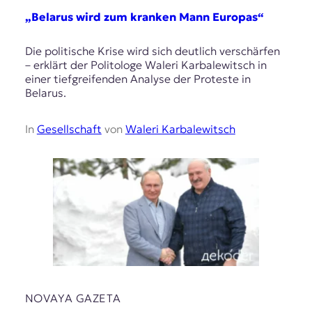
„Belarus wird zum kranken Mann Europas“
Die politische Krise wird sich deutlich verschärfen
– erklärt der Politologe Waleri Karbalewitsch in
einer tiefgreifenden Analyse der Proteste in
Belarus.
In
Gesellschaft
von
Waleri Karbalewitsch
NOVAYA GAZETA