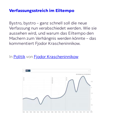
Verfassungsstreich im Eiltempo
Bystro, bystro – ganz schnell soll die neue
Verfassung nun verabschiedet werden. Wie sie
aussehen wird, und warum das Eiltempo den
Machern zum Verhängnis werden könnte – das
kommentiert Fjodor Krascheninnikow.
In
Politik
von
Fjodor Krascheninnikow