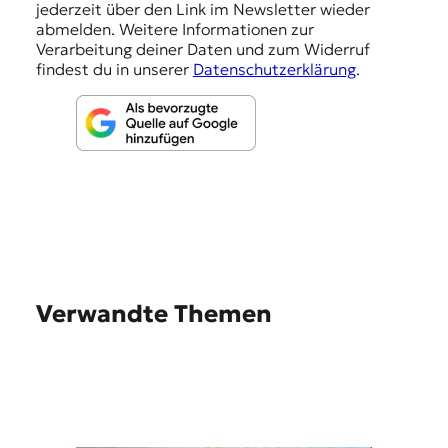
e
jederzeit über den Link im Newsletter wieder
abmelden. Weitere Informationen zur
n
Verarbeitung deiner Daten und zum Widerruf
findest du in unserer
Datenschutzerklärung
.
Verwandte Themen