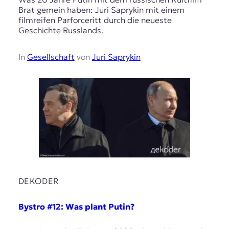
Brat gemein haben: Juri Saprykin mit einem
filmreifen Parforceritt durch die neueste
Geschichte Russlands.
In
Gesellschaft
von
Juri Saprykin
DEKODER
Bystro #12: Was plant Putin?