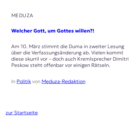
MEDUZA
Welcher Gott, um Gottes willen?!
Am 10. März stimmt die Duma in zweiter Lesung
über die Verfassungsänderung ab. Vielen kommt
diese skurril vor – doch auch Kremlsprecher Dimitri
Peskow steht offenbar vor einigen Rätseln.
In
Politik
von
Meduza-Redaktion
zur Startseite