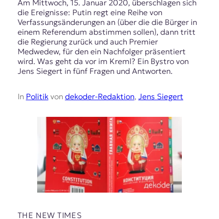
Am Mittwoch, 15. Januar 2020, überschlagen sich
die Ereignisse: Putin regt eine Reihe von
Verfassungsänderungen an (über die die Bürger in
einem Referendum abstimmen sollen), dann tritt
die Regierung zurück und auch Premier
Medwedew, für den ein Nachfolger präsentiert
wird. Was geht da vor im Kreml? Ein Bystro von
Jens Siegert in fünf Fragen und Antworten.
In
Politik
von
dekoder-Redaktion
,
Jens Siegert
THE NEW TIMES