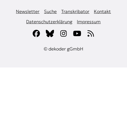
Newsletter
Suche
Transkribator
Kontakt
Datenschutzerklärung
Impressum
© dekoder gGmbH