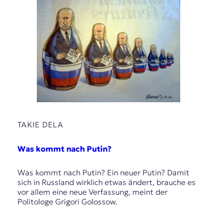
TAKIE DELA
Was kommt nach Putin?
Was kommt nach Putin? Ein neuer Putin? Damit
sich in Russland wirklich etwas ändert, brauche es
vor allem eine neue Verfassung, meint der
Politologe Grigori Golossow.