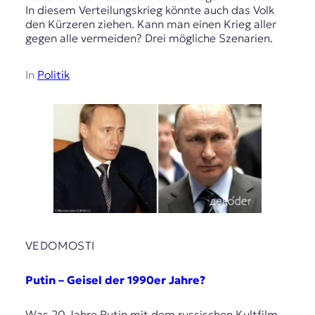
In diesem Verteilungskrieg könnte auch das Volk
den Kürzeren ziehen. Kann man einen Krieg aller
gegen alle vermeiden? Drei mögliche Szenarien.
In
Politik
VEDOMOSTI
Putin – Geisel der 1990er Jahre?
Was 20 Jahre Putin mit dem russischen Kultfilm