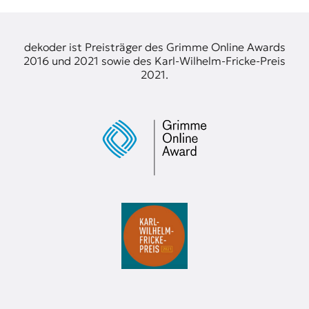
dekoder ist Preisträger des Grimme Online Awards
2016 und 2021 sowie des Karl-Wilhelm-Fricke-Preis
2021.