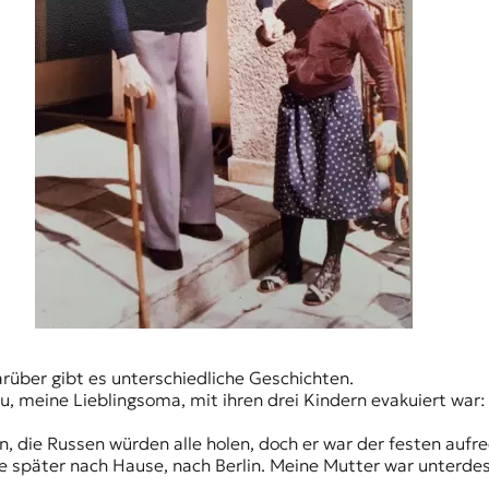
darüber gibt es unterschiedliche Geschichten.
u, meine Lieblingsoma, mit ihren drei Kindern evakuiert war
 die Russen würden alle holen, doch er war der festen aufr
e später nach Hause, nach Berlin. Meine Mutter war unterdes