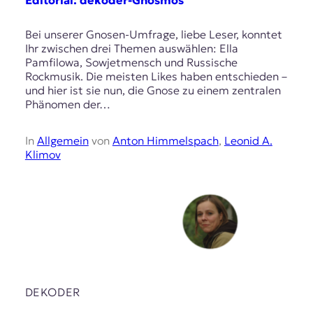
Bei unserer Gnosen-Umfrage, liebe Leser, konntet
Ihr zwischen drei Themen auswählen: Ella
Pamfilowa, Sowjetmensch und Russische
Rockmusik. Die meisten Likes haben entschieden –
und hier ist sie nun, die Gnose zu einem zentralen
Phänomen der…
In
Allgemein
von
Anton Himmelspach
,
Leonid A.
Klimov
DEKODER