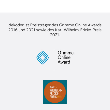
dekoder ist Preisträger des Grimme Online Awards
2016 und 2021 sowie des Karl-Wilhelm-Fricke-Preis
2021.