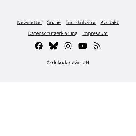
Newsletter
Suche
Transkribator
Kontakt
Datenschutzerklärung
Impressum
© dekoder gGmbH