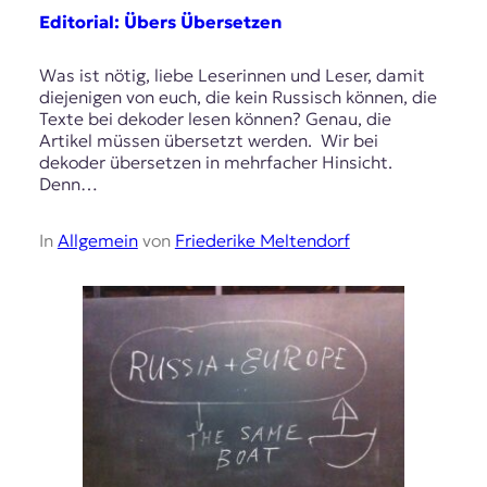
Editorial: Übers Übersetzen
Was ist nötig, liebe Leserinnen und Leser, damit
diejenigen von euch, die kein Russisch können, die
Texte bei dekoder lesen können? Genau, die
Artikel müssen übersetzt werden. Wir bei
dekoder übersetzen in mehrfacher Hinsicht.
Denn…
In
Allgemein
von
Friederike Meltendorf