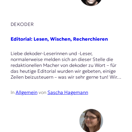
DEKODER
Editorial: Lesen, Wischen, Recherchieren
Liebe dekoder-Leserinnen und -Leser,
normalerweise melden sich an dieser Stelle die
redaktionellen Macher von dekoder zu Wort – für
das heutige Editorial wurden wir gebeten, einige
Zeilen beizusteuern – was wir sehr gerne tun! Wir…
In
Allgemein
von
Sascha Hagemann