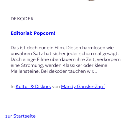
DEKODER
Editorial: Popcorn!
Das ist doch nur ein Film. Diesen harmlosen wie
unwahren Satz hat sicher jeder schon mal gesagt.
Doch einige Filme überdauern ihre Zeit, verkörpern
eine Strömung, werden Klassiker oder kleine
Meilensteine. Bei dekoder tauchen wir…
In
Kultur & Diskurs
von
Mandy Ganske-Zapf
zur Startseite