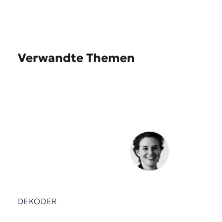
Verwandte Themen
DEKODER