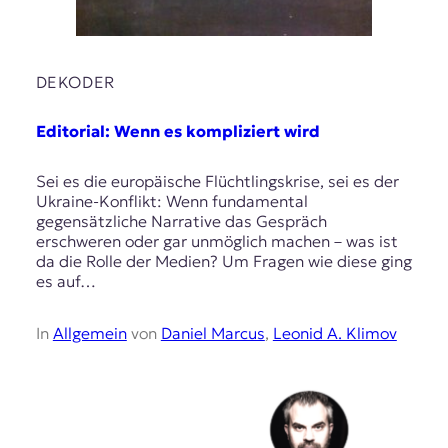
DEKODER
Editorial: Wenn es kompliziert wird
Sei es die europäische Flüchtlingskrise, sei es der
Ukraine-Konflikt: Wenn fundamental
gegensätzliche Narrative das Gespräch
erschweren oder gar unmöglich machen – was ist
da die Rolle der Medien? Um Fragen wie diese ging
es auf…
In
Allgemein
von
Daniel Marcus
,
Leonid A. Klimov