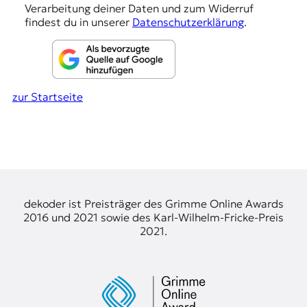
n
Verarbeitung deiner Daten und zum Widerruf
findest du in unserer
Datenschutzerklärung
.
zur Startseite
dekoder ist Preisträger des Grimme Online Awards
2016 und 2021 sowie des Karl-Wilhelm-Fricke-Preis
2021.