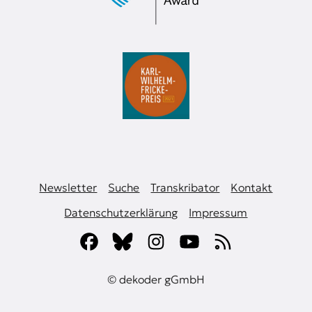
Newsletter
Suche
Transkribator
Kontakt
Datenschutzerklärung
Impressum
© dekoder gGmbH