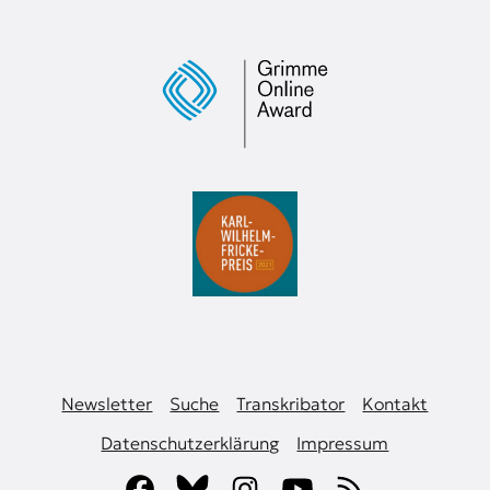
Newsletter
Suche
Transkribator
Kontakt
Datenschutzerklärung
Impressum