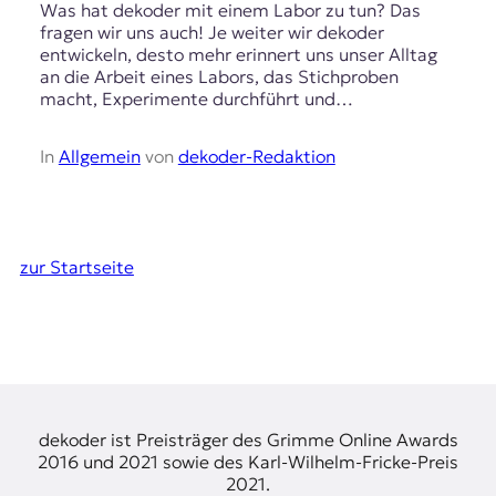
Was hat dekoder mit einem Labor zu tun? Das
fragen wir uns auch! Je weiter wir dekoder
entwickeln, desto mehr erinnert uns unser Alltag
an die Arbeit eines Labors, das Stichproben
macht, Experimente durchführt und…
In
Allgemein
von
dekoder-Redaktion
zur Startseite
dekoder ist Preisträger des Grimme Online Awards
2016 und 2021 sowie des Karl-Wilhelm-Fricke-Preis
2021.