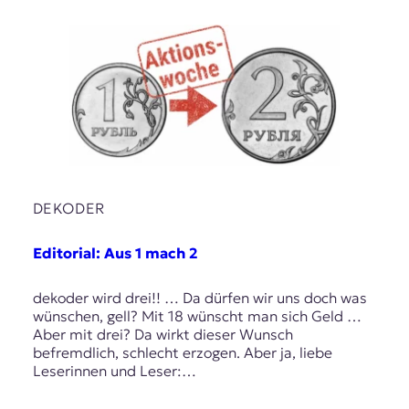
DEKODER
Editorial: Aus 1 mach 2
dekoder wird drei!! … Da dürfen wir uns doch was
wünschen, gell? Mit 18 wünscht man sich Geld …
Aber mit drei? Da wirkt dieser Wunsch
befremdlich, schlecht erzogen. Aber ja, liebe
Leserinnen und Leser:…