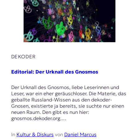
DEKODER
Editorial: Der Urknall des Gnosmos
Der Urknall des Gnosmos, liebe Leserinnen und
Leser, war ein eher geräuschloser. Die Materie, das
geballte Russland-Wissen aus den dekoder-
Gnosen, existierte ja bereits, sie suchte nur einen
neuen Raum. Den gibt es nun hier:
gnosmos.dekoder.org.…
In
Kultur & Diskurs
von
Daniel Marcus