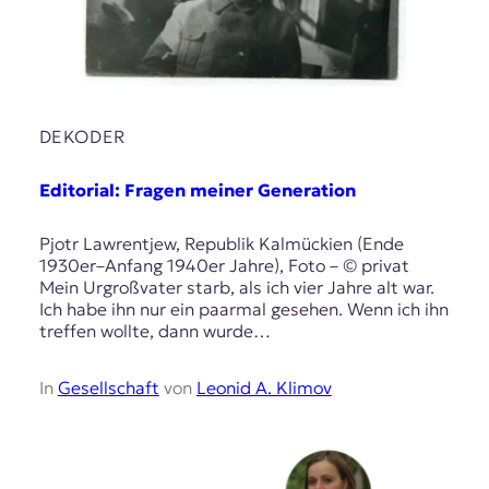
DEKODER
Editorial: Fragen meiner Generation
Pjotr Lawrentjew, Republik Kalmückien (Ende
1930er–Anfang 1940er Jahre), Foto – © privat
Mein Urgroßvater starb, als ich vier Jahre alt war.
Ich habe ihn nur ein paarmal gesehen. Wenn ich ihn
treffen wollte, dann wurde…
In
Gesellschaft
von
Leonid A. Klimov