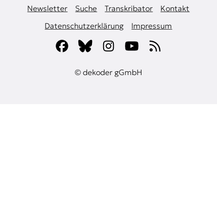
Newsletter
Suche
Transkribator
Kontakt
Datenschutzerklärung
Impressum
© dekoder gGmbH