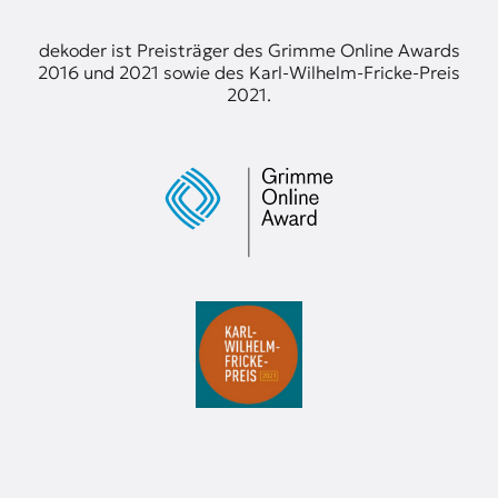
dekoder ist Preisträger des Grimme Online Awards
2016 und 2021 sowie des Karl-Wilhelm-Fricke-Preis
2021.