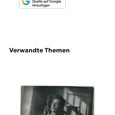
Verwandte Themen