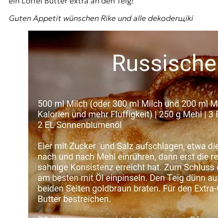
ein Löffel Butter extra an den Teig!
Guten Appetit wünschen Rike und alle dekoderщiki