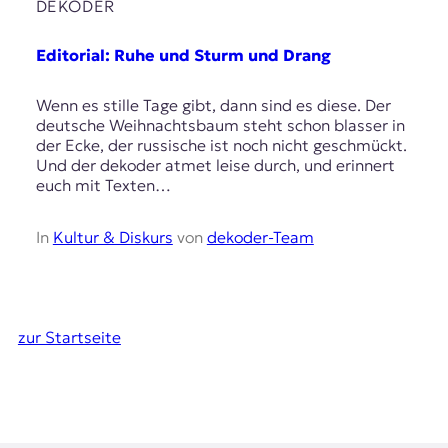
DEKODER
Editorial: Ruhe und Sturm und Drang
Wenn es stille Tage gibt, dann sind es diese. Der
deutsche Weihnachtsbaum steht schon blasser in
der Ecke, der russische ist noch nicht geschmückt.
Und der dekoder atmet leise durch, und erinnert
euch mit Texten…
In
Kultur & Diskurs
von
dekoder-Team
zur Startseite