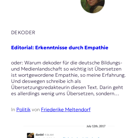
DEKODER
Editorial: Erkenntnisse durch Empathie
oder: Warum dekoder für die deutsche Bildungs-
und Medienlandschaft so wichtig ist Übersetzen
ist wortgewordene Empathie, so meine Erfahrung.
Und deswegen schreibe ich als
Übersetzungsredakteurin diesen Text. Darin geht
es allerdings wenig ums Übersetzen, sondern…
In
Politik
von
Friederike Meltendorf