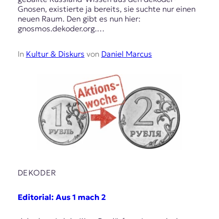
Gnosen, existierte ja bereits, sie suchte nur einen
neuen Raum. Den gibt es nun hier:
gnosmos.dekoder.org.…
In
Kultur & Diskurs
von
Daniel Marcus
DEKODER
Editorial: Aus 1 mach 2