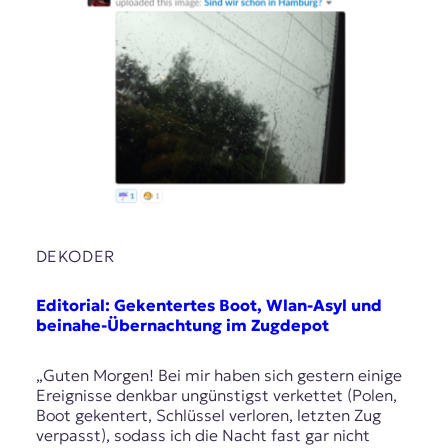
DEKODER
Editorial: Gekentertes Boot, Wlan-Asyl und
beinahe-Übernachtung im Zugdepot
„Guten Morgen! Bei mir haben sich gestern einige
Ereignisse denkbar ungünstigst verkettet (Polen,
Boot gekentert, Schlüssel verloren, letzten Zug
verpasst), sodass ich die Nacht fast gar nicht