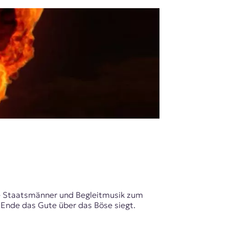
che Staatsmänner und Begleitmusik zum
 Ende das Gute über das Böse siegt.