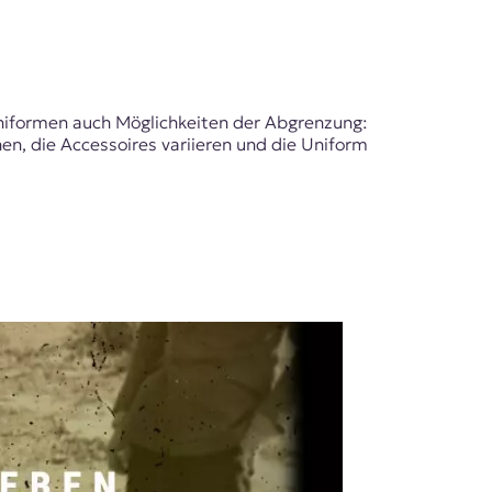
Uniformen auch Möglichkeiten der Abgrenzung:
n, die Accessoires variieren und die Uniform