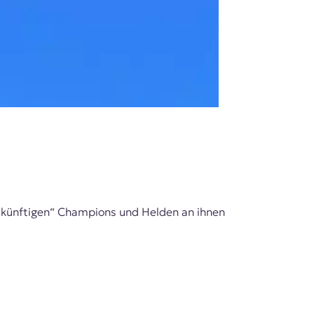
„künftigen“ Champions und Helden an ihnen