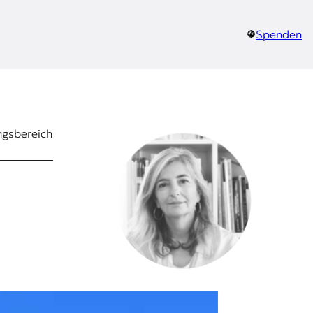
Spenden
ngsbereich