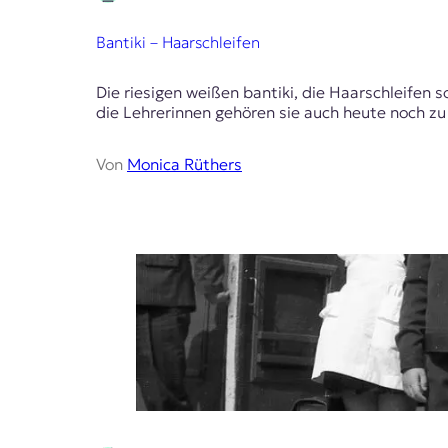
Bantiki – Haarschleifen
Die riesigen weißen bantiki, die Haarschleifen 
die Lehrerinnen gehören sie auch heute noch zu
Von
Monica Rüthers