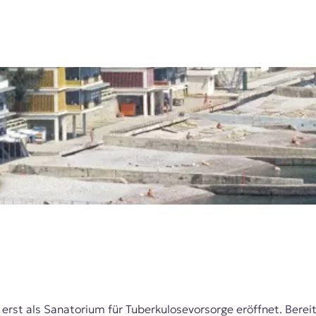
 erst als Sanatorium für Tuberkulosevorsorge eröffnet. Berei