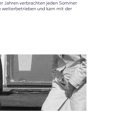
60er Jahren verbrachten jeden Sommer
e weiterbetrieben und kam mit der