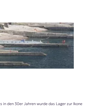
ts in den 30er Jahren wurde das Lager zur Ikone