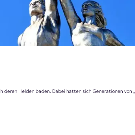
h deren Helden baden. Dabei hatten sich Generationen von 