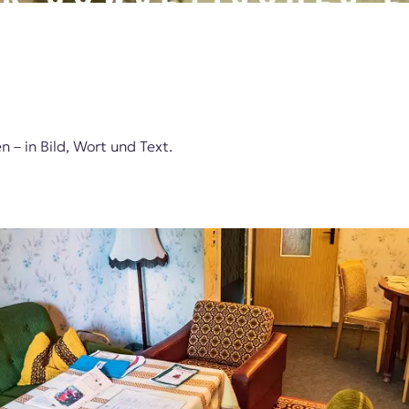
 – in Bild, Wort und Text.