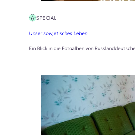
SPECIAL
Unser sowjetisches Leben
Ein Blick in die Fotoalben von Russlanddeutschen