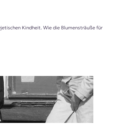
owjetischen Kindheit. Wie die Blumensträuße für