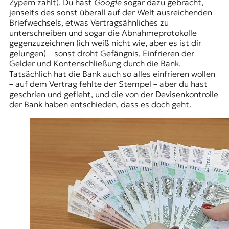
Zypern zahlt). Du hast
Google
sogar dazu gebracht,
jenseits des sonst überall auf der Welt ausreichenden
Briefwechsels, etwas Vertragsähnliches zu
unterschreiben und sogar die Abnahmeprotokolle
gegenzuzeichnen (ich weiß nicht wie, aber es ist dir
gelungen) – sonst droht Gefängnis, Einfrieren der
Gelder und Kontenschließung durch die Bank.
Tatsächlich hat die Bank auch so alles einfrieren wollen
– auf dem Vertrag fehlte der Stempel – aber du hast
geschrien und gefleht, und die von der Devisenkontrolle
der Bank haben entschieden, dass es doch geht.