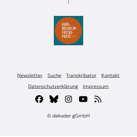
Newsletter
Suche
Transkribator
Kontakt
Datenschutzerklärung
Impressum
© dekoder gGmbH