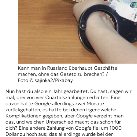
Kann man in Russland überhaupt Geschäfte
machen, ohne das Gesetz zu brechen? /
Foto © sajinka2/Pixabay
Nun hast du also ein Jahr gearbeitet. Du hast, sagen wir
mal, drei von vier Quartalszahlungen erhalten. Eine
davon hatte
Google
allerdings zwei Monate
zurückgehalten, es hatte bei denen irgendwelche
Komplikationen gegeben, aber
Google
verzeiht man
das, und welchen Unterschied macht das schon für
dich? Eine andere Zahlung von
Google
fiel um 1000
Dollar zu hoch aus; das allerdings wurde bei der