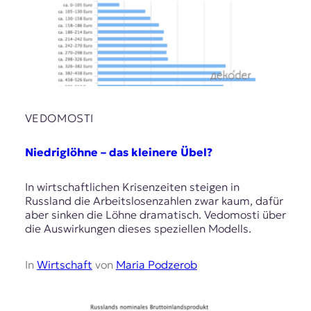
VEDOMOSTI
Niedriglöhne – das kleinere Übel?
In wirtschaftlichen Krisenzeiten steigen in
Russland die Arbeitslosenzahlen zwar kaum, dafür
aber sinken die Löhne dramatisch. Vedomosti über
die Auswirkungen dieses speziellen Modells.
In
Wirtschaft
von
Maria Podzerob