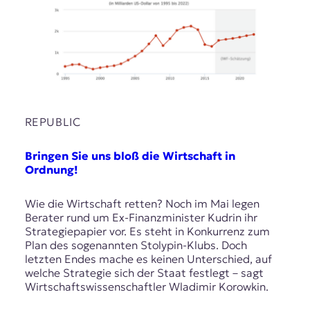
REPUBLIC
Bringen Sie uns bloß die Wirtschaft in
Ordnung!
Wie die Wirtschaft retten? Noch im Mai legen
Berater rund um Ex-Finanzminister Kudrin ihr
Strategiepapier vor. Es steht in Konkurrenz zum
Plan des sogenannten Stolypin-Klubs. Doch
letzten Endes mache es keinen Unterschied, auf
welche Strategie sich der Staat festlegt – sagt
Wirtschaftswissenschaftler Wladimir Korowkin.