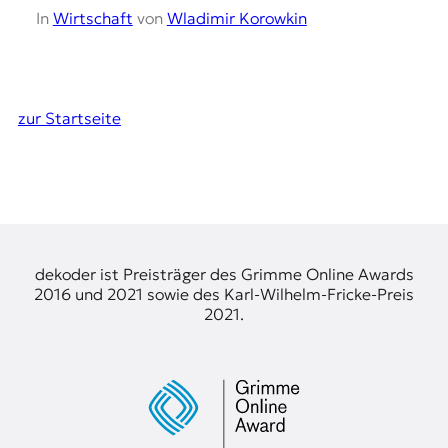
In
Wirtschaft
von
Wladimir Korowkin
zur Startseite
dekoder ist Preisträger des Grimme Online Awards
2016 und 2021 sowie des Karl-Wilhelm-Fricke-Preis
2021.