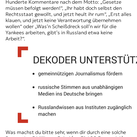
Hunderte Kommentare nach dem Motto: „Gesetze
müssen befolgt werden!“, „Ihr habt doch selbst den
Rechtsstaat gewollt, und jetzt heult ihr rum“, „Erst alles
klauen, und jetzt keine Verantwortung übernehmen
wollen“ oder „Was’n Scheißdreck soll’n wir für die
Yankees
arbeiten, gibt’s in Russland etwa keine
Arbeit?“.
Was machst du bitte sehr, wenn dir durch eine solche