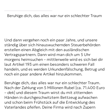
Beruhige dich, das alles war nur ein schlechter Traum
Und dann vergehen noch ein paar Jahre, und unsere
ständig über sich hinauswuchernden Steuerbehörden
erstellen einen Abgleich mit den ausländischen
Vertragspartnern. Dann wird man dich um 5 Uhr
morgens heimsuchen – mittlerweile wird es sich bei dir
laut Artikel 193 um einen besonders schweren Fall
handeln, und es werden Urkundenfälschung, Betrug und
noch ein paar andere Artikel hinzukommen.
Beruhige dich, das alles war nur ein schlechter Traum.
Nach der Zahlung von 5 Millionen Rubel [ca. 71.400 Euro
–
dek
] und diesem Traum wirst du mit zitternden
Händen in durchgeschwitztem Bettzeug aufwachen
und schon beim Frühstück auf die Entwicklung des
Vaterlandes pfeifen. Deine Firma wird nach Zypern