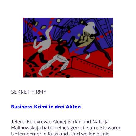
SEKRET FIRMY
Business-Krimi in drei Akten
Jelena Boldyrewa, Alexej Sorkin und Natalja
Malinowskaja haben eines gemeinsam: Sie waren
Unternehmer in Russland. Und wollen es nie