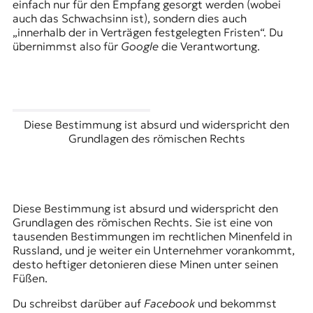
einfach nur für den Empfang gesorgt werden (wobei
auch das Schwachsinn ist), sondern dies auch
„innerhalb der in Verträgen festgelegten Fristen“. Du
übernimmst also für
Google
die Verantwortung.
Diese Bestimmung ist absurd und widerspricht den
Grundlagen des römischen Rechts
Diese Bestimmung ist absurd und widerspricht den
Grundlagen des römischen Rechts. Sie ist eine von
tausenden Bestimmungen im rechtlichen Minenfeld in
Russland, und je weiter ein Unternehmer vorankommt,
desto heftiger detonieren diese Minen unter seinen
Füßen.
Du schreibst darüber auf
Facebook
und bekommst