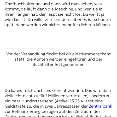
Chefbuchhalter an, und dann wird man sehen, was
kommt, da läuft dann die Maschine, und wen sie in
ihren Fängen hat, den lässt sie nicht los. Du weißt ja,
wie das ist: Du willst zurückrudern, aber es ist schon zu
spät, dann werden wir nichts mehr für dich tun können.
Vor der Verhandlung findet bei dir ein Mummenschanz
statt, die Konten werden eingefroren und der
Buchhalter festgenommen
Du kannst dich auch ans Gericht wenden. Das wird dich
vielleicht nicht zu fünf Millionen verurteilen, sondern zu
ein paar Hunderttausend (Artikel 15.25.4 lässt eine
Geldstrafe zu, die in zwei Jahressätzen der
Zentralbank
zur Refinanzierung bezogen auf den Zeitraum des
Zahlungsverzugs bemessen wird). Vielleicht findet aber