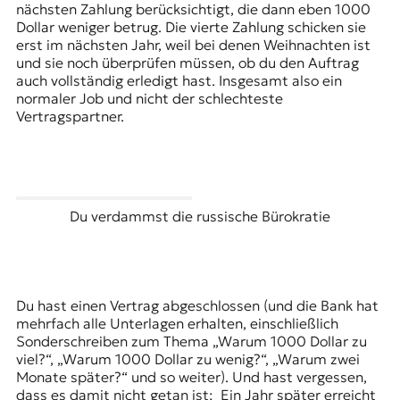
nächsten Zahlung berücksichtigt, die dann eben 1000
Dollar weniger betrug. Die vierte Zahlung schicken sie
erst im nächsten Jahr, weil bei denen Weihnachten ist
und sie noch überprüfen müssen, ob du den Auftrag
auch vollständig erledigt hast. Insgesamt also ein
normaler Job und nicht der schlechteste
Vertragspartner.
Du verdammst die russische Bürokratie
Du hast einen Vertrag abgeschlossen (und die Bank hat
mehrfach alle Unterlagen erhalten, einschließlich
Sonderschreiben zum Thema „Warum 1000 Dollar zu
viel?“, „Warum 1000 Dollar zu wenig?“, „Warum zwei
Monate später?“ und so weiter). Und hast vergessen,
dass es damit nicht getan ist: Ein Jahr später erreicht