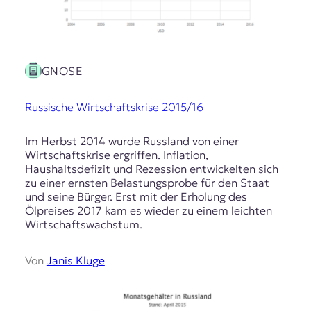
GNOSE
Russische Wirtschaftskrise 2015/16
Im Herbst 2014 wurde Russland von einer
Wirtschaftskrise ergriffen. Inflation,
Haushaltsdefizit und Rezession entwickelten sich
zu einer ernsten Belastungsprobe für den Staat
und seine Bürger. Erst mit der Erholung des
Ölpreises 2017 kam es wieder zu einem leichten
Wirtschaftswachstum.
Von
Janis Kluge