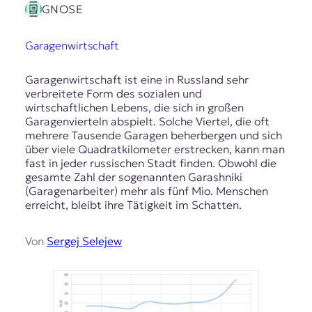
GNOSE
Garagenwirtschaft
Garagenwirtschaft ist eine in Russland sehr
verbreitete Form des sozialen und
wirtschaftlichen Lebens, die sich in großen
Garagenvierteln abspielt. Solche Viertel, die oft
mehrere Tausende Garagen beherbergen und sich
über viele Quadratkilometer erstrecken, kann man
fast in jeder russischen Stadt finden. Obwohl die
gesamte Zahl der sogenannten Garashniki
(Garagenarbeiter) mehr als fünf Mio. Menschen
erreicht, bleibt ihre Tätigkeit im Schatten.
Von
Sergej Selejew