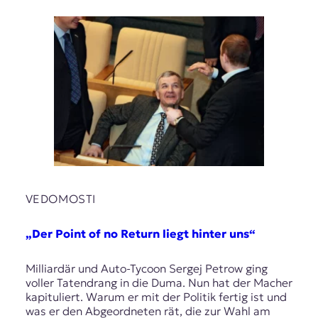
VEDOMOSTI
„Der Point of no Return liegt hinter uns“
Milliardär und Auto-Tycoon Sergej Petrow ging
voller Tatendrang in die Duma. Nun hat der Macher
kapituliert. Warum er mit der Politik fertig ist und
was er den Abgeordneten rät, die zur Wahl am