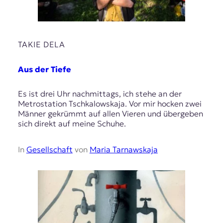
TAKIE DELA
Aus der Tiefe
Es ist drei Uhr nachmittags, ich stehe an der
Metrostation Tschkalowskaja. Vor mir hocken zwei
Männer gekrümmt auf allen Vieren und übergeben
sich direkt auf meine Schuhe.
In
Gesellschaft
von
Maria Tarnawskaja