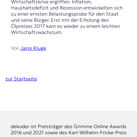
Wirtschaftskrise ergriffen. Inflation,
Haushaltsdefizit und Rezession entwickelten sich
zu einer ernsten Belastungsprobe für den Staat
und seine Bürger. Erst mit der Erholung des
Ölpreises 2017 kam es wieder zu einem leichten
Wirtschaftswachstum.
Von
Janis Kluge
zur Startseite
dekoder ist Preisträger des Grimme Online Awards
2016 und 2021 sowie des Karl-Wilhelm-Fricke-Preis