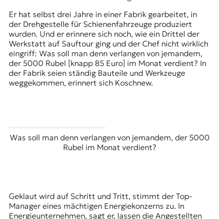
Er hat selbst drei Jahre in einer Fabrik gearbeitet, in
der Drehgestelle für Schienenfahrzeuge produziert
wurden. Und er erinnere sich noch, wie ein Drittel der
Werkstatt auf Sauftour ging und der Chef nicht wirklich
eingriff: Was soll man denn verlangen von jemandem,
der 5000 Rubel [knapp 85 Euro] im Monat verdient? In
der Fabrik seien ständig Bauteile und Werkzeuge
weggekommen, erinnert sich Koschnew.
Was soll man denn verlangen von jemandem, der 5000
Rubel im Monat verdient?
Geklaut wird auf Schritt und Tritt, stimmt der Top-
Manager eines mächtigen Energiekonzerns zu. In
Energieunternehmen, sagt er, lassen die Angestellten