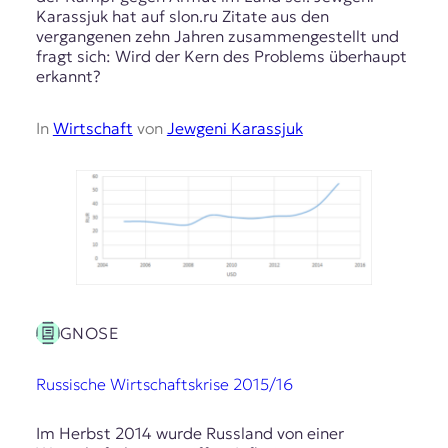
Karassjuk hat auf slon.ru Zitate aus den
vergangenen zehn Jahren zusammengestellt und
fragt sich: Wird der Kern des Problems überhaupt
erkannt?
In
Wirtschaft
von
Jewgeni Karassjuk
GNOSE
Russische Wirtschaftskrise 2015/16
Im Herbst 2014 wurde Russland von einer