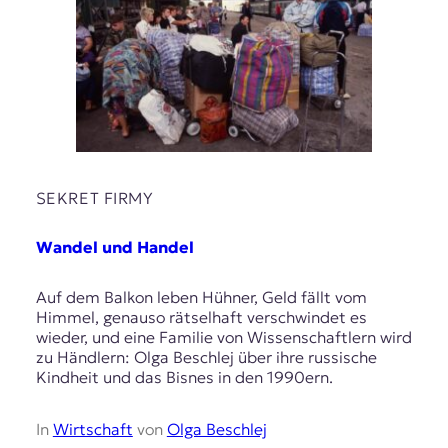
SEKRET FIRMY
Wandel und Handel
Auf dem Balkon leben Hühner, Geld fällt vom
Himmel, genauso rätselhaft verschwindet es
wieder, und eine Familie von Wissenschaftlern wird
zu Händlern: Olga Beschlej über ihre russische
Kindheit und das Bisnes in den 1990ern.
In
Wirtschaft
von
Olga Beschlej