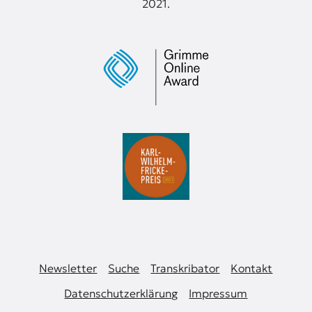
2021.
Newsletter
Suche
Transkribator
Kontakt
Datenschutzerklärung
Impressum