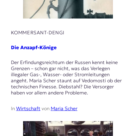
KOMMERSANT-DENGI
Die Anzapf-Könige
Der Erfindungsreichtum der Russen kennt keine
Grenzen – schon gar nicht, was das Verlegen
illegaler Gas-, Wasser- oder Stromleitungen
angeht. Maria Scher staunt auf Vedomosti ob der
technischen Finesse. Diebstahl? Die Versorger
haben vor allem andere Probleme.
In
Wirtschaft
von
Maria Scher