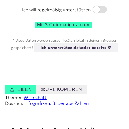
Switch
Ich will regelmäßig unterstützen
Mit 3 € einmalig danken!
* Diese Daten werden ausschließlich lokal in deinem Browser
gespeichert!
Ich unterstütze dekoder bereits 🫶
TEILEN
URL KOPIEREN
Themen
Wirtschaft
Dossiers
Infografiken: Bilder aus Zahlen