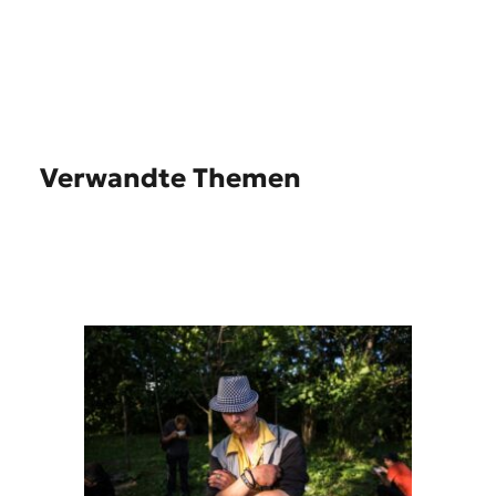
Verwandte Themen