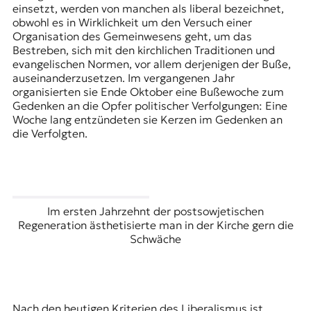
einsetzt, werden von manchen als liberal bezeichnet,
obwohl es in Wirklichkeit um den Versuch einer
Organisation des Gemeinwesens geht, um das
Bestreben, sich mit den kirchlichen Traditionen und
evangelischen Normen, vor allem derjenigen der Buße,
auseinanderzusetzen. Im vergangenen Jahr
organisierten sie Ende Oktober eine Bußewoche zum
Gedenken an die Opfer politischer Verfolgungen: Eine
Woche lang entzündeten sie Kerzen im Gedenken an
die Verfolgten.
Im ersten Jahrzehnt der postsowjetischen
Regeneration ästhetisierte man in der Kirche gern die
Schwäche
Nach den heutigen Kriterien des Liberalismus ist