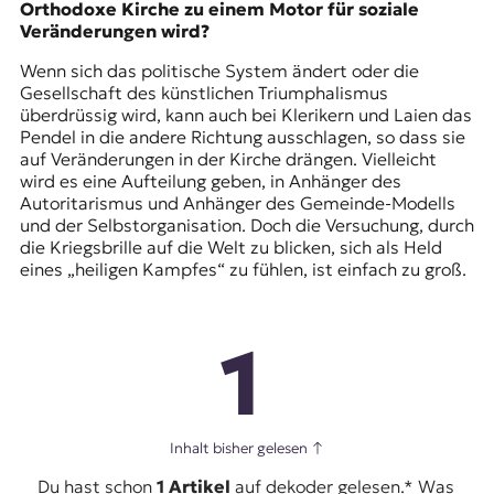
Orthodoxe Kirche zu einem Motor für soziale
Veränderungen wird?
Wenn sich das politische System ändert oder die
Gesellschaft des künstlichen Triumphalismus
überdrüssig wird, kann auch bei Klerikern und Laien das
Pendel in die andere Richtung ausschlagen, so dass sie
auf Veränderungen in der Kirche drängen. Vielleicht
wird es eine Aufteilung geben, in Anhänger des
Autoritarismus und Anhänger des Gemeinde-Modells
und der Selbstorganisation. Doch die Versuchung, durch
die Kriegsbrille auf die Welt zu blicken, sich als Held
eines „heiligen Kampfes“ zu fühlen, ist einfach zu groß.
1
Inhalt bisher gelesen
↑
Du hast schon
1 Artikel
auf dekoder gelesen.* Was