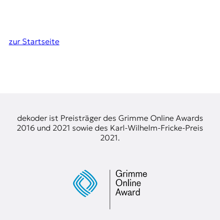
zur Startseite
dekoder ist Preisträger des Grimme Online Awards
2016 und 2021 sowie des Karl-Wilhelm-Fricke-Preis
2021.