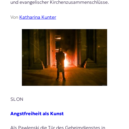
und evangelischer Kirchenzusammenschlüsse.
Von
Katharina Kunter
SLON
Angstfreiheit als Kunst
Als Pawlenski die Tür des Geheimdienstes in