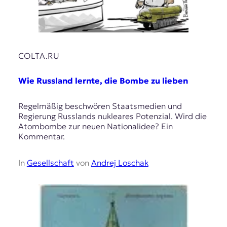
COLTA.RU
Wie Russland lernte, die Bombe zu lieben
Regelmäßig beschwören Staatsmedien und
Regierung Russlands nukleares Potenzial. Wird die
Atombombe zur neuen Nationalidee? Ein
Kommentar.
In
Gesellschaft
von
Andrej Loschak