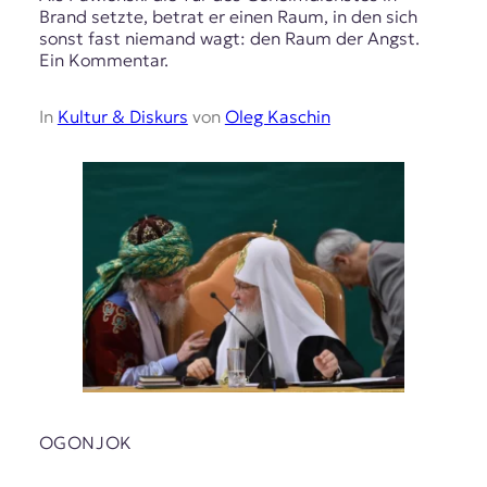
Brand setzte, betrat er einen Raum, in den sich
sonst fast niemand wagt: den Raum der Angst.
Ein Kommentar.
In
Kultur & Diskurs
von
Oleg Kaschin
OGONJOK