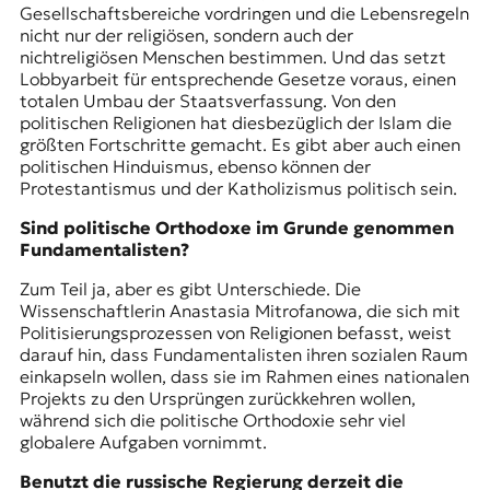
Gesellschaftsbereiche vordringen und die Lebensregeln
nicht nur der religiösen, sondern auch der
nichtreligiösen Menschen bestimmen. Und das setzt
Lobbyarbeit für entsprechende Gesetze voraus, einen
totalen Umbau der Staatsverfassung. Von den
politischen Religionen hat diesbezüglich der Islam die
größten Fortschritte gemacht. Es gibt aber auch einen
politischen Hinduismus, ebenso können der
Protestantismus und der Katholizismus politisch sein.
Sind politische Orthodoxe im Grunde genommen
Fundamentalisten?
Zum Teil ja, aber es gibt Unterschiede. Die
Wissenschaftlerin Anastasia Mitrofanowa, die sich mit
Politisierungsprozessen von Religionen befasst, weist
darauf hin, dass Fundamentalisten ihren sozialen Raum
einkapseln wollen, dass sie im Rahmen eines nationalen
Projekts zu den Ursprüngen zurückkehren wollen,
während sich die politische Orthodoxie sehr viel
globalere Aufgaben vornimmt.
Benutzt die russische Regierung derzeit die