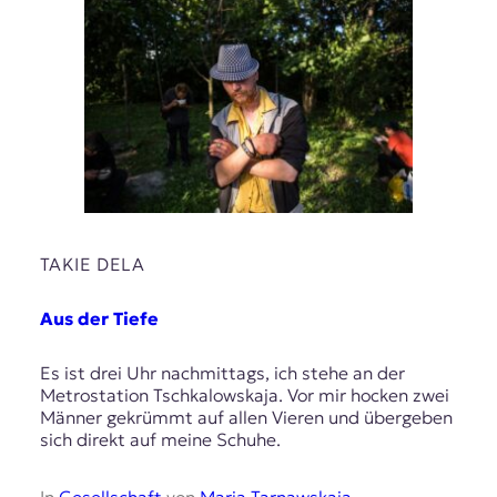
TAKIE DELA
Aus der Tiefe
Es ist drei Uhr nachmittags, ich stehe an der
Metrostation Tschkalowskaja. Vor mir hocken zwei
Männer gekrümmt auf allen Vieren und übergeben
sich direkt auf meine Schuhe.