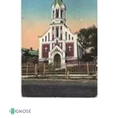
GNOSE