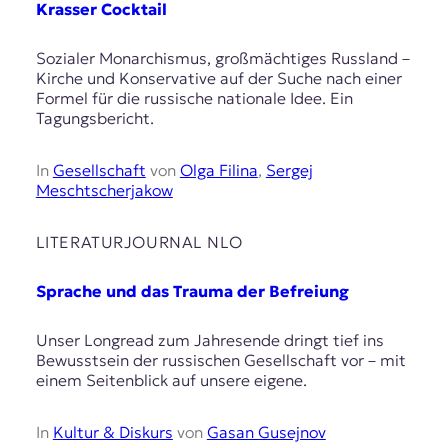
Krasser Cocktail
Sozialer Monarchismus, großmächtiges Russland –
Kirche und Konservative auf der Suche nach einer
Formel für die russische nationale Idee. Ein
Tagungsbericht.
In
Gesellschaft
von
Olga Filina
,
Sergej
Meschtscherjakow
LITERATURJOURNAL NLO
Sprache und das Trauma der Befreiung
Unser Longread zum Jahresende dringt tief ins
Bewusstsein der russischen Gesellschaft vor – mit
einem Seitenblick auf unsere eigene.
In
Kultur & Diskurs
von
Gasan Gusejnov