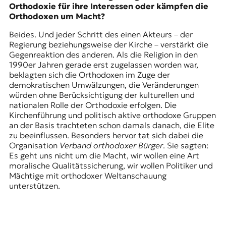
Orthodoxie für ihre Interessen oder kämpfen die
Orthodoxen um Macht?
Beides. Und jeder Schritt des einen Akteurs – der
Regierung beziehungsweise der Kirche – verstärkt die
Gegenreaktion des anderen. Als die Religion in den
1990er Jahren gerade erst zugelassen worden war,
beklagten sich die Orthodoxen im Zuge der
demokratischen Umwälzungen, die Veränderungen
würden ohne Berücksichtigung der kulturellen und
nationalen Rolle der Orthodoxie erfolgen. Die
Kirchenführung und politisch aktive orthodoxe Gruppen
an der Basis trachteten schon damals danach, die Elite
zu beeinflussen. Besonders hervor tat sich dabei die
Organisation
Verband orthodoxer Bürger
. Sie sagten:
Es geht uns nicht um die Macht, wir wollen eine Art
moralische Qualitätssicherung, wir wollen Politiker und
Mächtige mit orthodoxer Weltanschauung
unterstützen.