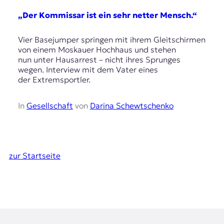
„Der Kommissar ist ein sehr netter Mensch.“
Vier Basejumper springen mit ihrem Gleitschirmen
von einem Moskauer Hochhaus und stehen
nun unter Hausarrest – nicht ihres Sprunges
wegen. Interview mit dem Vater eines
der Extremsportler.
In
Gesellschaft
von
Darina Schewtschenko
zur Startseite