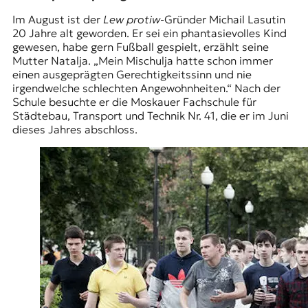
Im August ist der
Lew protiw
-Gründer Michail Lasutin
20 Jahre alt geworden. Er sei ein phantasievolles Kind
gewesen, habe gern Fußball gespielt, erzählt seine
Mutter Natalja. „Mein Mischulja hatte schon immer
einen ausgeprägten Gerechtigkeitssinn und nie
irgendwelche schlechten Angewohnheiten.“ Nach der
Schule besuchte er die Moskauer Fachschule für
Städtebau, Transport und Technik Nr. 41, die er im Juni
dieses Jahres abschloss.