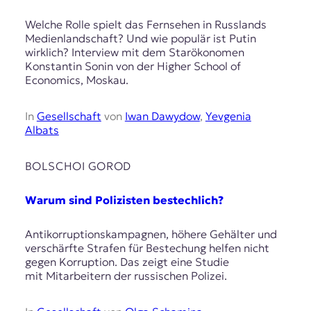
Welche Rolle spielt das Fernsehen in Russlands
Medienlandschaft? Und wie populär ist Putin
wirklich? Interview mit dem Starökonomen
Konstantin Sonin von der Higher School of
Economics, Moskau.
In
Gesellschaft
von
Iwan Dawydow
,
Yevgenia
Albats
BOLSCHOI GOROD
Warum sind Polizisten bestechlich?
Antikorruptionskampagnen, höhere Gehälter und
verschärfte Strafen für Bestechung helfen nicht
gegen Korruption. Das zeigt eine Studie
mit Mitarbeitern der russischen Polizei.