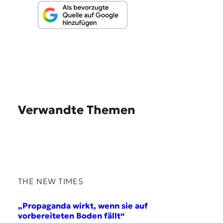
Verwandte Themen
THE NEW TIMES
„Propaganda wirkt, wenn sie auf
vorbereiteten Boden fällt“