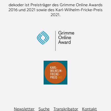
dekoder ist Preisträger des Grimme Online Awards
2016 und 2021 sowie des Karl-Wilhelm-Fricke-Preis
2021.
Newsletter
Suche
Transkribator
Kontakt