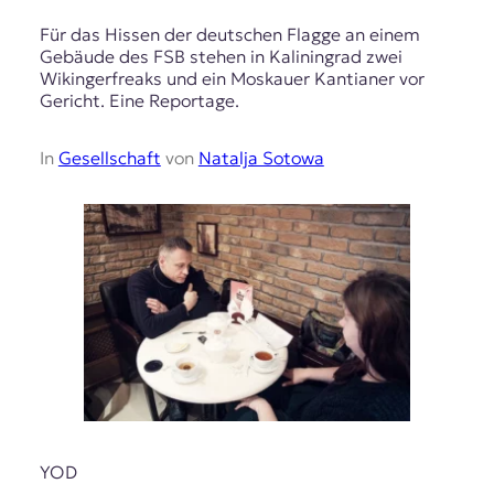
Für das Hissen der deutschen Flagge an einem
Gebäude des FSB stehen in Kaliningrad zwei
Wikingerfreaks und ein Moskauer Kantianer vor
Gericht. Eine Reportage.
In
Gesellschaft
von
Natalja Sotowa
YOD