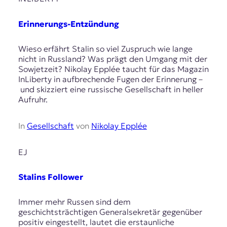
Erinnerungs-Entzündung
Wieso erfährt Stalin so viel Zuspruch wie lange
nicht in Russland? Was prägt den Umgang mit der
Sowjetzeit? Nikolay Epplée taucht für das Magazin
InLiberty in aufbrechende Fugen der Erinnerung –
und skizziert eine russische Gesellschaft in heller
Aufruhr.
In
Gesellschaft
von
Nikolay Epplée
EJ
Stalins Follower
Immer mehr Russen sind dem
geschichtsträchtigen Generalsekretär gegenüber
positiv eingestellt, lautet die erstaunliche