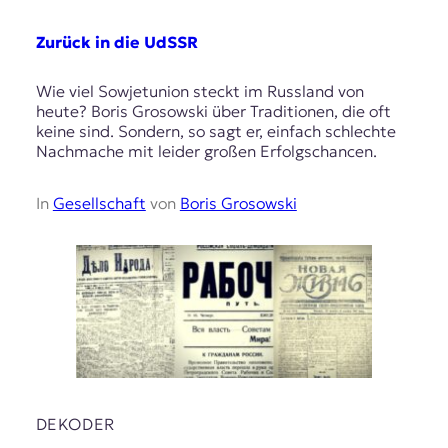
Zurück in die UdSSR
Wie viel Sowjetunion steckt im Russland von
heute? Boris Grosowski über Traditionen, die oft
keine sind. Sondern, so sagt er, einfach schlechte
Nachmache mit leider großen Erfolgschancen.
In
Gesellschaft
von
Boris Grosowski
DEKODER