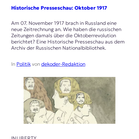
Historische Presseschau: Oktober 1917
Am 07. November 1917 brach in Russland eine
neue Zeitrechnung an. Wie haben die russischen
Zeitungen damals über die Oktoberrevolution
berichtet? Eine Historische Presseschau aus dem
Archiv der Russischen Nationalbibliothek.
In
Politik
von
dekoder-Redaktion
INLIBERTY