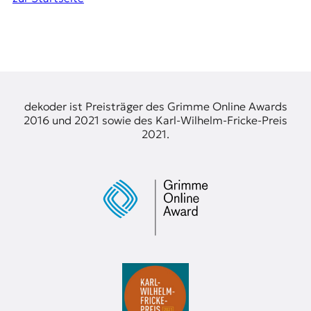
dekoder ist Preisträger des Grimme Online Awards
2016 und 2021 sowie des Karl-Wilhelm-Fricke-Preis
2021.