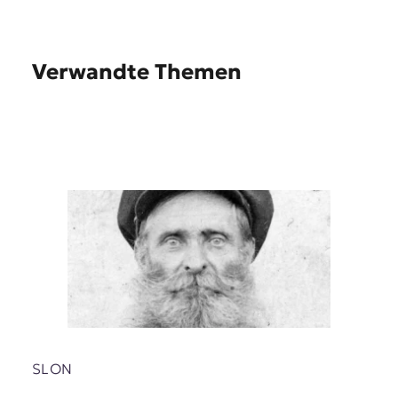
Verwandte Themen
SLON