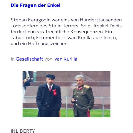
Die Fragen der Enkel
Stepan Karagodin war eins von Hunderttausenden
Todesopfern des Stalin-Terrors. Sein Urenkel Denis
fordert nun strafrechtliche Konsequenzen. Ein
Tabubruch, kommentiert Iwan Kurilla auf slon.ru,
und ein Hoffnungszeichen.
In
Gesellschaft
von
Ivan Kurilla
INLIBERTY