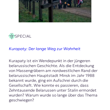
SPECIAL
Kurapaty: Der lange Weg zur Wahrheit
Kurapaty ist ein Wendepunkt in der jüngeren
belarussischen Geschichte. Als die Entdeckung
von Massengräbern am nordwestlichen Rand der
belarussischen Hauptstadt Minsk im Jahr 1988
bekannt wurde, ging ein Aufschrei durch die
Gesellschaft. Wie konnte es passieren, dass
Zehntausende Belarussen unter Stalin ermordet
wurden? Warum wurde so lange über das Thema
geschwiegen?