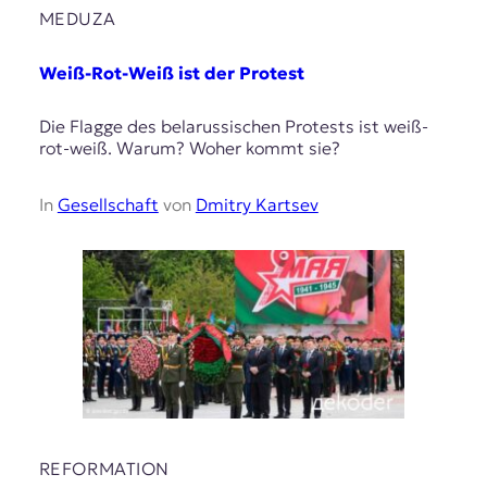
MEDUZA
Weiß-Rot-Weiß ist der Protest
Die Flagge des belarussischen Protests ist weiß-
rot-weiß. Warum? Woher kommt sie?
In
Gesellschaft
von
Dmitry Kartsev
REFORMATION