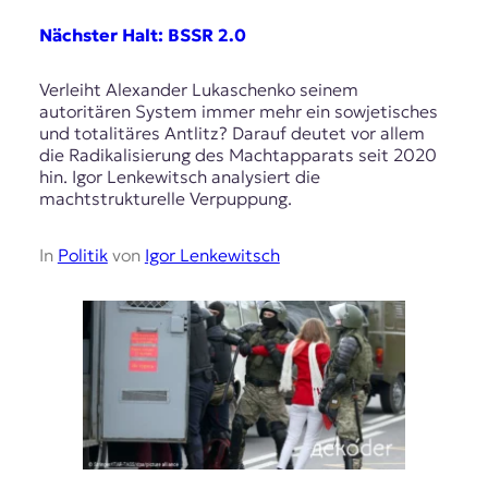
Nächster Halt: BSSR 2.0
Verleiht Alexander Lukaschenko seinem
autoritären System immer mehr ein sowjetisches
und totalitäres Antlitz? Darauf deutet vor allem
die Radikalisierung des Machtapparats seit 2020
hin. Igor Lenkewitsch analysiert die
machtstrukturelle Verpuppung.
In
Politik
von
Igor Lenkewitsch