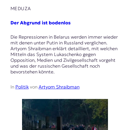
MEDUZA
Der Abgrund ist bodenlos
Die Repressionen in Belarus werden immer wieder
mit denen unter Putin in Russland verglichen.
Artyom Shraibman erklärt detailliert, mit welchen
Mitteln das System Lukaschenko gegen
Opposition, Medien und Zivilgesellschaft vorgeht
und was der russischen Gesellschaft noch
bevorstehen könnte.
In
Politik
von
Artyom Shraibman