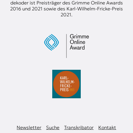
dekoder ist Preisträger des Grimme Online Awards
2016 und 2021 sowie des Karl-Wilhelm-Fricke-Preis
2021.
Newsletter
Suche
Transkribator
Kontakt