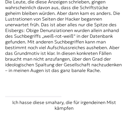
Die Leute, die diese Anzeigen schrieben, gingen
wahrscheinlich davon aus, dass die Schriftstücke
geheim bleiben würden. Aber dann kam es anders. Die
Lustrationen von Seiten der Hacker begannen
unerwartet früh. Das ist aber alles nur die Spitze des
Eisbergs: Obige Denunziationen wurden allein anhand
des Suchbegriffs „weiß-rot-weiß“ in der Datenbank
gefunden. Mit anderen Suchbegriffen kann man
bestimmt noch viel Aufschlussreiches ausheben. Aber
das Grundmotiv ist klar. In diesen konkreten Fällen
braucht man nicht anzufangen, über den Grad der
ideologischen Spaltung der Gesellschaft nachzudenken
– in meinen Augen ist das ganz banale Rache.
Ich hasse diese smahary, die für irgendeinen Mist
kämpfen