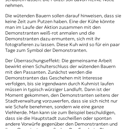
nehmen.
Die wütenden Bauern sollen darauf hinweisen, dass sie
keine Zeit zum Putzen haben. Eine der Kühe könnte
man im Laufe der Aktion zusammen mit den
Demonstranten weiß-rot anmalen und die
Demonstranten dazu ermuntern, sich mit ihr
fotografieren zu lassen. Diese Kuh wird so für ein paar
Tage zum Symbol der Demonstranten.
Der Überraschungseffekt: Die gemeinsame Arbeit
bewirkt einen Schulterschluss der wütenden Bauern
mit den Passanten. Zunächst werden die
Demonstranten das Geschehen mit Interesse
verfolgen, bis sie irgendwann durch Kuhmist laufen
müssen in typisch würziger Landluft. Dann ist der
Moment gekommen, den Demonstranten seitens der
Stadtverwaltung vorzuwerfen, dass sie sich nicht nur
wie Schafe benehmen, sondern wie eine ganze
Viehherde. Man kann sie zum Beispiel beschuldigen,
dass sie die Hauptstadt zuscheißen oder spontan
andere Vorwürfe gegenüber den Demonstranten und