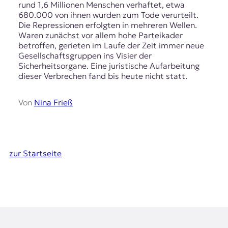
rund 1,6 Millionen Menschen verhaftet, etwa
680.000 von ihnen wurden zum Tode verurteilt.
Die Repressionen erfolgten in mehreren Wellen.
Waren zunächst vor allem hohe Parteikader
betroffen, gerieten im Laufe der Zeit immer neue
Gesellschaftsgruppen ins Visier der
Sicherheitsorgane. Eine juristische Aufarbeitung
dieser Verbrechen fand bis heute nicht statt.
Von
Nina Frieß
zur Startseite