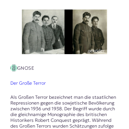
GNOSE
Der Große Terror
Als Großen Terror bezeichnet man die staatlichen
Repressionen gegen die sowjetische Bevölkerung
zwischen 1936 und 1938. Der Begriff wurde durch
die gleichnamige Monographie des britischen
Historikers Robert Conquest geprägt. Während
des Großen Terrors wurden Schätzungen zufolge