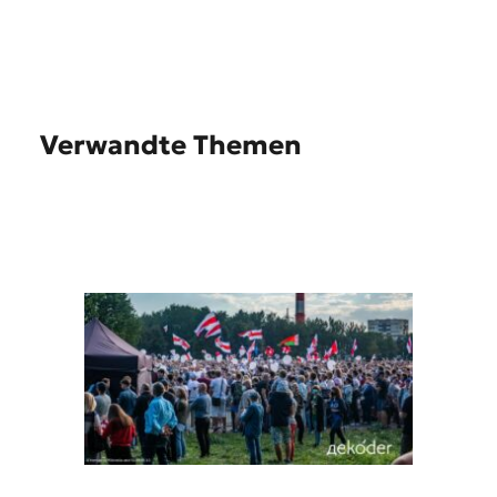
Verwandte Themen