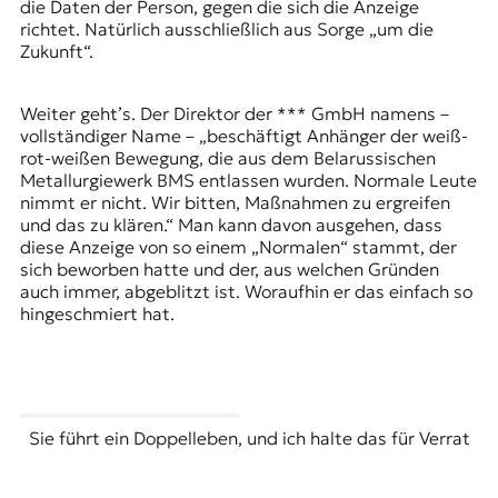
die Daten der Person, gegen die sich die Anzeige
richtet. Natürlich ausschließlich aus Sorge „um die
Zukunft“.
Weiter geht’s. Der Direktor der *** GmbH namens –
vollständiger Name – „beschäftigt Anhänger der weiß-
rot-weißen Bewegung, die aus dem Belarussischen
Metallurgiewerk BMS entlassen wurden. Normale Leute
nimmt er nicht. Wir bitten, Maßnahmen zu ergreifen
und das zu klären.“ Man kann davon ausgehen, dass
diese Anzeige von so einem „Normalen“ stammt, der
sich beworben hatte und der, aus welchen Gründen
auch immer, abgeblitzt ist. Woraufhin er das einfach so
hingeschmiert hat.
Sie führt ein Doppelleben, und ich halte das für Verrat