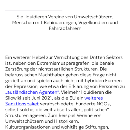
Sie liquidieren Vereine von Umweltschützern,
Menschen mit Behinderungen, Vogelkundlern und
Fahrradfahrern
Ein weiterer Hebel zur Vernichtung des Dritten Sektors
ist, neben den Extremismusparagrafen, die banale
Zerstörung der nichtstaatlichen Strukturen. Die
belarussischen Machthaber gehen diese Frage nicht
gezielt an und spielen auch nicht mit hybriden Formen
der Repression, wie etwa der Erklärung von Personen zu
„ausländischen Agenten“
. Vielmehr liquidieren die
Silowiki seit Juni 2021, als die EU ein
weiteres
Sanktionspaket
verabschiedete, hunderte NGOs,
selbst solche, die weit abseits aller „politischen“
Strukturen agieren. Zum Beispiel Vereine von
Umweltschützern und Historikern,
Kulturorganisationen und wohltätige Stiftungen,