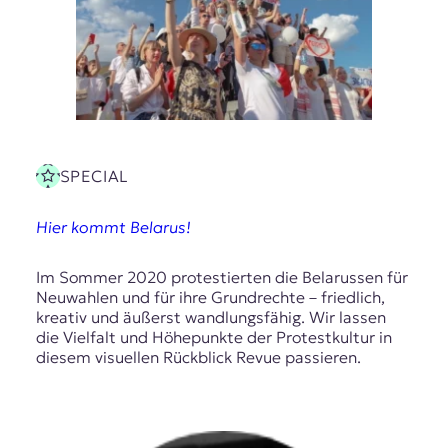
SPECIAL
Hier kommt Belarus!
Im Sommer 2020 protestierten die Belarussen für
Neuwahlen und für ihre Grundrechte – friedlich,
kreativ und äußerst wandlungsfähig. Wir lassen
die Vielfalt und Höhepunkte der Protestkultur in
diesem visuellen Rückblick Revue passieren.