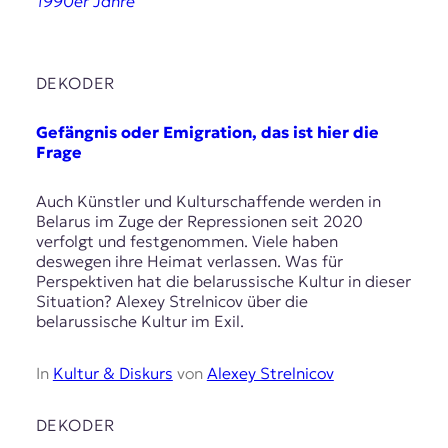
1990er Jahre
DEKODER
Gefängnis oder Emigration, das ist hier die
Frage
Auch Künstler und Kulturschaffende werden in
Belarus im Zuge der Repressionen seit 2020
verfolgt und festgenommen. Viele haben
deswegen ihre Heimat verlassen. Was für
Perspektiven hat die belarussische Kultur in dieser
Situation? Alexey Strelnicov über die
belarussische Kultur im Exil.
In
Kultur & Diskurs
von
Alexey Strelnicov
DEKODER