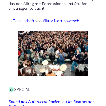
das den Alltag mit Repressionen und Strafen
einzuhegen versucht.
In
Gesellschaft
von
Viktor Martinowitsch
SPECIAL
Sound des Aufbruchs: Rockmusik im Belarus der