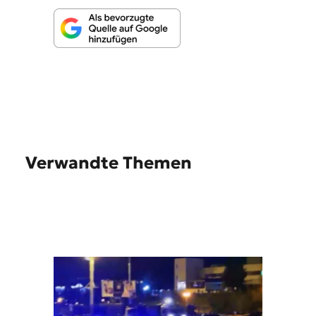
Verwandte Themen