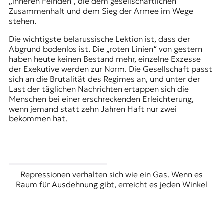
„inneren Feinden“, die dem gesellschaftlichen
Zusammenhalt und dem Sieg der Armee im Wege
stehen.
Die wichtigste belarussische Lektion ist, dass der
Abgrund bodenlos ist. Die „roten Linien“ von gestern
haben heute keinen Bestand mehr, einzelne Exzesse
der Exekutive werden zur Norm. Die Gesellschaft passt
sich an die Brutalität des Regimes an, und unter der
Last der täglichen Nachrichten ertappen sich die
Menschen bei einer erschreckenden Erleichterung,
wenn jemand statt zehn Jahren Haft nur zwei
bekommen hat.
Repressionen verhalten sich wie ein Gas. Wenn es
Raum für Ausdehnung gibt, erreicht es jeden Winkel