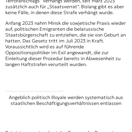
Terroranschlags“ verhängt werden, seit März 2023
zusätzlich auch für „Staatsverrat“. Bislang gibt es aber
keine Fälle, in denen diese Strafe verhängt wurde.
Anfang 2023 nahm Minsk die sowjetische Praxis wieder
auf, politischen Emigranten die belarussische
Staatsbürgerschaft zu entziehen, die sie von Geburt an
hatten. Das Gesetz tritt im Juli 2023 in Kraft.
Voraussichtlich wird es auf führende
Oppositionspolitiker im Exil angewandt, die zur
Einleitung dieser Prozedur bereits in Abwesenheit zu
langen Haftstrafen verurteilt wurden.
Angeblich politisch Illoyale werden systematisch aus
staatlichen Beschäftigungsverhältnissen entlassen