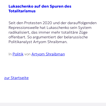
Lukaschenko auf den Spuren des
Totalitarismus
Seit den Protesten 2020 und der darauffolgenden
Repressionswelle hat Lukaschenko sein System
radikalisiert, das immer mehr totalitäre Züge
offenbart. So argumentiert der belarussische
Politikanalyst Artyom Shraibman.
In
Politik
von
Artyom Shraibman
zur Startseite