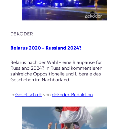
DEKODER
Belarus 2020 – Russland 2024?
Belarus nach der Wahl – eine Blaupause für
Russland 2024? In Russland kommentieren
zahlreiche Oppositionelle und Liberale das
Geschehen im Nachbarland.
In
Gesellschaft
von
dekoder-Redaktion