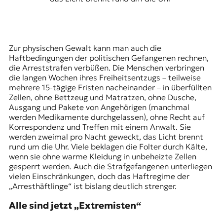
Zur physischen Gewalt kann man auch die
Haftbedingungen der politischen Gefangenen rechnen,
die Arreststrafen verbüßen. Die Menschen verbringen
die langen Wochen ihres Freiheitsentzugs – teilweise
mehrere 15-tägige Fristen nacheinander – in überfüllten
Zellen, ohne Bettzeug und Matratzen, ohne Dusche,
Ausgang und Pakete von Angehörigen (manchmal
werden Medikamente durchgelassen), ohne Recht auf
Korrespondenz und Treffen mit einem Anwalt. Sie
werden zweimal pro Nacht geweckt, das Licht brennt
rund um die Uhr. Viele beklagen die Folter durch Kälte,
wenn sie ohne warme Kleidung in unbeheizte Zellen
gesperrt werden. Auch die Strafgefangenen unterliegen
vielen Einschränkungen, doch das Haftregime der
„Arresthäftlinge“ ist bislang deutlich strenger.
Alle sind jetzt „Extremisten“