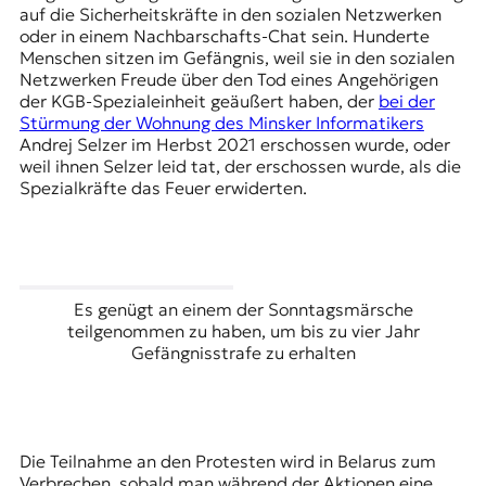
auf die Sicherheitskräfte in den sozialen Netzwerken
oder in einem Nachbarschafts-Chat sein. Hunderte
Menschen sitzen im Gefängnis, weil sie in den sozialen
Netzwerken Freude über den Tod eines Angehörigen
der KGB-Spezialeinheit geäußert haben, der
bei der
Stürmung der Wohnung des Minsker Informatikers
Andrej Selzer im Herbst 2021 erschossen wurde, oder
weil ihnen Selzer leid tat, der erschossen wurde, als die
Spezialkräfte das Feuer erwiderten.
Es genügt an einem der Sonntagsmärsche
teilgenommen zu haben, um bis zu vier Jahr
Gefängnisstrafe zu erhalten
Die Teilnahme an den Protesten wird in Belarus zum
Verbrechen, sobald man während der Aktionen eine