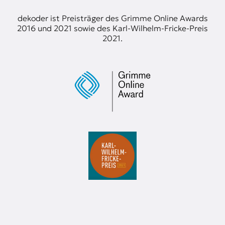
dekoder ist Preisträger des Grimme Online Awards
2016 und 2021 sowie des Karl-Wilhelm-Fricke-Preis
2021.