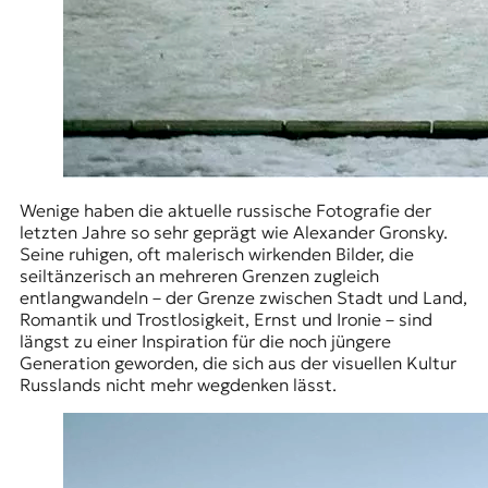
Wenige haben die aktuelle russische Fotografie der
letzten Jahre so sehr geprägt wie Alexander Gronsky.
Seine ruhigen, oft malerisch wirkenden Bilder, die
seiltänzerisch an mehreren Grenzen zugleich
entlangwandeln – der Grenze zwischen Stadt und Land,
Romantik und Trostlosigkeit, Ernst und Ironie – sind
längst zu einer Inspiration für die noch jüngere
Generation geworden, die sich aus der visuellen Kultur
Russlands nicht mehr wegdenken lässt.