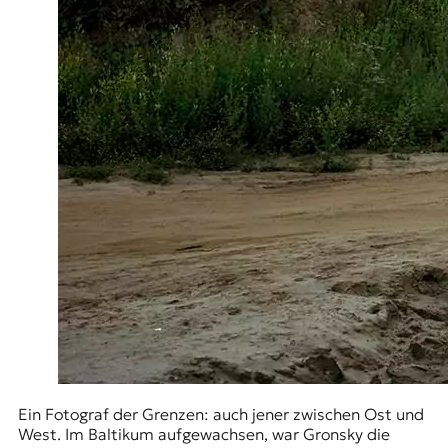
Ein Fotograf der Grenzen: auch jener zwischen Ost und
West. Im Baltikum aufgewachsen, war Gronsky die