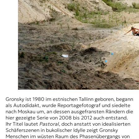
Gronsky ist 1980 im estnischen Tallinn geboren, begann
als Autodidakt, wurde Reportagefotograf und siedelte
nach Moskau um, an dessen ausgefransten Rändern die
hier gezeigte Serie von 2008 bis 2012 auch entstand.
Ihr Titel lautet
Pastoral
, doch anstatt von idealisierten
Schäferszenen in bukolischer Idylle zeigt Gronsky
Menschen im wüsten Raum des Phasenübergangs von