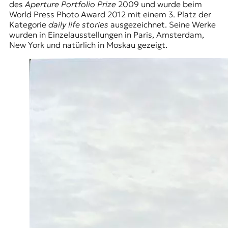
des
Aperture Portfolio Prize
2009 und wurde beim
World Press Photo Award 2012 mit einem 3. Platz der
Kategorie
daily life stories
ausgezeichnet. Seine Werke
wurden in Einzelausstellungen in Paris, Amsterdam,
New York und natürlich in Moskau gezeigt.