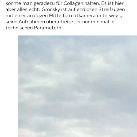
könnte man geradezu für Collagen halten. Es ist hier
aber alles echt: Gronsky ist auf endlosen Streifzügen
mit einer analogen Mittelformatkamera unterwegs,
seine Aufnahmen überarbeitet er nur minimal in
technischen Parametern.