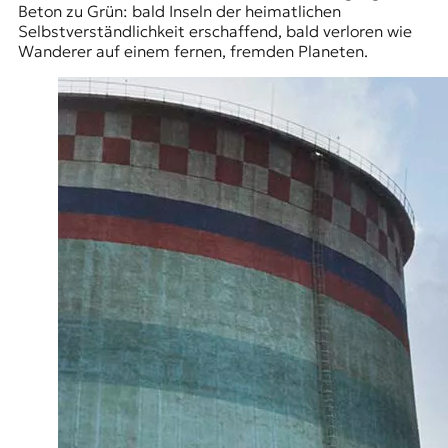
Beton zu Grün: bald Inseln der heimatlichen
Selbstverständlichkeit erschaffend, bald verloren wie
Wanderer auf einem fernen, fremden Planeten.​