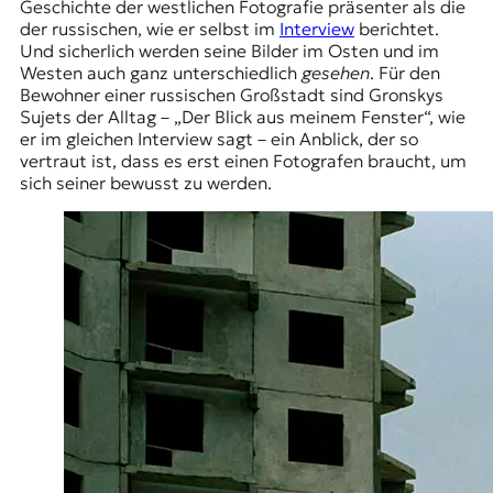
Geschichte der westlichen Fotografie präsenter als die
der russischen, wie er selbst im
Interview
berichtet.
Und sicherlich werden seine Bilder im Osten und im
Westen auch ganz unterschiedlich
gesehen
. Für den
Bewohner einer russischen Großstadt sind Gronskys
Sujets der Alltag – „Der Blick aus meinem Fenster“, wie
er im gleichen Interview sagt – ein Anblick, der so
vertraut ist, dass es erst einen Fotografen braucht, um
sich seiner bewusst zu werden.