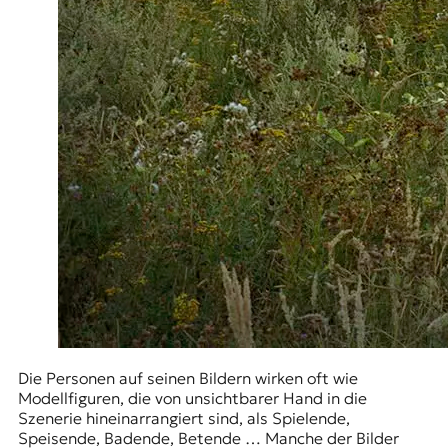
Die Personen auf seinen Bildern wirken oft wie
Modellfiguren, die von unsichtbarer Hand in die
Szenerie hineinarrangiert sind, als Spielende,
Speisende, Badende, Betende … Manche der Bilder