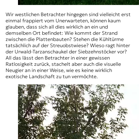
Wir westlichen Betrachter hingegen sind vielleicht erst
einmal frappiert vom Unerwarteten, können kaum
glauben, dass sich all dies wirklich an ein und
demselben Ort befindet: Wie kommt der Strand
zwischen die Plattenbauten? Stehen die Kühltürme
tatsächlich auf der Streuobstwiese? Wieso ragt hinter
der Urwald-Tarzanschaukel der Siebzehnstöcker vor?
All das lässt den Betrachter in einer gewissen
Ratlosigkeit zurück, stachelt aber auch die visuelle
Neugier an in einer Weise, wie es keine wirklich
exotische Landschaft zu tun vermöchte.