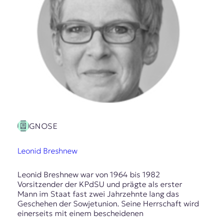
GNOSE
Leonid Breshnew
Leonid Breshnew war von 1964 bis 1982
Vorsitzender der KPdSU und prägte als erster
Mann im Staat fast zwei Jahrzehnte lang das
Geschehen der Sowjetunion. Seine Herrschaft wird
einerseits mit einem bescheidenen