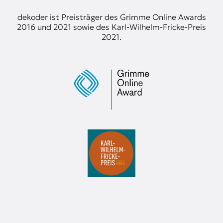
dekoder ist Preisträger des Grimme Online Awards
2016 und 2021 sowie des Karl-Wilhelm-Fricke-Preis
2021.