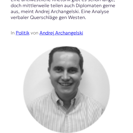
doch mittlerweile teilen auch Diplomaten gerne
aus, meint Andrej Archangelski. Eine Analyse
verbaler Querschläge gen Westen.
In
Politik
von
Andrej Archangelski