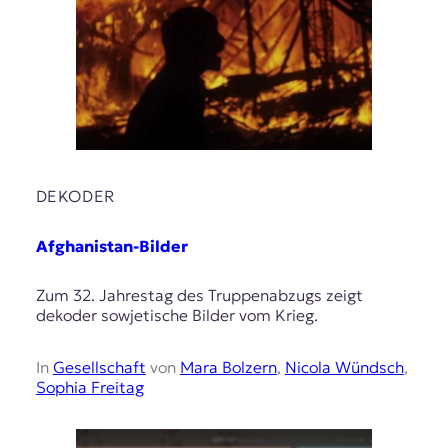
DEKODER
Afghanistan-Bilder
Zum 32. Jahrestag des Truppenabzugs zeigt
dekoder sowjetische Bilder vom Krieg.
In
Gesellschaft
von
Mara Bolzern
,
Nicola Wündsch
,
Sophia Freitag