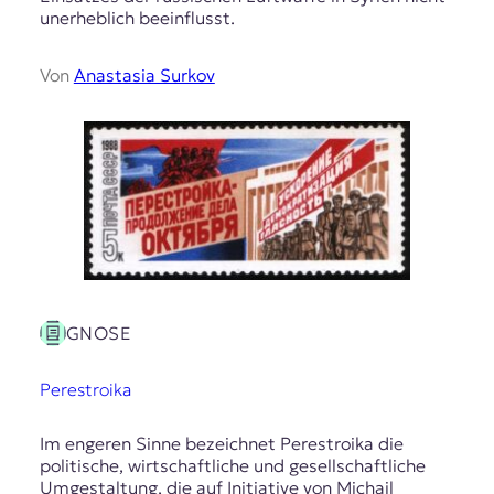
unerheblich beeinflusst.
Von
Anastasia Surkov
GNOSE
Perestroika
Im engeren Sinne bezeichnet Perestroika die
politische, wirtschaftliche und gesellschaftliche
Umgestaltung, die auf Initiative von Michail