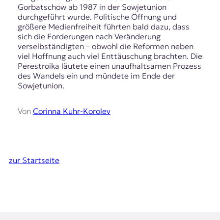
Gorbatschow ab 1987 in der Sowjetunion
durchgeführt wurde. Politische Öffnung und
größere Medienfreiheit führten bald dazu, dass
sich die Forderungen nach Veränderung
verselbständigten – obwohl die Reformen neben
viel Hoffnung auch viel Enttäuschung brachten. Die
Perestroika läutete einen unaufhaltsamen Prozess
des Wandels ein und mündete im Ende der
Sowjetunion.
Von
Corinna Kuhr-Korolev
zur Startseite