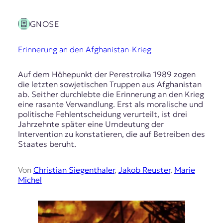
GNOSE
Erinnerung an den Afghanistan-Krieg
Auf dem Höhepunkt der Perestroika 1989 zogen
die letzten sowjetischen Truppen aus Afghanistan
ab. Seither durchlebte die Erinnerung an den Krieg
eine rasante Verwandlung. Erst als moralische und
politische Fehlentscheidung verurteilt, ist drei
Jahrzehnte später eine Umdeutung der
Intervention zu konstatieren, die auf Betreiben des
Staates beruht.
Von
Christian Siegenthaler
,
Jakob Reuster
,
Marie
Michel