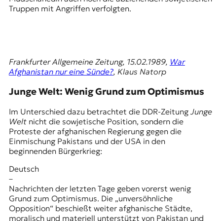
Truppen mit Angriffen verfolgten.
Frankfurter Allgemeine Zeitung, 15.02.1989,
War
Afghanistan nur eine Sünde?
, Klaus Natorp
Junge Welt: Wenig Grund zum Optimismus
Im Unterschied dazu betrachtet die DDR-Zeitung
Junge
Welt
nicht die sowjetische Position, sondern die
Proteste der afghanischen Regierung gegen die
Einmischung Pakistans und der USA in den
beginnenden Bürgerkrieg:
Deutsch
–
Nachrichten der letzten Tage geben vorerst wenig
Grund zum Optimismus. Die „unversöhnliche
Opposition“ beschießt weiter afghanische Städte,
moralisch und materiell unterstützt von Pakistan und