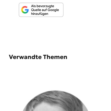
Verwandte Themen