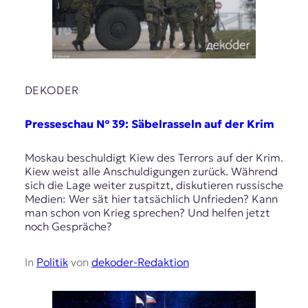
DEKODER
Presseschau № 39: Säbelrasseln auf der Krim
Moskau beschuldigt Kiew des Terrors auf der Krim.
Kiew weist alle Anschuldigungen zurück. Während
sich die Lage weiter zuspitzt, diskutieren russische
Medien: Wer sät hier tatsächlich Unfrieden? Kann
man schon von Krieg sprechen? Und helfen jetzt
noch Gespräche?
In
Politik
von
dekoder-Redaktion