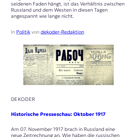
seidenen Faden hängt, ist das Verhältnis zwischen
Russland und dem Westen in diesen Tagen
angespannt wie lange nicht.
In
Politik
von
dekoder-Redaktion
DEKODER
Historische Presseschau: Oktober 1917
Am 07. November 1917 brach in Russland eine
neue Zeitrechnung an. Wie haben die russischen