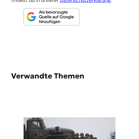
Verwandte Themen