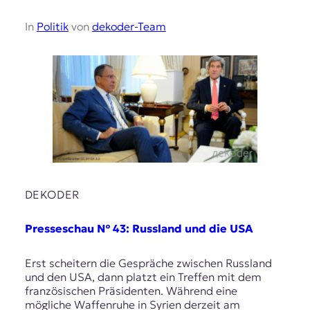
In
Politik
von
dekoder-Team
DEKODER
Presseschau № 43: Russland und die USA
Erst scheitern die Gespräche zwischen Russland
und den USA, dann platzt ein Treffen mit dem
französischen Präsidenten. Während eine
mögliche Waffenruhe in Syrien derzeit am