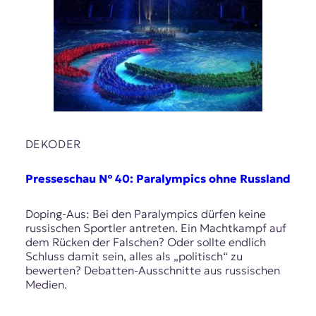
DEKODER
Presseschau № 40: Paralympics ohne Russland
Doping-Aus: Bei den Paralympics dürfen keine
russischen Sportler antreten. Ein Machtkampf auf
dem Rücken der Falschen? Oder sollte endlich
Schluss damit sein, alles als „politisch“ zu
bewerten? Debatten-Ausschnitte aus russischen
Medien.