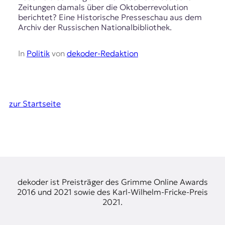
Zeitungen damals über die Oktoberrevolution
berichtet? Eine Historische Presseschau aus dem
Archiv der Russischen Nationalbibliothek.
In
Politik
von
dekoder-Redaktion
zur Startseite
dekoder ist Preisträger des Grimme Online Awards
2016 und 2021 sowie des Karl-Wilhelm-Fricke-Preis
2021.