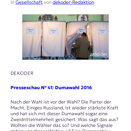
In
Gesellschaft
von
dekoder-Redaktion
DEKODER
Presseschau № 41: Dumawahl 2016
Nach der Wahl ist vor der Wahl? Die Partei der
Macht, Einiges Russland, ist wieder stärkste Kraft
und hat sich mit dieser Dumawahl sogar eine
Zweidrittelmehrheit gesichert. Was sagt das aus?
Wollten die Wähler das so? Und welche Signale