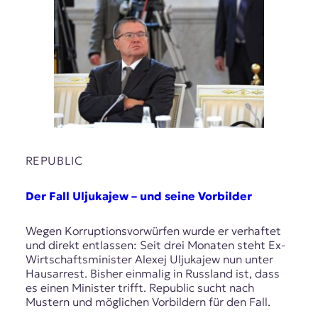
REPUBLIC
Der Fall Uljukajew – und seine Vorbilder
Wegen Korruptionsvorwürfen wurde er verhaftet
und direkt entlassen: Seit drei Monaten steht Ex-
Wirtschaftsminister Alexej Uljukajew nun unter
Hausarrest. Bisher einmalig in Russland ist, dass
es einen Minister trifft. Republic sucht nach
Mustern und möglichen Vorbildern für den Fall.