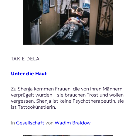
TAKIE DELA
Unter die Haut
Zu Shenja kommen Frauen, die von ihren Männern
verprügelt wurden – sie brauchen Trost und wollen
vergessen. Shenja ist keine Psychotherapeutin, sie
ist Tattookünstlerin.
In
Gesellschaft
von
Wadim Braidow