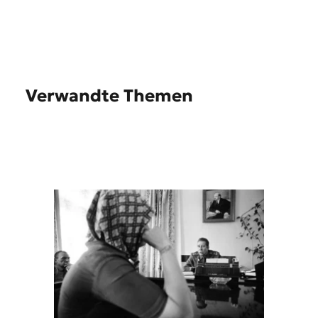
Verwandte Themen