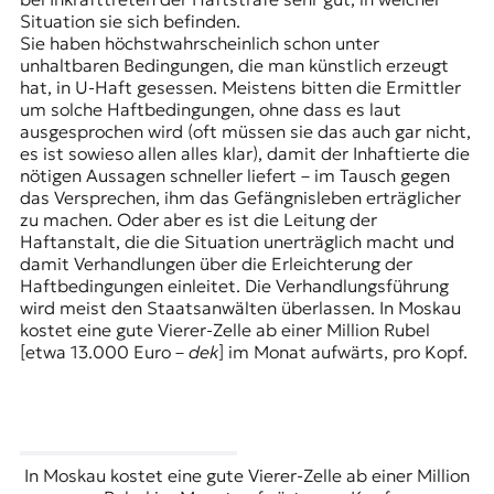
Situation sie sich befinden.
Sie haben höchstwahrscheinlich schon unter
unhaltbaren Bedingungen, die man künstlich erzeugt
hat, in U-Haft gesessen. Meistens bitten die Ermittler
um solche Haftbedingungen, ohne dass es laut
ausgesprochen wird (oft müssen sie das auch gar nicht,
es ist sowieso allen alles klar), damit der Inhaftierte die
nötigen Aussagen schneller liefert – im Tausch gegen
das Versprechen, ihm das Gefängnisleben erträglicher
zu machen. Oder aber es ist die Leitung der
Haftanstalt, die die Situation unerträglich macht und
damit Verhandlungen über die Erleichterung der
Haftbedingungen einleitet. Die Verhandlungsführung
wird meist den Staatsanwälten überlassen. In Moskau
kostet eine gute Vierer-Zelle ab einer Million Rubel
[etwa 13.000 Euro –
dek
] im Monat aufwärts, pro Kopf.
In Moskau kostet eine gute Vierer-Zelle ab einer Million