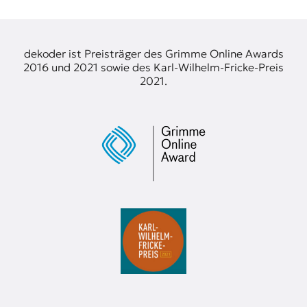
dekoder ist Preisträger des Grimme Online Awards
2016 und 2021 sowie des Karl-Wilhelm-Fricke-Preis
2021.