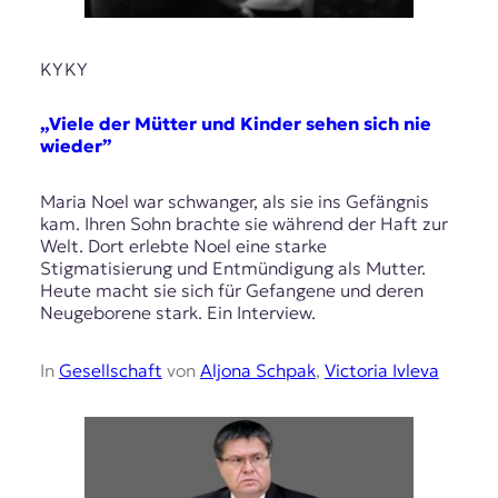
KYKY
„Viele der Mütter und Kinder sehen sich nie
wieder”
Maria Noel war schwanger, als sie ins Gefängnis
kam. Ihren Sohn brachte sie während der Haft zur
Welt. Dort erlebte Noel eine starke
Stigmatisierung und Entmündigung als Mutter.
Heute macht sie sich für Gefangene und deren
Neugeborene stark. Ein Interview.
In
Gesellschaft
von
Aljona Schpak
,
Victoria Ivleva