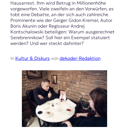
Hausarrest. Ihm wird Betrug in Millionenhöhe
vorgeworfen. Viele zweifeln an den Vorwürfen, es
tobt eine Debatte, an der sich auch zahlreiche
Prominente wie der Geiger Gidon Kremer, Autor
Boris Akunin oder Regisseur Andrej
Kontschalowski beteiligen: Warum ausgerechnet
Serebrennikow? Soll hier ein Exempel statuiert
werden? Und wer steckt dahinter?
In
Kultur & Diskurs
von
dekoder-Redaktion