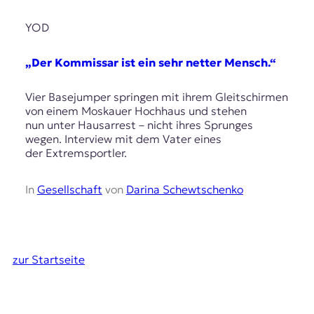
YOD
„Der Kommissar ist ein sehr netter Mensch.“
Vier Basejumper springen mit ihrem Gleitschirmen
von einem Moskauer Hochhaus und stehen
nun unter Hausarrest – nicht ihres Sprunges
wegen. Interview mit dem Vater eines
der Extremsportler.
In
Gesellschaft
von
Darina Schewtschenko
zur Startseite