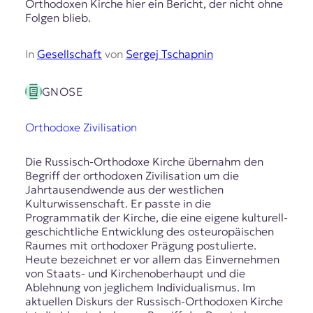
Orthodoxen Kirche hier ein Bericht, der nicht ohne
Folgen blieb.
In
Gesellschaft
von
Sergej Tschapnin
GNOSE
Orthodoxe Zivilisation
Die Russisch-Orthodoxe Kirche übernahm den
Begriff der orthodoxen Zivilisation um die
Jahrtausendwende aus der westlichen
Kulturwissenschaft. Er passte in die
Programmatik der Kirche, die eine eigene kulturell-
geschichtliche Entwicklung des osteuropäischen
Raumes mit orthodoxer Prägung postulierte.
Heute bezeichnet er vor allem das Einvernehmen
von Staats- und Kirchenoberhaupt und die
Ablehnung von jeglichem Individualismus. Im
aktuellen Diskurs der Russisch-Orthodoxen Kirche