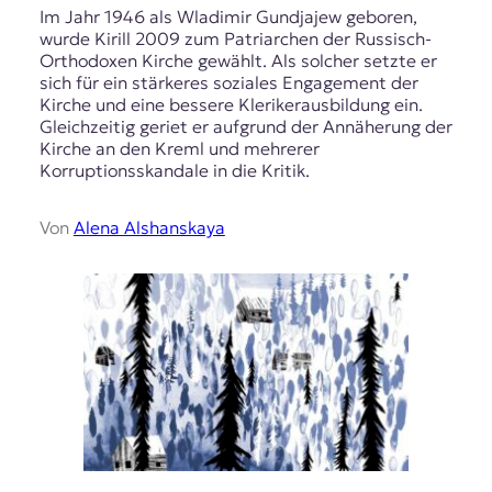
Im Jahr 1946 als Wladimir Gundjajew geboren,
wurde Kirill 2009 zum Patriarchen der Russisch-
Orthodoxen Kirche gewählt. Als solcher setzte er
sich für ein stärkeres soziales Engagement der
Kirche und eine bessere Klerikerausbildung ein.
Gleichzeitig geriet er aufgrund der Annäherung der
Kirche an den Kreml und mehrerer
Korruptionsskandale in die Kritik.
Von
Alena Alshanskaya