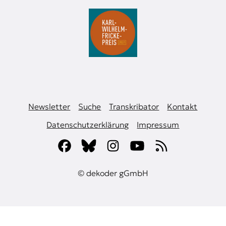
Newsletter
Suche
Transkribator
Kontakt
Datenschutzerklärung
Impressum
© dekoder gGmbH