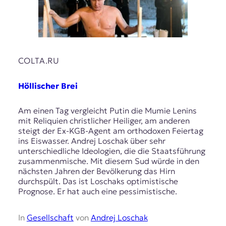
COLTA.RU
Höllischer Brei
Am einen Tag vergleicht Putin die Mumie Lenins
mit Reliquien christlicher Heiliger, am anderen
steigt der Ex-KGB-Agent am orthodoxen Feiertag
ins Eiswasser. Andrej Loschak über sehr
unterschiedliche Ideologien, die die Staatsführung
zusammenmische. Mit diesem Sud würde in den
nächsten Jahren der Bevölkerung das Hirn
durchspült. Das ist Loschaks optimistische
Prognose. Er hat auch eine pessimistische.
In
Gesellschaft
von
Andrej Loschak