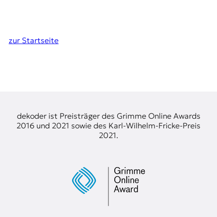
zur Startseite
dekoder ist Preisträger des Grimme Online Awards
2016 und 2021 sowie des Karl-Wilhelm-Fricke-Preis
2021.