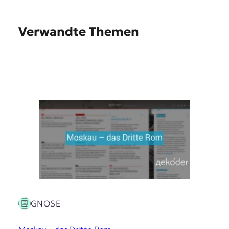
Verwandte Themen
GNOSE