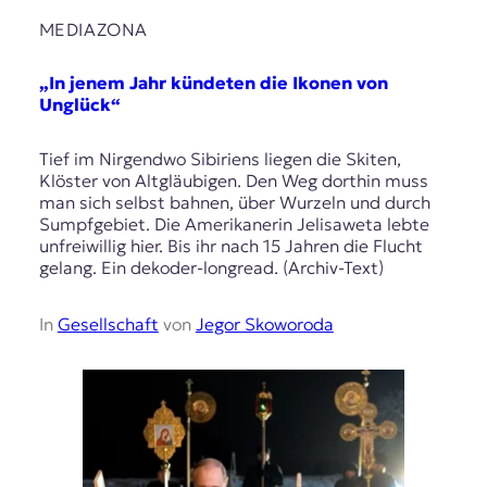
MEDIAZONA
„In jenem Jahr kündeten die Ikonen von
Unglück“
Tief im Nirgendwo Sibiriens liegen die Skiten,
Klöster von Altgläubigen. Den Weg dorthin muss
man sich selbst bahnen, über Wurzeln und durch
Sumpfgebiet. Die Amerikanerin Jelisaweta lebte
unfreiwillig hier. Bis ihr nach 15 Jahren die Flucht
gelang. Ein dekoder-longread. (Archiv-Text)
In
Gesellschaft
von
Jegor Skoworoda