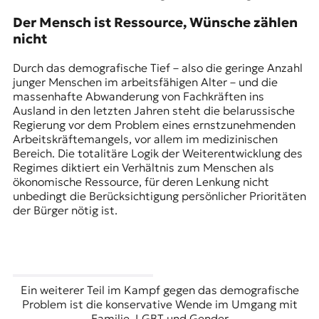
Der Mensch ist Ressource, Wünsche zählen
nicht
Durch das demografische Tief – also die geringe Anzahl
junger Menschen im arbeitsfähigen Alter – und die
massenhafte Abwanderung von Fachkräften ins
Ausland in den letzten Jahren steht die belarussische
Regierung vor dem Problem eines ernstzunehmenden
Arbeitskräftemangels, vor allem im medizinischen
Bereich. Die totalitäre Logik der Weiterentwicklung des
Regimes diktiert ein Verhältnis zum Menschen als
ökonomische Ressource, für deren Lenkung nicht
unbedingt die Berücksichtigung persönlicher Prioritäten
der Bürger nötig ist.
Ein weiterer Teil im Kampf gegen das demografische
Problem ist die konservative Wende im Umgang mit
Familie, LGBT und Gender