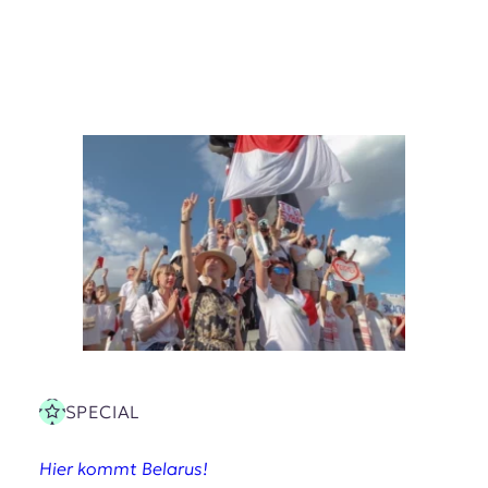
SPECIAL
Hier kommt Belarus!