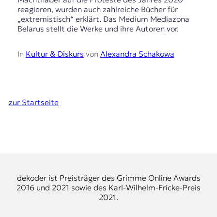
reagieren, wurden auch zahlreiche Bücher für
„extremistisch“ erklärt. Das Medium Mediazona
Belarus stellt die Werke und ihre Autoren vor.
In
Kultur & Diskurs
von
Alexandra Schakowa
zur Startseite
dekoder ist Preisträger des Grimme Online Awards
2016 und 2021 sowie des Karl-Wilhelm-Fricke-Preis
2021.