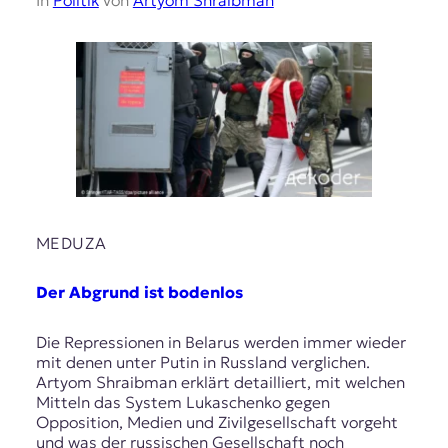
MEDUZA
Der Abgrund ist bodenlos
Die Repressionen in Belarus werden immer wieder
mit denen unter Putin in Russland verglichen.
Artyom Shraibman erklärt detailliert, mit welchen
Mitteln das System Lukaschenko gegen
Opposition, Medien und Zivilgesellschaft vorgeht
und was der russischen Gesellschaft noch