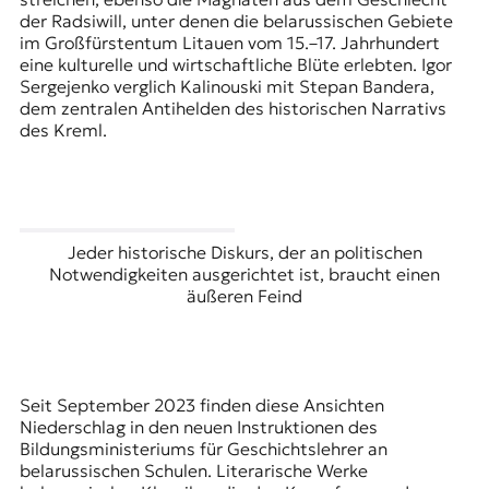
der Radsiwill, unter denen die belarussischen Gebiete
im Großfürstentum Litauen vom 15.–17. Jahrhundert
eine kulturelle und wirtschaftliche Blüte erlebten. Igor
Sergejenko verglich Kalinouski mit Stepan Bandera,
dem zentralen Antihelden des historischen Narrativs
des Kreml.
Jeder historische Diskurs, der an politischen
Notwendigkeiten ausgerichtet ist, braucht einen
äußeren Feind
Seit September 2023 finden diese Ansichten
Niederschlag in den neuen Instruktionen des
Bildungsministeriums für Geschichtslehrer an
belarussischen Schulen. Literarische Werke