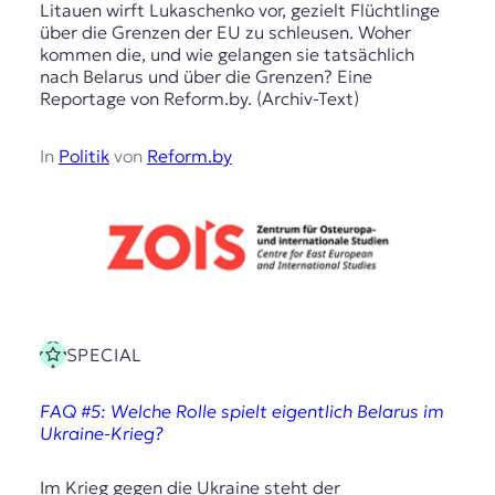
Litauen wirft Lukaschenko vor, gezielt Flüchtlinge
über die Grenzen der EU zu schleusen. Woher
kommen die, und wie gelangen sie tatsächlich
nach Belarus und über die Grenzen? Eine
Reportage von Reform.by. (Archiv-Text)
In
Politik
von
Reform.by
SPECIAL
FAQ #5: Welche Rolle spielt eigentlich Belarus im
Ukraine-Krieg?
Im Krieg gegen die Ukraine steht der