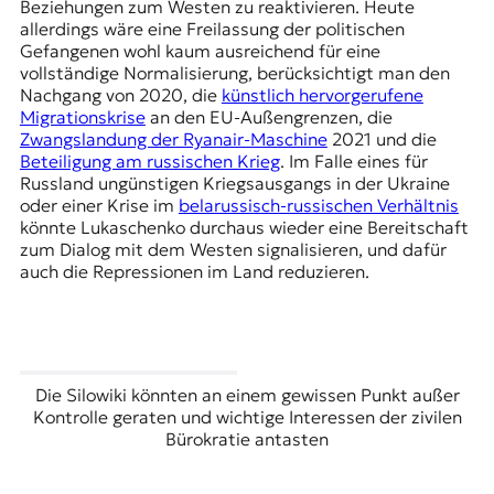
Beziehungen zum Westen zu reaktivieren. Heute
allerdings wäre eine Freilassung der politischen
Gefangenen wohl kaum ausreichend für eine
vollständige Normalisierung, berücksichtigt man den
Nachgang von 2020, die
künstlich hervorgerufene
Migrationskrise
an den EU-Außengrenzen, die
Zwangslandung der Ryanair-Maschine
2021 und die
Beteiligung am russischen Krieg
. Im Falle eines für
Russland ungünstigen Kriegsausgangs in der Ukraine
oder einer Krise im
belarussisch-russischen Verhältnis
könnte Lukaschenko durchaus wieder eine Bereitschaft
zum Dialog mit dem Westen signalisieren, und dafür
auch die Repressionen im Land reduzieren.
Die Silowiki könnten an einem gewissen Punkt außer
Kontrolle geraten und wichtige Interessen der zivilen
Bürokratie antasten