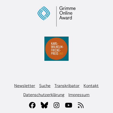
Newsletter
Suche
Transkribator
Kontakt
Datenschutzerklärung
Impressum