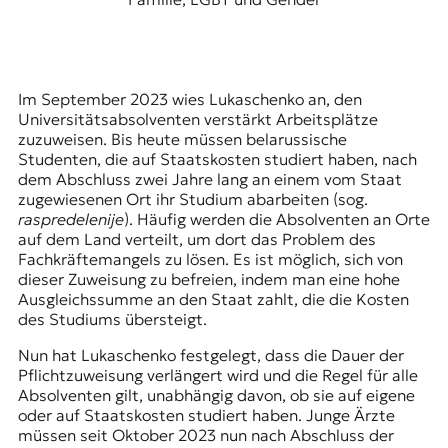
Im September 2023 wies Lukaschenko an, den
Universitätsabsolventen verstärkt Arbeitsplätze
zuzuweisen. Bis heute müssen belarussische
Studenten, die auf Staatskosten studiert haben, nach
dem Abschluss zwei Jahre lang an einem vom Staat
zugewiesenen Ort ihr Studium abarbeiten (sog.
raspredelenije
). Häufig werden die Absolventen an Orte
auf dem Land verteilt, um dort das Problem des
Fachkräftemangels zu lösen. Es ist möglich, sich von
dieser Zuweisung zu befreien, indem man eine hohe
Ausgleichssumme an den Staat zahlt, die die Kosten
des Studiums übersteigt.
Nun hat Lukaschenko festgelegt, dass die Dauer der
Pflichtzuweisung verlängert wird und die Regel für alle
Absolventen gilt, unabhängig davon, ob sie auf eigene
oder auf Staatskosten studiert haben. Junge Ärzte
müssen seit Oktober 2023 nun nach Abschluss der