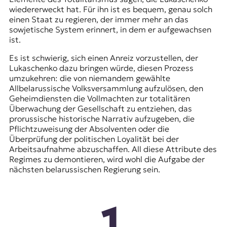
wiedererweckt hat. Für ihn ist es bequem, genau solch
einen Staat zu regieren, der immer mehr an das
sowjetische System erinnert, in dem er aufgewachsen
ist.
Es ist schwierig, sich einen Anreiz vorzustellen, der
Lukaschenko dazu bringen würde, diesen Prozess
umzukehren: die von niemandem gewählte
Allbelarussische Volksversammlung aufzulösen, den
Geheimdiensten die Vollmachten zur totalitären
Überwachung der Gesellschaft zu entziehen, das
prorussische historische Narrativ aufzugeben, die
Pflichtzuweisung der Absolventen oder die
Überprüfung der politischen Loyalität bei der
Arbeitsaufnahme abzuschaffen. All diese Attribute des
Regimes zu demontieren, wird wohl die Aufgabe der
nächsten belarussischen Regierung sein.
1