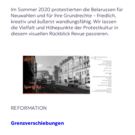
Im Sommer 2020 protestierten die Belarussen für
Neuwahlen und für ihre Grundrechte – friedlich,
kreativ und äußerst wandlungsfähig. Wir lassen
die Vielfalt und Höhepunkte der Protestkultur in
diesem visuellen Rückblick Revue passieren.
REFORMATION
Grenzverschiebungen