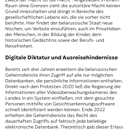
Raum ohne Grenzen sieht die autoritäre Macht keinen
Grund innezuhalten und dringt in Bereiche des
gesellschaftlichen Lebens ein, die sie vorher nicht
berührte. Hier findet der belarussische Staat neue
Nischen, um Verbote einzuführen, auch im Privatleben
der Menschen, in der Bildung der Kinder, dem
historischen Gedächtnis sowie der Berufs- und
Reisefreiheit.
Digitale Diktatur und Ausreisehindernisse
Bereits seit drei Jahren erweitern die belarussischen
Geheimdienste ihren Zugriff auf alle nur möglichen
Datenbanken, die persönliche Informationen enthalten.
Direkt nach den Protesten 2020 ließ die Regierung die
Informationen aller Videoüberwachungskameras des
Landes in ein System einfließen, mit dem gesuchte
Personen mithilfe von Gesichtserkennungssoftware
schnell identifiziert werden können. Ende 2022
erhielten die Geheimdienste das Recht des
dauerhaften Zugriffs auf faktisch jede beliebige
elektronische Datenbank. Theoretisch gab dieser Erlass