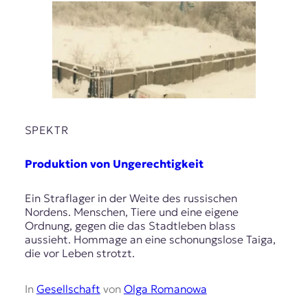
SPEKTR
Produktion von Ungerechtigkeit
Ein Straflager in der Weite des russischen
Nordens. Menschen, Tiere und eine eigene
Ordnung, gegen die das Stadtleben blass
aussieht. Hommage an eine schonungslose Taiga,
die vor Leben strotzt.
In
Gesellschaft
von
Olga Romanowa