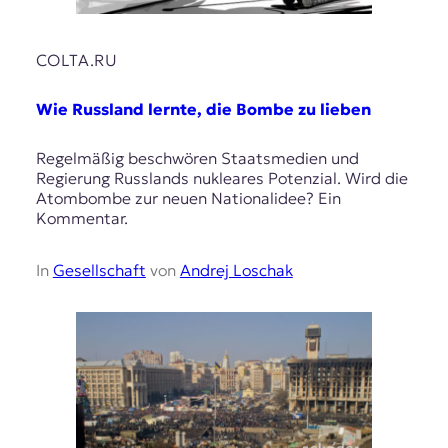
COLTA.RU
Wie Russland lernte, die Bombe zu lieben
Regelmäßig beschwören Staatsmedien und
Regierung Russlands nukleares Potenzial. Wird die
Atombombe zur neuen Nationalidee? Ein
Kommentar.
In
Gesellschaft
von
Andrej Loschak