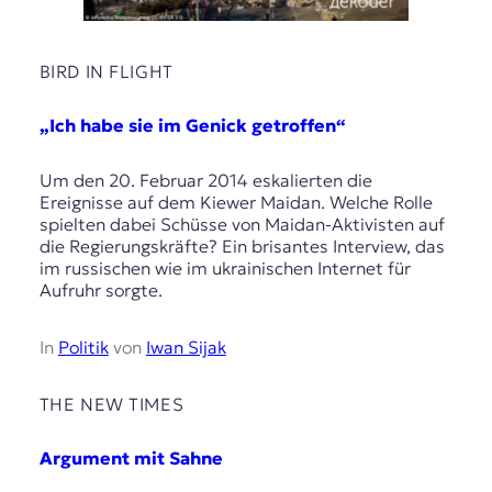
BIRD IN FLIGHT
„Ich habe sie im Genick getroffen“
Um den 20. Februar 2014 eskalierten die
Ereignisse auf dem Kiewer Maidan. Welche Rolle
spielten dabei Schüsse von Maidan-Aktivisten auf
die Regierungskräfte? Ein brisantes Interview, das
im russischen wie im ukrainischen Internet für
Aufruhr sorgte.
In
Politik
von
Iwan Sijak
THE NEW TIMES
Argument mit Sahne