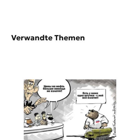
Verwandte Themen