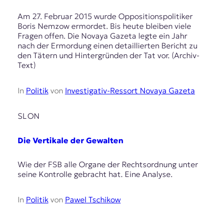
Am 27. Februar 2015 wurde Oppositionspolitiker
Boris Nemzow ermordet. Bis heute bleiben viele
Fragen offen. Die Novaya Gazeta legte ein Jahr
nach der Ermordung einen detaillierten Bericht zu
den Tätern und Hintergründen der Tat vor. (Archiv-
Text)
In
Politik
von
Investigativ-Ressort Novaya Gazeta
SLON
Die Vertikale der Gewalten
Wie der FSB alle Organe der Rechtsordnung unter
seine Kontrolle gebracht hat. Eine Analyse.
In
Politik
von
Pawel Tschikow