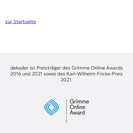
zur Startseite
dekoder ist Preisträger des Grimme Online Awards
2016 und 2021 sowie des Karl-Wilhelm-Fricke-Preis
2021.