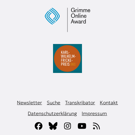
Newsletter
Suche
Transkribator
Kontakt
Datenschutzerklärung
Impressum