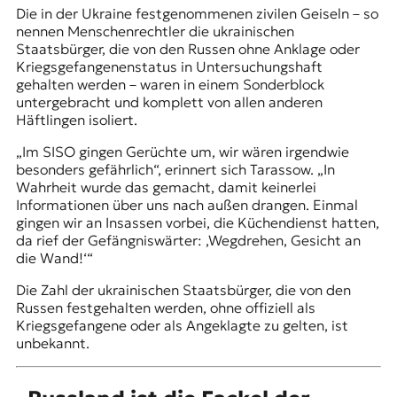
Die in der Ukraine festgenommenen zivilen Geiseln – so
nennen Menschenrechtler die ukrainischen
Staatsbürger, die von den Russen ohne Anklage oder
Kriegsgefangenenstatus in Untersuchungshaft
gehalten werden – waren in einem Sonderblock
untergebracht und komplett von allen anderen
Häftlingen isoliert.
„Im SISO gingen Gerüchte um, wir wären irgendwie
besonders gefährlich“, erinnert sich Tarassow. „In
Wahrheit wurde das gemacht, damit keinerlei
Informationen über uns nach außen drangen. Einmal
gingen wir an Insassen vorbei, die Küchendienst hatten,
da rief der Gefängniswärter: ‚Wegdrehen, Gesicht an
die Wand!‘“
Die Zahl der ukrainischen Staatsbürger, die von den
Russen festgehalten werden, ohne offiziell als
Kriegsgefangene oder als Angeklagte zu gelten, ist
unbekannt.