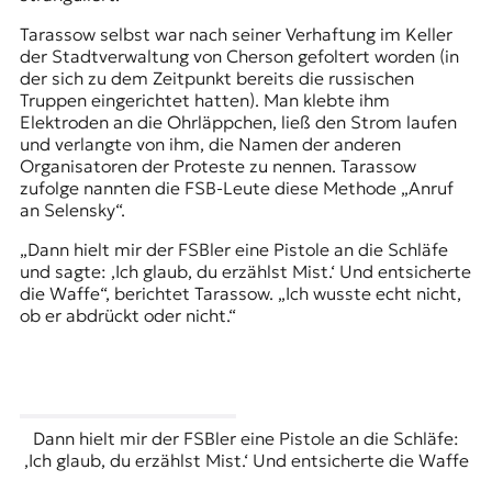
Tarassow selbst war nach seiner Verhaftung im Keller
der Stadtverwaltung von Cherson gefoltert worden (in
der sich zu dem Zeitpunkt bereits die russischen
Truppen eingerichtet hatten). Man klebte ihm
Elektroden an die Ohrläppchen, ließ den Strom laufen
und verlangte von ihm, die Namen der anderen
Organisatoren der Proteste zu nennen. Tarassow
zufolge nannten die FSB-Leute diese Methode „Anruf
an Selensky“.
„Dann hielt mir der FSBler eine Pistole an die Schläfe
und sagte: ‚Ich glaub, du erzählst Mist.‘ Und entsicherte
die Waffe“, berichtet Tarassow. „Ich wusste echt nicht,
ob er abdrückt oder nicht.“
Dann hielt mir der FSBler eine Pistole an die Schläfe:
‚Ich glaub, du erzählst Mist.‘ Und entsicherte die Waffe