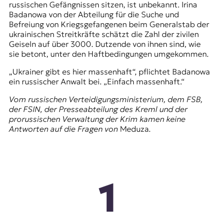
russischen Gefängnissen sitzen, ist unbekannt. Irina
Badanowa von der Abteilung für die Suche und
Befreiung von Kriegsgefangenen beim Generalstab der
ukrainischen Streitkräfte schätzt die Zahl der zivilen
Geiseln auf über 3000. Dutzende von ihnen sind, wie
sie betont, unter den Haftbedingungen umgekommen.
„Ukrainer gibt es hier massenhaft“, pflichtet Badanowa
ein russischer Anwalt bei. „Einfach massenhaft.“
Vom russischen Verteidigungsministerium, dem FSB,
der FSIN, der Presseabteilung des Kreml und der
prorussischen Verwaltung der Krim kamen keine
Antworten auf die Fragen von
Meduza
.
1