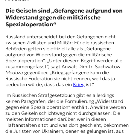
Die Geiseln sind „Gefangene aufgrund von
Widerstand gegen die militärische
Spezialoperation“
Russland unterscheidet bei den Gefangenen nicht
zwischen Zivilisten und Militär: Für die russischen
Behörden gelten sie offiziell alle als „Gefangene
aufgrund von Widerstand gegen die militärische
Spezialoperation“. „Unter diesem Begriff werden alle
zusammengefasst“, sagt Anwalt Dimitri Sachwatow
Meduza
gegenüber. „Kriegsgefangene kann die
Russische Föderation sie nicht nennen, weil das ja
bedeuten würde, dass das ein
Krieg
ist.“
Im Russischen Strafgesetzbuch gibt es allerdings
keinen Paragrafen, der die Formulierung „Widerstand
gegen eine Spezialoperation“ enthält. Anwälte werden
zu den Geiseln schlichtweg nicht durchgelassen: Die
meisten Informationen darüber, wer in diesen
Haftanstalten sitzt und was dort geschieht, bekommen
die Juristen von Ukrainern, denen es gelungen ist, aus