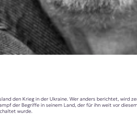
sland den Krieg in der Ukraine. Wer anders berichtet, wird ze
mpf der Begriffe in seinem Land, der für ihn weit vor diesem
chaltet wurde.