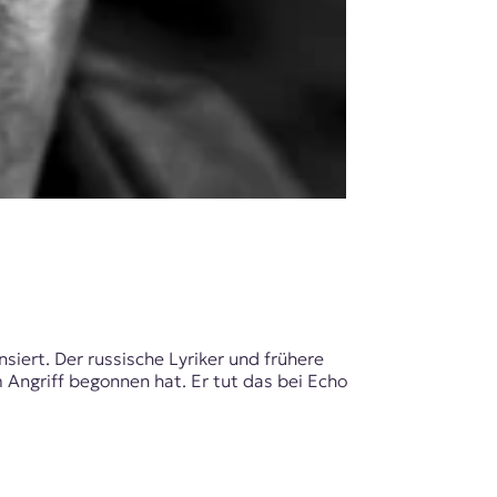
nsiert. Der russische Lyriker und frühere
 Angriff begonnen hat. Er tut das bei Echo