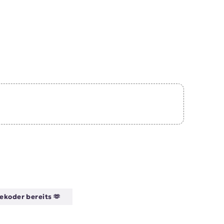
ekoder bereits 🫶