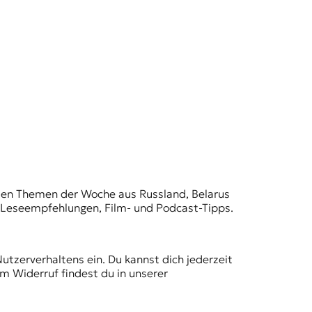
t den Themen der Woche aus Russland, Belarus
, Leseempfehlungen, Film- und Podcast-Tipps.
Nutzerverhaltens ein. Du kannst dich jederzeit
m Widerruf findest du in unserer