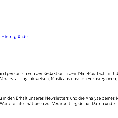
– Hintergründe
und persönlich von der Redaktion in dein Mail-Postfach: mi
n Veranstaltungshinweisen, Musik aus unseren Fokusregionen
du in den Erhalt unseres Newsletters und die Analyse deines 
Weitere Informationen zur Verarbeitung deiner Daten und zu