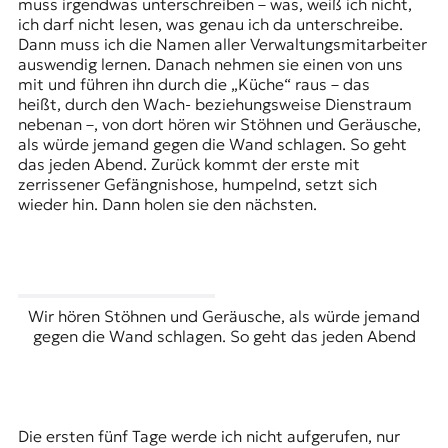
muss irgendwas unterschreiben – was, weiß ich nicht,
ich darf nicht lesen, was genau ich da unterschreibe.
Dann muss ich die Namen aller Verwaltungsmitarbeiter
auswendig lernen. Danach nehmen sie einen von uns
mit und führen ihn durch die „Küche“ raus – das
heißt, durch den Wach- beziehungsweise Dienstraum
nebenan –, von dort hören wir Stöhnen und Geräusche,
als würde jemand gegen die Wand schlagen. So geht
das jeden Abend. Zurück kommt der erste mit
zerrissener Gefängnishose, humpelnd, setzt sich
wieder hin. Dann holen sie den nächsten.
Wir hören Stöhnen und Geräusche, als würde jemand
gegen die Wand schlagen. So geht das jeden Abend
Die ersten fünf Tage werde ich nicht aufgerufen, nur