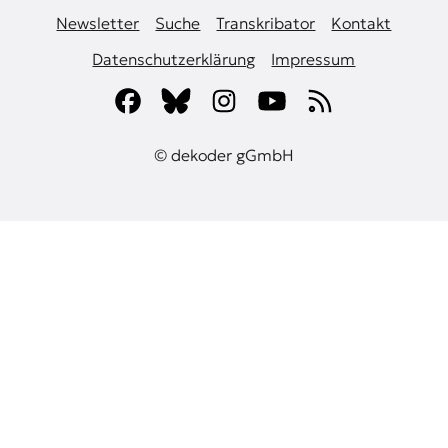
Newsletter
Suche
Transkribator
Kontakt
Datenschutzerklärung
Impressum
© dekoder gGmbH