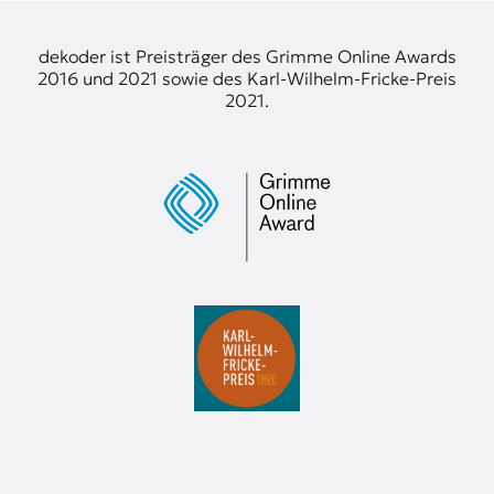
dekoder ist Preisträger des Grimme Online Awards
2016 und 2021 sowie des Karl-Wilhelm-Fricke-Preis
2021.