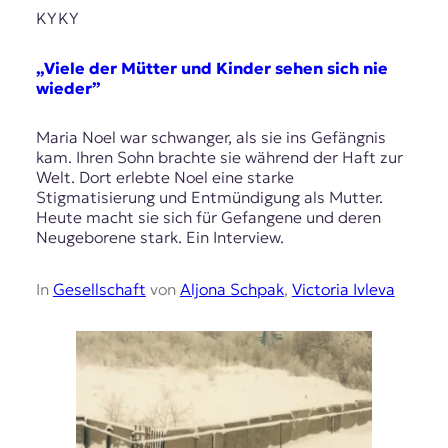
KYKY
„Viele der Mütter und Kinder sehen sich nie
wieder”
Maria Noel war schwanger, als sie ins Gefängnis
kam. Ihren Sohn brachte sie während der Haft zur
Welt. Dort erlebte Noel eine starke
Stigmatisierung und Entmündigung als Mutter.
Heute macht sie sich für Gefangene und deren
Neugeborene stark. Ein Interview.
In
Gesellschaft
von
Aljona Schpak
,
Victoria Ivleva