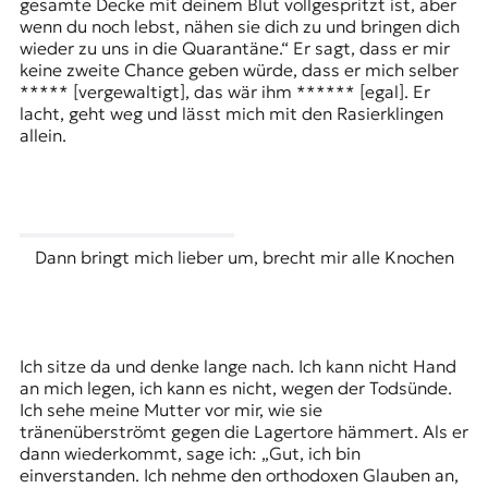
gesamte Decke mit deinem Blut vollgespritzt ist, aber
wenn du noch lebst, nähen sie dich zu und bringen dich
wieder zu uns in die Quarantäne.“ Er sagt, dass er mir
keine zweite Chance geben würde, dass er mich selber
***** [vergewaltigt], das wär ihm ****** [egal]. Er
lacht, geht weg und lässt mich mit den Rasierklingen
allein.
Dann bringt mich lieber um, brecht mir alle Knochen
Ich sitze da und denke lange nach. Ich kann nicht Hand
an mich legen, ich kann es nicht, wegen der Todsünde.
Ich sehe meine Mutter vor mir, wie sie
tränenüberströmt gegen die Lagertore hämmert. Als er
dann wiederkommt, sage ich: „Gut, ich bin
einverstanden. Ich nehme den orthodoxen Glauben an,