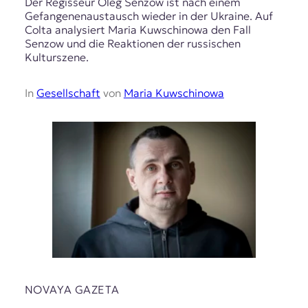
Der Regisseur Oleg Senzow ist nach einem
Gefangenenaustausch wieder in der Ukraine. Auf
Colta analysiert Maria Kuwschinowa den Fall
Senzow und die Reaktionen der russischen
Kulturszene.
In
Gesellschaft
von
Maria Kuwschinowa
NOVAYA GAZETA