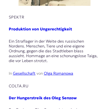
SPEKTR
Produktion von Ungerechtigkeit
Ein Straflager in der Weite des russischen
Nordens. Menschen, Tiere und eine eigene
Ordnung, gegen die das Stadtleben blass
aussieht. Hommage an eine schonungslose Taiga,
die vor Leben strotzt.
In
Gesellschaft
von
Olga Romanowa
COLTA.RU
Der Hungerstreik des Oleg Senzow