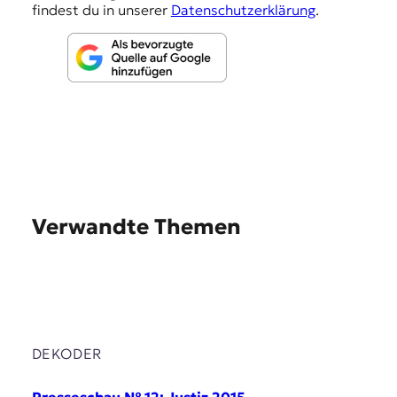
findest du in unserer
Datenschutzerklärung
.
Verwandte Themen
DEKODER