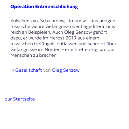
Operation Entmenschlichung
Solschenizyn, Schalamow, Limonow – das ureigen
russische Genre Gefängnis- oder Lagerliteratur ist
reich an Beispielen. Auch Oleg Senzow gehört
dazu, er wurde im Herbst 2019 aus einem
russischen Gefängnis entlassen und schreibt über
Gefängnisse im Norden – errichtet einzig, um die
Menschen zu brechen.
In
Gesellschaft
von
Oleg Senzow
zur Startseite