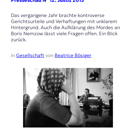
Presseschau № 12: Justiz 2015
Das vergangene Jahr brachte kontroverse
Gerichtsurteile und Verhaftungen mit unklarem
Hintergrund. Auch die Aufklärung des Mordes an
Boris Nemzow lässt viele Fragen offen. Ein Blick
zurück.
In
Gesellschaft
von
Beatrice Bösiger