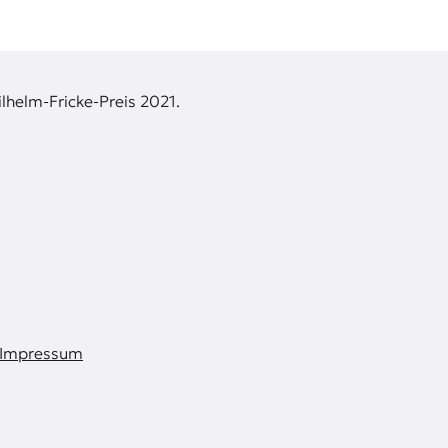
lhelm-Fricke-Preis 2021.
Impressum