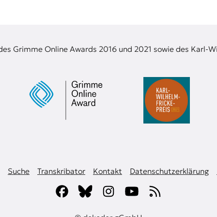
 des Grimme Online Awards 2016 und 2021 sowie des Karl-Wi
Suche
Transkribator
Kontakt
Datenschutzerklärung