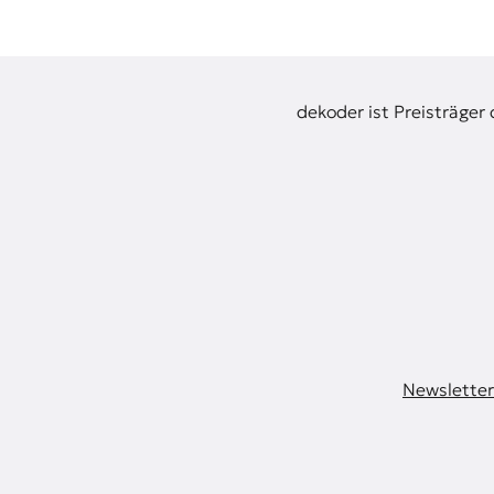
dekoder ist Preisträger
Newsletter