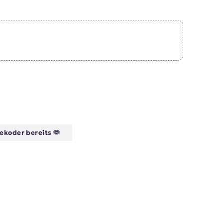
ekoder bereits 🫶