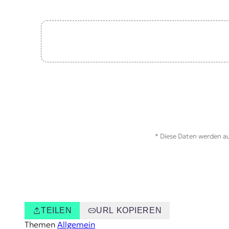
* Diese Daten werden au
TEILEN
URL KOPIEREN
Themen
Allgemein