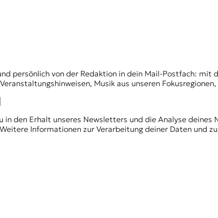
und persönlich von der Redaktion in dein Mail-Postfach: mi
n Veranstaltungshinweisen, Musik aus unseren Fokusregionen
du in den Erhalt unseres Newsletters und die Analyse deines 
Weitere Informationen zur Verarbeitung deiner Daten und zu