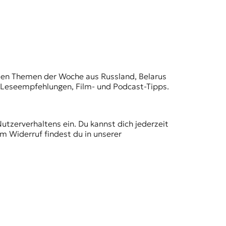
t den Themen der Woche aus Russland, Belarus
, Leseempfehlungen, Film- und Podcast-Tipps.
Nutzerverhaltens ein. Du kannst dich jederzeit
m Widerruf findest du in unserer