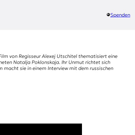
Spenden
ilm von Regisseur Alexej Utschitel thematisiert eine
eten Natalja Poklonskaja. Ihr Unmut richtet sich
 macht sie in einem Interview mit dem russischen