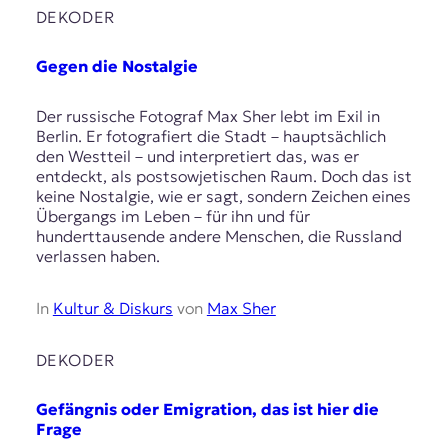
DEKODER
Gegen die Nostalgie
Der russische Fotograf Max Sher lebt im Exil in
Berlin. Er fotografiert die Stadt – hauptsächlich
den Westteil – und interpretiert das, was er
entdeckt, als postsowjetischen Raum. Doch das ist
keine Nostalgie, wie er sagt, sondern Zeichen eines
Übergangs im Leben – für ihn und für
hunderttausende andere Menschen, die Russland
verlassen haben.
In
Kultur & Diskurs
von
Max Sher
DEKODER
Gefängnis oder Emigration, das ist hier die
Frage