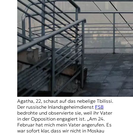
Agatha, 22, schaut auf das nebelige Tbilissi.
Der russische Inlandsgeheimdienst
FSB
bedrohte und observierte sie, weil ihr Vater
in der Opposition engagiert ist. „Am 24.
Februar hat mich mein Vater angerufen. Es
war sofort klar, dass wir nicht in Moskau