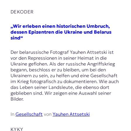
DEKODER
„Wir erleben einen historischen Umbruch,
dessen Epizentren die Ukraine und Belarus
sind“
Der belarussische Fotograf Yauhen Attsetski ist
vor den Repressionen in seiner Heimat in die
Ukraine geflohen. Als der russische Angriffskrieg
begann, beschloss er zu bleiben, um bei den
Ukrainern zu sein, zu helfen und eine Gesellschaft
im Krieg fotografisch zu dokumentieren. Wie auch
das Leben seiner Landsleute, die ebenso dort
geblieben sind. Wir zeigen eine Auswahl seiner
Bilder.
In
Gesellschaft
von
Yauhen Attsetski
KYKY