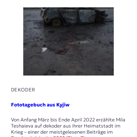
DEKODER
Fototagebuch aus Kyjiw
Von Anfang März bis Ende April 2022 erzählte Mila
Teshaieva auf dekoder aus ihrer Heimatstadt im
Krieg – einer der meistgelesenen Beiträge im