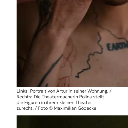
Links: Portrait von Artur in seiner Wohnung. /
Rechts: Die Theatermacherin Polina stellt
die Figuren in ihrem kleinen Theater
zurecht. / Foto © Maximilian Gödecke