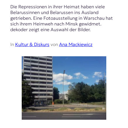
Die Repressionen in ihrer Heimat haben viele
Belarussinnen und Belarussen ins Ausland
getrieben. Eine Fotoausstellung in Warschau hat
sich ihrem Heimweh nach Minsk gewidmet.
dekoder zeigt eine Auswahl der Bilder.
In
Kultur & Diskurs
von
Ana Mackiewicz