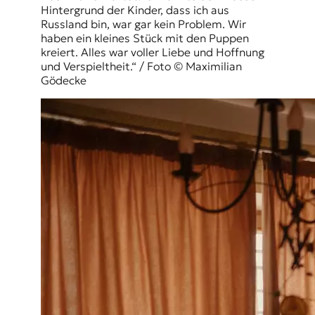
Hintergrund der Kinder, dass ich aus
Russland bin, war gar kein Problem. Wir
haben ein kleines Stück mit den Puppen
kreiert. Alles war voller Liebe und Hoffnung
und Verspieltheit.“ / Foto © Maximilian
Gödecke