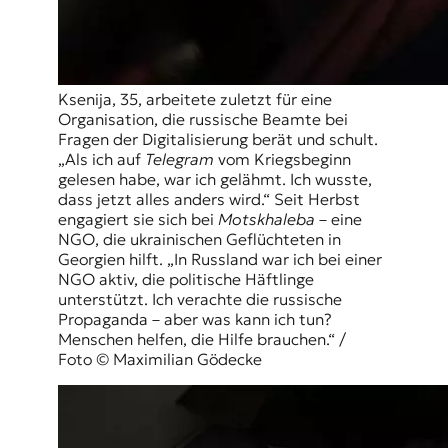
Ksenija, 35, arbeitete zuletzt für eine
Organisation, die russische Beamte bei
Fragen der Digitalisierung berät und schult.
„Als ich auf
Telegram
vom Kriegsbeginn
gelesen habe, war ich gelähmt. Ich wusste,
dass jetzt alles anders wird.“ Seit Herbst
engagiert sie sich bei
Motskhaleba
– eine
NGO, die ukrainischen Geflüchteten in
Georgien hilft. „In Russland war ich bei einer
NGO aktiv, die politische Häftlinge
unterstützt. Ich verachte die russische
Propaganda – aber was kann ich tun?
Menschen helfen, die Hilfe brauchen.“ /
Foto © Maximilian Gödecke