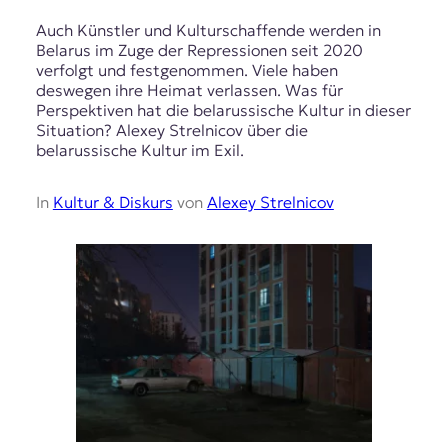
Auch Künstler und Kulturschaffende werden in
Belarus im Zuge der Repressionen seit 2020
verfolgt und festgenommen. Viele haben
deswegen ihre Heimat verlassen. Was für
Perspektiven hat die belarussische Kultur in dieser
Situation? Alexey Strelnicov über die
belarussische Kultur im Exil.
In
Kultur & Diskurs
von
Alexey Strelnicov