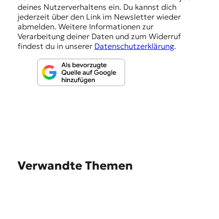
g
deines Nutzerverhaltens ein. Du kannst dich
e
jederzeit über den Link im Newsletter wieder
abmelden. Weitere Informationen zur
n
Verarbeitung deiner Daten und zum Widerruf
findest du in unserer
Datenschutzerklärung
.
Verwandte Themen