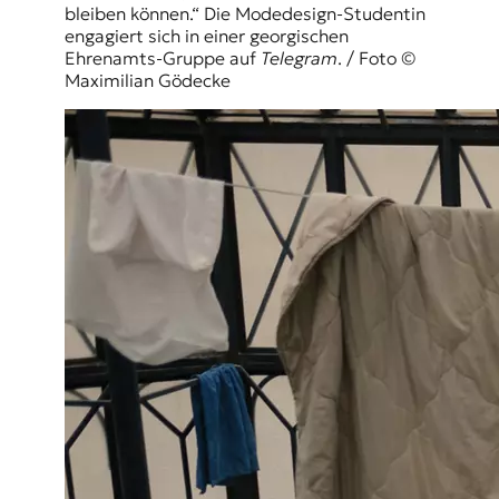
bleiben können.“ Die Modedesign-Studentin
engagiert sich in einer georgischen
Ehrenamts-Gruppe auf
Telegram
. / Foto ©
Maximilian Gödecke