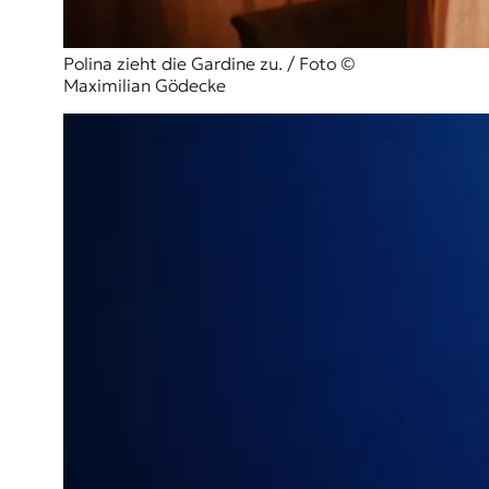
Polina zieht die Gardine zu. / Foto ©
Maximilian Gödecke