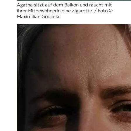
Agatha sitzt auf dem Balkon und raucht mit
ihrer Mitbewohnerin eine Zigarette. / Foto ©
Maximilian Gödecke