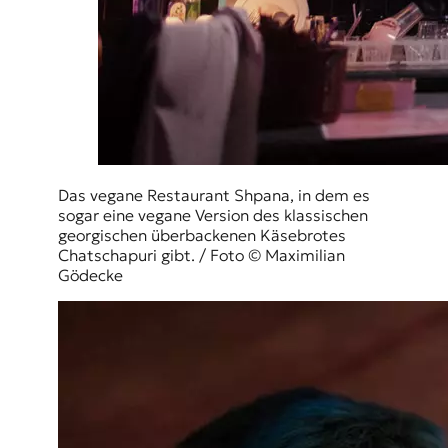
Das vegane Restaurant Shpana, in dem es
sogar eine vegane Version des klassischen
georgischen überbackenen Käsebrotes
Chatschapuri gibt. / Foto © Maximilian
Gödecke