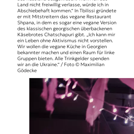
Land nicht freiwillig verlasse, würde ich in
Abschiebehaft kommen.“ In Tbilissi gründete
er mit Mitstreitern das vegane Restaurant
Shpana, in dem es sogar eine vegane Version
des klassischen georgischen überbackenen
Käsebrotes Chatschapuri gibt. „Ich kann mir
ein Leben ohne Aktivismus nicht vorstellen.
Wir wollen die vegane Küche in Georgien
bekannter machen und einen Raum für linke
Gruppen bieten. Alle Trinkgelder spenden
wir an die Ukraine.“ / Foto © Maximilian
Gödecke