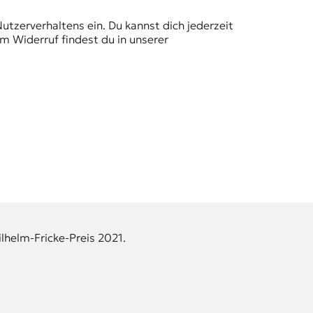
Nutzerverhaltens ein. Du kannst dich jederzeit
m Widerruf findest du in unserer
lhelm-Fricke-Preis 2021.