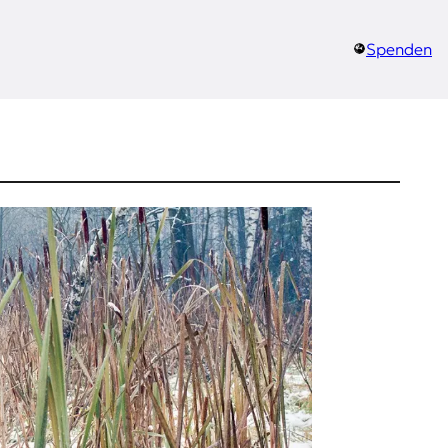
Spenden