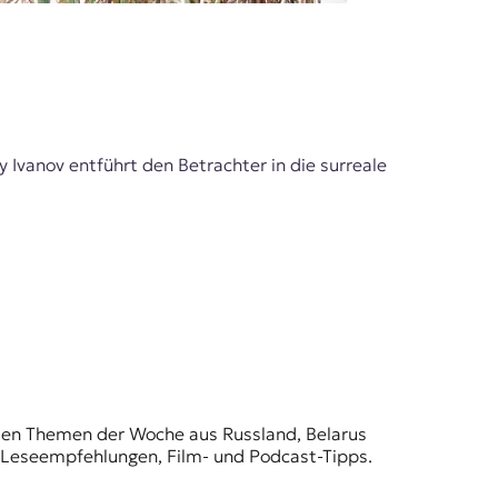
 Ivanov entführt den Betrachter in die surreale
t den Themen der Woche aus Russland, Belarus
, Leseempfehlungen, Film- und Podcast-Tipps.