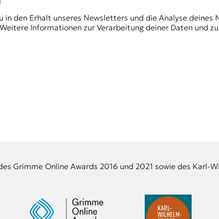
du in den Erhalt unseres Newsletters und die Analyse deines 
Weitere Informationen zur Verarbeitung deiner Daten und zu
 des Grimme Online Awards 2016 und 2021 sowie des Karl-Wi