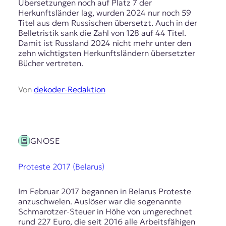
Übersetzungen noch auf Platz 7 der
Herkunftsländer lag, wurden 2024 nur noch 59
Titel aus dem Russischen übersetzt. Auch in der
Belletristik sank die Zahl von 128 auf 44 Titel.
Damit ist Russland 2024 nicht mehr unter den
zehn wichtigsten Herkunftsländern übersetzter
Bücher vertreten.
Von
dekoder-Redaktion
GNOSE
Proteste 2017 (Belarus)
Im Februar 2017 begannen in Belarus Proteste
anzuschwelen. Auslöser war die sogenannte
Schmarotzer-Steuer in Höhe von umgerechnet
rund 227 Euro, die seit 2016 alle Arbeitsfähigen