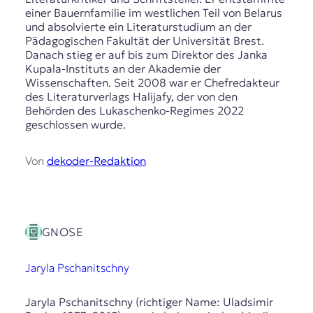
einer Bauernfamilie im westlichen Teil von Belarus
und absolvierte ein Literaturstudium an der
Pädagogischen Fakultät der Universität Brest.
Danach stieg er auf bis zum Direktor des Janka
Kupala-Instituts an der Akademie der
Wissenschaften. Seit 2008 war er Chefredakteur
des Literaturverlags Halijafy, der von den
Behörden des Lukaschenko-Regimes 2022
geschlossen wurde.
Von
dekoder-Redaktion
GNOSE
Jaryla Pschanitschny
Jaryla Pschanitschny (richtiger Name: Uladsimir