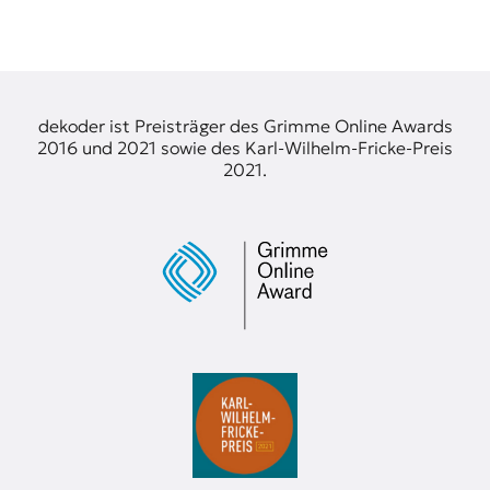
dekoder ist Preisträger des Grimme Online Awards
2016 und 2021 sowie des Karl-Wilhelm-Fricke-Preis
2021.