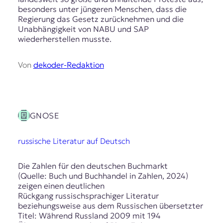
besonders unter jüngeren Menschen, dass die
Regierung das Gesetz zurücknehmen und die
Unabhängigkeit von NABU und SAP
wiederherstellen musste.
Von
dekoder-Redaktion
GNOSE
russische Literatur auf Deutsch
Die Zahlen für den deutschen Buchmarkt
(Quelle: Buch und Buchhandel in Zahlen, 2024)
zeigen einen deutlichen
Rückgang russischsprachiger Literatur
beziehungsweise aus dem Russischen übersetzter
Titel: Während Russland 2009 mit 194