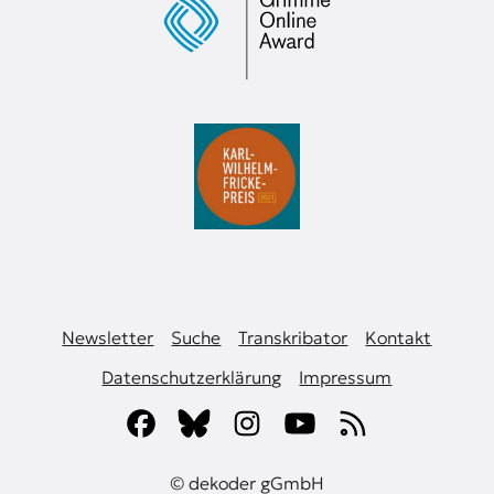
Newsletter
Suche
Transkribator
Kontakt
Datenschutzerklärung
Impressum
© dekoder gGmbH