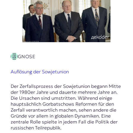
GNOSE
Auflösung der Sowjetunion
Der Zerfallsprozess der Sowjetunion begann Mitte
der 1980er Jahre und dauerte mehrere Jahre an.
Die Ursachen sind umstritten. Während einige
hauptsächlich Gorbatschows Reformen für den
Zerfall verantwortlich machen, sehen andere die
Gründe vor allem in globalen Dynamiken. Eine
zentrale Rolle spielte in jedem Fall die Politik der
russischen Teilrepublik.