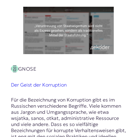
GNOSE
Der Geist der Korruption
Für die Bezeichnung von Korruption gibt es im
Russischen verschiedene Begriffe. Viele kommen
aus Jargon und Umgangssprache, wie etwa
wsjatka, sanos, otkat, administrative Ressource
und viele andere. Dass es so vielfältige
Bezeichnungen für korrupte Verhaltensweisen gibt,
ist eng mit den sozialen Praktiken und ideellen