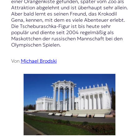
einer Orangenkiste gefunden, später vom Zoo als
Attraktion abgelehnt und ist überhaupt sehr allein.
Aber bald lernt es seinen Freund, das Krokodil
Gena, kennen, mit dem es viele Abenteuer erlebt.
Die Tscheburaschka-Figur ist bis heute sehr
populär und diente seit 2004 regelmäßig als
Maskottchen der russischen Mannschaft bei den
Olympischen Spielen.
Von
Michael Brodski