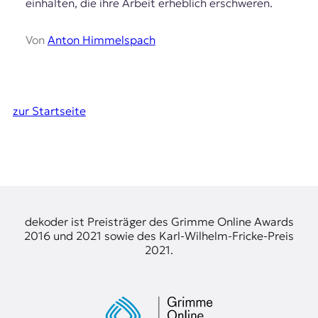
einhalten, die ihre Arbeit erheblich erschweren.
Von
Anton Himmelspach
zur Startseite
dekoder ist Preisträger des Grimme Online Awards
2016 und 2021 sowie des Karl-Wilhelm-Fricke-Preis
2021.