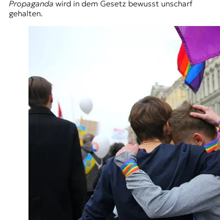
Propaganda
wird in dem Gesetz bewusst unscharf
gehalten.