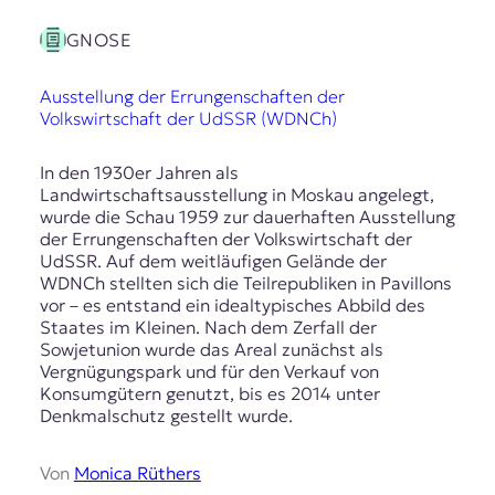
GNOSE
Ausstellung der Errungenschaften der
Volkswirtschaft der UdSSR (WDNCh)
In den 1930er Jahren als
Landwirtschaftsausstellung in Moskau angelegt,
wurde die Schau 1959 zur dauerhaften Ausstellung
der Errungenschaften der Volkswirtschaft der
UdSSR. Auf dem weitläufigen Gelände der
WDNCh stellten sich die Teilrepubliken in Pavillons
vor – es entstand ein idealtypisches Abbild des
Staates im Kleinen. Nach dem Zerfall der
Sowjetunion wurde das Areal zunächst als
Vergnügungspark und für den Verkauf von
Konsumgütern genutzt, bis es 2014 unter
Denkmalschutz gestellt wurde.
Von
Monica Rüthers