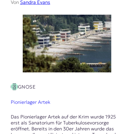
Von
Sandra Evans
GNOSE
Pionierlager Artek
Das Pionierlager Artek auf der Krim wurde 1925
erst als Sanatorium für Tuberkulosevorsorge
eröffnet. Bereits in den 30er Jahren wurde das