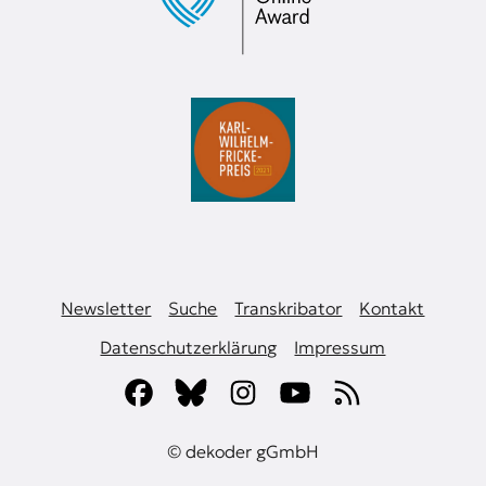
Newsletter
Suche
Transkribator
Kontakt
Datenschutzerklärung
Impressum
© dekoder gGmbH