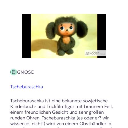
GNOSE
Tscheburaschka
Tscheburaschka ist eine bekannte sowjetische
Kinderbuch- und Trickfilmfigur mit braunem Fell,
einem freundlichen Gesicht und sehr großen
runden Ohren. Tscheburaschka (es oder er? wir
wissen es nicht!) wird von einem Obsthändler in