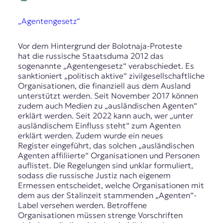
„Agentengesetz“
Vor dem Hintergrund der Bolotnaja-Proteste
hat die russische Staatsduma 2012 das
sogenannte „Agentengesetz“ verabschiedet. Es
sanktioniert „politisch aktive“ zivilgesellschaftliche
Organisationen, die finanziell aus dem Ausland
unterstützt werden. Seit November 2017 können
zudem auch Medien zu „ausländischen Agenten“
erklärt werden. Seit 2022 kann auch, wer „unter
ausländischem Einfluss steht“ zum Agenten
erklärt werden. Zudem wurde ein neues
Register eingeführt, das solchen „ausländischen
Agenten affiliierte“ Organisationen und Personen
auflistet. Die Regelungen sind unklar formuliert,
sodass die russische Justiz nach eigenem
Ermessen entscheidet, welche Organisationen mit
dem aus der Stalinzeit stammenden „Agenten“-
Label versehen werden. Betroffene
Organisationen müssen strenge Vorschriften