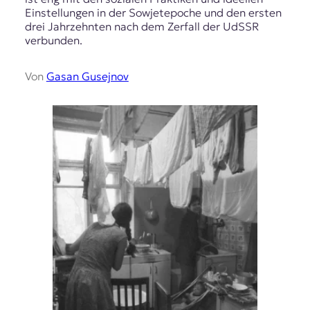
Einstellungen in der Sowjetepoche und den ersten
drei Jahrzehnten nach dem Zerfall der UdSSR
verbunden.
Von
Gasan Gusejnov