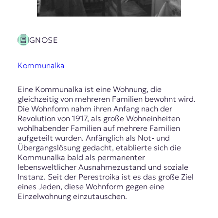
GNOSE
Kommunalka
Eine Kommunalka ist eine Wohnung, die
gleichzeitig von mehreren Familien bewohnt wird.
Die Wohnform nahm ihren Anfang nach der
Revolution von 1917, als große Wohneinheiten
wohlhabender Familien auf mehrere Familien
aufgeteilt wurden. Anfänglich als Not- und
Übergangslösung gedacht, etablierte sich die
Kommunalka bald als permanenter
lebensweltlicher Ausnahmezustand und soziale
Instanz. Seit der Perestroika ist es das große Ziel
eines Jeden, diese Wohnform gegen eine
Einzelwohnung einzutauschen.