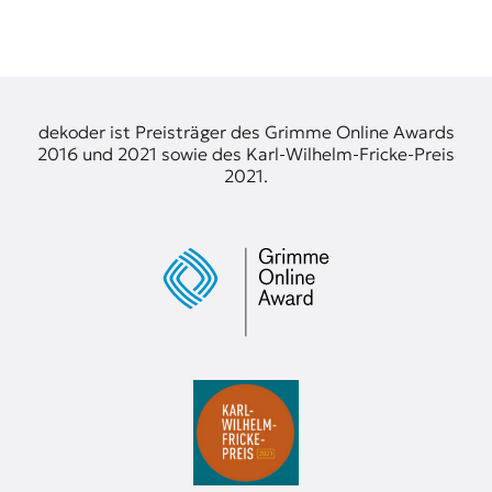
dekoder ist Preisträger des Grimme Online Awards
2016 und 2021 sowie des Karl-Wilhelm-Fricke-Preis
2021.