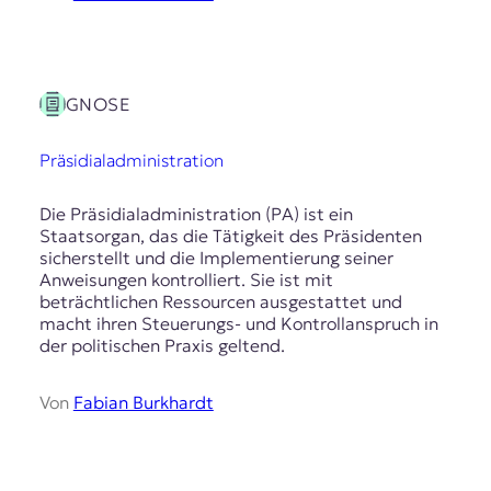
GNOSE
Präsidialadministration
Die Präsidialadministration (PA) ist ein
Staatsorgan, das die Tätigkeit des Präsidenten
sicherstellt und die Implementierung seiner
Anweisungen kontrolliert. Sie ist mit
beträchtlichen Ressourcen ausgestattet und
macht ihren Steuerungs- und Kontrollanspruch in
der politischen Praxis geltend.
Von
Fabian Burkhardt