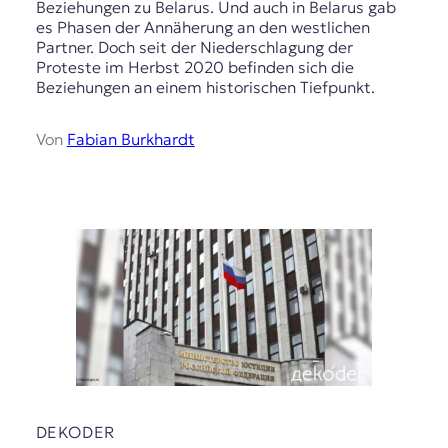
Beziehungen zu Belarus. Und auch in Belarus gab
es Phasen der Annäherung an den westlichen
Partner. Doch seit der Niederschlagung der
Proteste im Herbst 2020 befinden sich die
Beziehungen an einem historischen Tiefpunkt.
Von
Fabian Burkhardt
DEKODER