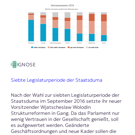
GNOSE
Siebte Legislaturperiode der Staatsduma
Nach der Wahl zur siebten Legislaturperiode der
Staatsduma im September 2016 setzte ihr neuer
Vorsitzender Wjatscheslaw Wolodin
Strukturreformen in Gang. Da das Parlament nur
wenig Vertrauen in der Gesellschaft genießt, soll
es aufgewertet werden. Geänderte
Geschäftsordnungen und neue Kader sollen die