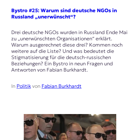
Bystro #25: Warum sind deutsche NGOs in
Russland „unerwünscht“?
Drei deutsche NGOs wurden in Russland Ende Mai
zu „unerwünschten Organisationen“ erklärt.
Warum ausgerechnet diese drei? Kommen noch
weitere auf die Liste? Und was bedeutet die
Stigmatisierung für die deutsch-russischen
Beziehungen? Ein Bystro in neun Fragen und
Antworten von Fabian Burkhardt.
In
Politik
von
Fabian Burkhardt