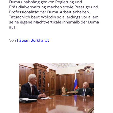
Duma unabhängiger von Regierung und
Präsidialverwaltung machen sowie Prestige und
Professionalität der Duma-Arbeit anheben.
Tatsächlich baut Wolodin so allerdings vor allem
seine eigene Machtvertikale innerhalb der Duma
aus.
Von
Fabian Burkhardt