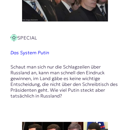
SPECIAL
Das System Putin
Schaut man sich nur die Schlagzeilen über
Russland an, kann man schnell den Eindruck
gewinnen, im Land gäbe es keine wichtige
Entscheidung, die nicht über den Schreibtisch des
Präsidenten geht. Wie viel Putin steckt aber
tatsächlich in Russland?