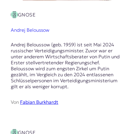
GNOSE
Andrej Beloussow
Andrej Beloussow (geb. 1959) ist seit Mai 2024
russischer Verteidigungsminister. Zuvor war er
unter anderem Wirtschaftsberater von Putin und
Erster stellvertretender Regierungschef.
Beloussow wird zum engsten Zirkel um Putin
gezählt, im Vergleich zu den 2024 entlassenen
Schlüsselpersonen im Verteidigungsministerium
gilt er als weniger korrupt.
Von
Fabian Burkhardt
GNOSE