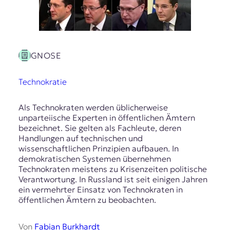
GNOSE
Technokratie
Als Technokraten werden üblicherweise
unparteiische Experten in öffentlichen Ämtern
bezeichnet. Sie gelten als Fachleute, deren
Handlungen auf technischen und
wissenschaftlichen Prinzipien aufbauen. In
demokratischen Systemen übernehmen
Technokraten meistens zu Krisenzeiten politische
Verantwortung. In Russland ist seit einigen Jahren
ein vermehrter Einsatz von Technokraten in
öffentlichen Ämtern zu beobachten.
Von
Fabian Burkhardt