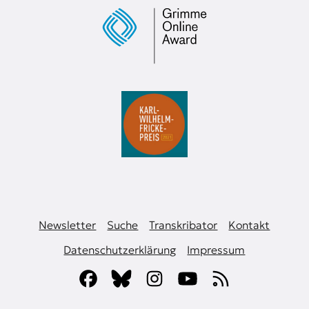
Newsletter
Suche
Transkribator
Kontakt
Datenschutzerklärung
Impressum