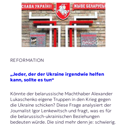
REFORMATION
„Jeder, der der Ukraine irgendwie helfen
kann, sollte es tun“
Könnte der belarussische Machthaber Alexander
Lukaschenko eigene Truppen in den Krieg gegen
die Ukraine schicken? Diese Frage analysiert der
Journalist Igor Lenkewitsch und fragt, was es für
die belarussisch-ukrainischen Beziehungen
bedeuten würde. Die sind mehr denn je: schwierig.