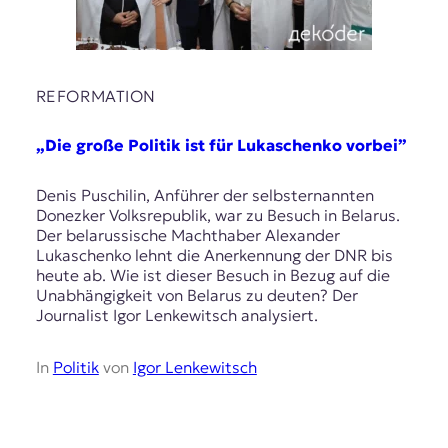
REFORMATION
„Die große Politik ist für Lukaschenko vorbei”
Denis Puschilin, Anführer der selbsternannten
Donezker Volksrepublik, war zu Besuch in Belarus.
Der belarussische Machthaber Alexander
Lukaschenko lehnt die Anerkennung der DNR bis
heute ab. Wie ist dieser Besuch in Bezug auf die
Unabhängigkeit von Belarus zu deuten? Der
Journalist Igor Lenkewitsch analysiert.
In
Politik
von
Igor Lenkewitsch