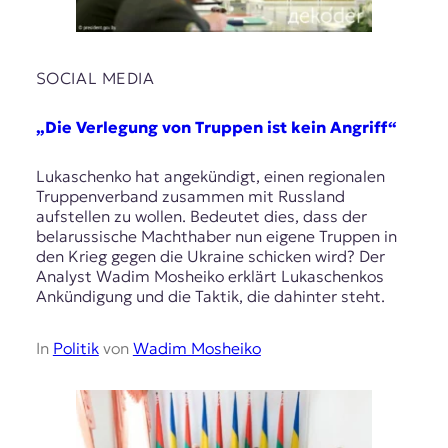
SOCIAL MEDIA
„Die Verlegung von Truppen ist kein Angriff“
Lukaschenko hat angekündigt, einen regionalen
Truppenverband zusammen mit Russland
aufstellen zu wollen. Bedeutet dies, dass der
belarussische Machthaber nun eigene Truppen in
den Krieg gegen die Ukraine schicken wird? Der
Analyst Wadim Mosheiko erklärt Lukaschenkos
Ankündigung und die Taktik, die dahinter steht.
In
Politik
von
Wadim Mosheiko