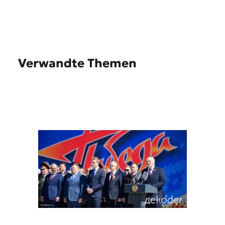
Verwandte Themen