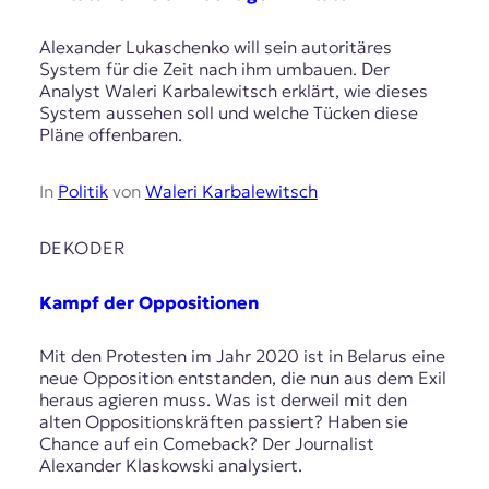
Alexander Lukaschenko will sein autoritäres
System für die Zeit nach ihm umbauen. Der
Analyst Waleri Karbalewitsch erklärt, wie dieses
System aussehen soll und welche Tücken diese
Pläne offenbaren.
In
Politik
von
Waleri Karbalewitsch
DEKODER
Kampf der Oppositionen
Mit den Protesten im Jahr 2020 ist in Belarus eine
neue Opposition entstanden, die nun aus dem Exil
heraus agieren muss. Was ist derweil mit den
alten Oppositionskräften passiert? Haben sie
Chance auf ein Comeback? Der Journalist
Alexander Klaskowski analysiert.