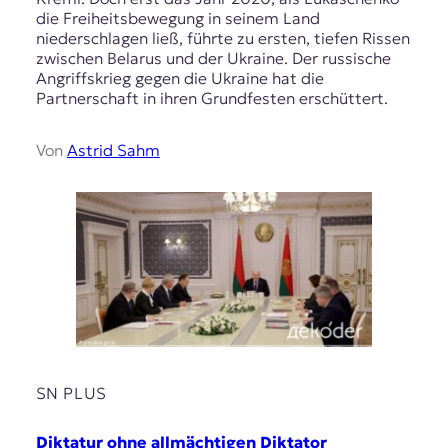
die Freiheitsbewegung in seinem Land
niederschlagen ließ, führte zu ersten, tiefen Rissen
zwischen Belarus und der Ukraine. Der russische
Angriffskrieg gegen die Ukraine hat die
Partnerschaft in ihren Grundfesten erschüttert.
Von
Astrid Sahm
SN PLUS
Diktatur ohne allmächtigen Diktator