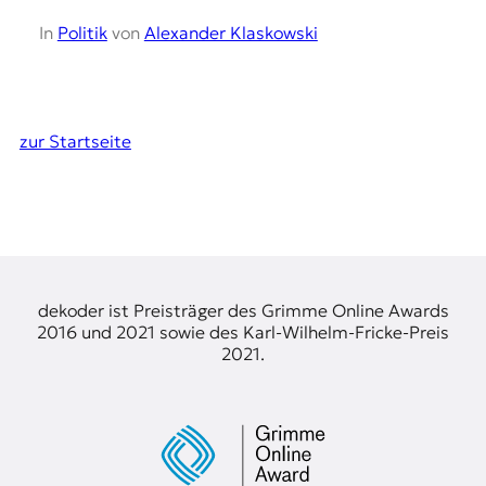
In
Politik
von
Alexander Klaskowski
zur Startseite
dekoder ist Preisträger des Grimme Online Awards
2016 und 2021 sowie des Karl-Wilhelm-Fricke-Preis
2021.