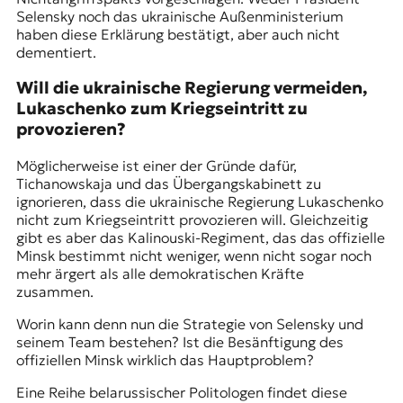
Selensky noch das ukrainische Außenministerium
haben diese Erklärung bestätigt, aber auch nicht
dementiert.
Will die ukrainische Regierung vermeiden,
Lukaschenko zum Kriegseintritt zu
provozieren?
Möglicherweise ist einer der Gründe dafür,
Tichanowskaja und das Übergangskabinett zu
ignorieren, dass die ukrainische Regierung Lukaschenko
nicht zum Kriegseintritt provozieren will. Gleichzeitig
gibt es aber das Kalinouski-Regiment, das das offizielle
Minsk bestimmt nicht weniger, wenn nicht sogar noch
mehr ärgert als alle demokratischen Kräfte
zusammen.
Worin kann denn nun die Strategie von Selensky und
seinem Team bestehen? Ist die Besänftigung des
offiziellen Minsk wirklich das Hauptproblem?
Eine Reihe belarussischer Politologen findet diese