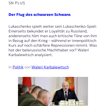
SN PLUS
Der Flug des schwarzen Schwans
Lukaschenko spielt weiter sein Lukaschenko-Spiel:
Einerseits bekundet er Loyalität zu Russland,
andererseits hört man auch kritische Töne von ihm
in Bezug auf den Krieg – während er innenpolitisch
Kurs auf noch schärfere Repressionen nimmt. Was
hat der belarussische Machthaber vor? Waleri
Karbalewitsch analysiert.
In
Politik
von
Waleri Karbalewitsch