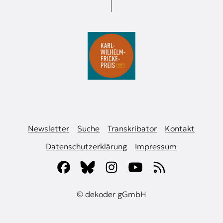
Newsletter
Suche
Transkribator
Kontakt
Datenschutzerklärung
Impressum
© dekoder gGmbH