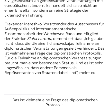
Zivilgesellschaft an gemeinsamen Veranstaltungen mit
europäischen Ländern. Es handelt sich also nicht um
einen Einzelfall, sondern um eine Strategie der
ukrainischen Führung.
Olexander Mereshko, Vorsitzender des Ausschusses für
Außenpolitik und interparlamentarische
Zusammenarbeit der Werchowna Rada und Mitglied
der Fraktion
Sluha narodu
, dementiert das: „Ich glaube
nicht, dass die Ukraine Tichanowskajas Teilnahme an
diplomatischen Veranstaltungen gezielt verhindert. Das
ist vielmehr eine Frage des diplomatischen Protokolls.
Für die Teilnahme an diplomatischen Veranstaltungen
braucht man einen besonderen Status. Und es ist sehr
ungewöhnlich, dass andere Personen als
Repräsentanten von Staaten dabei sind“, meint er.
Das ist vielmehr eine Frage des diplomatischen
Protokolls