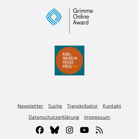
Newsletter
Suche
Transkribator
Kontakt
Datenschutzerklärung
Impressum