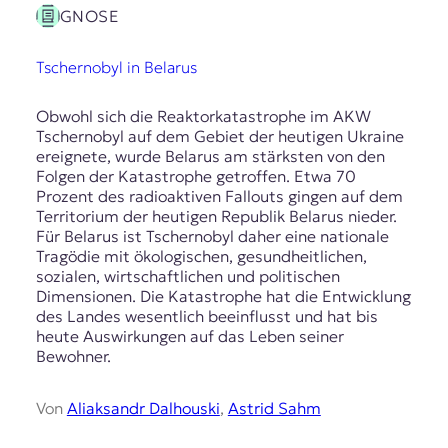
GNOSE
Tschernobyl in Belarus
Obwohl sich die Reaktorkatastrophe im AKW
Tschernobyl auf dem Gebiet der heutigen Ukraine
ereignete, wurde Belarus am stärksten von den
Folgen der Katastrophe getroffen. Etwa 70
Prozent des radioaktiven Fallouts gingen auf dem
Territorium der heutigen Republik Belarus nieder.
Für Belarus ist Tschernobyl daher eine nationale
Tragödie mit ökologischen, gesundheitlichen,
sozialen, wirtschaftlichen und politischen
Dimensionen. Die Katastrophe hat die Entwicklung
des Landes wesentlich beeinflusst und hat bis
heute Auswirkungen auf das Leben seiner
Bewohner.
Von
Aliaksandr Dalhouski
,
Astrid Sahm