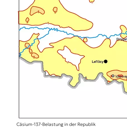
Cäsium-137-Belastung in der Republik