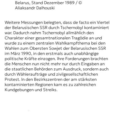
Belarus, Stand Dezember 1989 / ©
Aliaksandr Dalhouski
Weitere Messungen belegten, dass de facto ein Viertel
der Belarusischen SSR durch Tschernobyl kontaminiert
war. Dadurch nahm Tschernobyl allmählich den
Charakter einer gesamtnationalen Tragödie an und
wurde zu einem zentralen Wahlkampfthema bei den
Wahlen zum Obersten Sowjet der Belarusischen SSR
im März 1990, in den erstmals auch unabhängige
politische Kräfte einzogen. Ihre Forderungen brachten
die Menschen nun nicht mehr nur durch Eingaben an
die staatlichen Behörden zum Ausdruck, sondern auch
durch Wähleraufträge und zivilgesellschaftlichen
Protest. In den Bezirkszentren der am stärksten
kontaminierten Regionen kam es zu zahlreichen
Kundgebungen und Streiks.