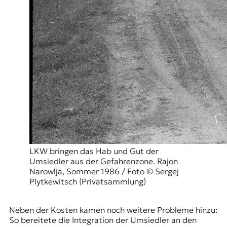
LKW bringen das Hab und Gut der
Umsiedler aus der Gefahrenzone. Rajon
Narowlja, Sommer 1986 / Foto © Sergej
Plytkewitsch (Privatsammlung)
Neben der Kosten kamen noch weitere Probleme hinzu:
So bereitete die Integration der Umsiedler an den