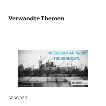
Verwandte Themen
DEKODER