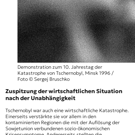
Demonstration zum 10. Jahrestag der
Katastrophe von Tschernobyl, Minsk 1996 /
Foto © Sergej Bruschko
Zuspitzung der wirtschaftlichen Situation
nach der Unabhängigkeit
Tschernobyl war auch eine wirtschaftliche Katastrophe.
Einerseits verstärkte sie vor allem in den
kontaminierten Regionen die mit der Auflösung der
Sowjetunion verbundenen sozio-ökonomischen
Krisensymptome. Andererseits stellten die