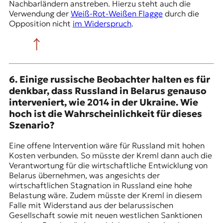
Nachbarländern anstreben. Hierzu steht auch die
Verwendung der
Weiß-Rot-Weißen Flagge
durch die
Opposition nicht
im Widerspruch
.
6. Einige russische Beobachter halten es für
denkbar, dass Russland in Belarus genauso
interveniert, wie 2014 in der Ukraine. Wie
hoch ist die Wahrscheinlichkeit für dieses
Szenario?
Eine offene Intervention wäre für Russland mit hohen
Kosten verbunden. So müsste der Kreml dann auch die
Verantwortung für die wirtschaftliche Entwicklung von
Belarus übernehmen, was angesichts der
wirtschaftlichen Stagnation in Russland eine hohe
Belastung wäre. Zudem müsste der Kreml in diesem
Falle mit Widerstand aus der belarussischen
Gesellschaft sowie mit neuen westlichen Sanktionen