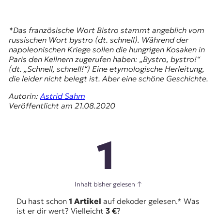
*Das französische Wort Bistro stammt angeblich vom
russischen Wort bystro (dt. schnell). Während der
napoleonischen Kriege sollen die hungrigen Kosaken in
Paris den Kellnern zugerufen haben: „Bystro, bystro!“
(dt. „Schnell, schnell!“) Eine etymologische Herleitung,
die leider nicht belegt ist. Aber eine schöne Geschichte.
Autorin:
Astrid Sahm
Veröffentlicht am 21.08.2020
1
Inhalt bisher gelesen
↑
Du hast schon
1 Artikel
auf dekoder gelesen.* Was
ist er dir wert? Vielleicht
3 €
?