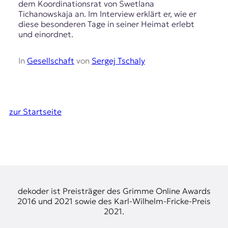
dem Koordinationsrat von Swetlana
Tichanowskaja an. Im Interview erklärt er, wie er
diese besonderen Tage in seiner Heimat erlebt
und einordnet.
In
Gesellschaft
von
Sergej Tschaly
zur Startseite
dekoder ist Preisträger des Grimme Online Awards
2016 und 2021 sowie des Karl-Wilhelm-Fricke-Preis
2021.