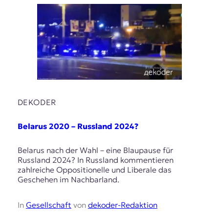
DEKODER
Belarus 2020 – Russland 2024?
Belarus nach der Wahl – eine Blaupause für
Russland 2024? In Russland kommentieren
zahlreiche Oppositionelle und Liberale das
Geschehen im Nachbarland.
In
Gesellschaft
von
dekoder-Redaktion