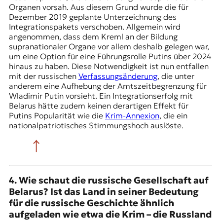
Organen vorsah. Aus diesem Grund wurde die für
Dezember 2019 geplante Unterzeichnung des
Integrationspakets verschoben. Allgemein wird
angenommen, dass dem Kreml an der Bildung
supranationaler Organe vor allem deshalb gelegen war,
um eine Option für eine Führungsrolle Putins über 2024
hinaus zu haben. Diese Notwendigkeit ist nun entfallen
mit der russischen
Verfassungsänderung
, die unter
anderem eine Aufhebung der Amtszeitbegrenzung für
Wladimir Putin vorsieht. Ein Integrationserfolg mit
Belarus hätte zudem keinen derartigen Effekt für
Putins Popularität wie die
Krim-Annexion
, die ein
nationalpatriotisches Stimmungshoch auslöste.
4. Wie schaut die russische Gesellschaft auf
Belarus? Ist das Land in seiner Bedeutung
für die russische Geschichte ähnlich
aufgeladen wie etwa die Krim – die Russland