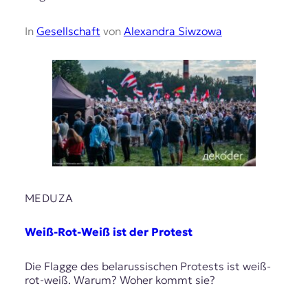
In
Gesellschaft
von
Alexandra Siwzowa
MEDUZA
Weiß-Rot-Weiß ist der Protest
Die Flagge des belarussischen Protests ist weiß-
rot-weiß. Warum? Woher kommt sie?