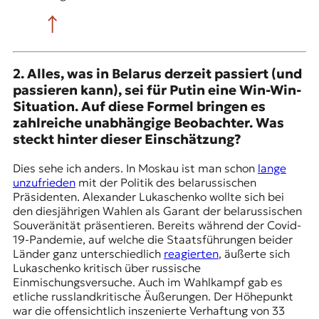
2. Alles, was in Belarus derzeit passiert (und
passieren kann), sei für Putin eine Win-Win-
Situation. Auf diese Formel bringen es
zahlreiche unabhängige Beobachter. Was
steckt hinter dieser Einschätzung?
Dies sehe ich anders. In Moskau ist man schon
lange
unzufrieden
mit der Politik des belarussischen
Präsidenten. Alexander Lukaschenko wollte sich bei
den diesjährigen Wahlen als Garant der belarussischen
Souveränität präsentieren. Bereits während der Covid-
19-Pandemie, auf welche die Staatsführungen beider
Länder ganz unterschiedlich
reagierten
, äußerte sich
Lukaschenko kritisch über russische
Einmischungsversuche. Auch im Wahlkampf gab es
etliche russlandkritische Äußerungen. Der Höhepunkt
war die offensichtlich inszenierte Verhaftung von
33