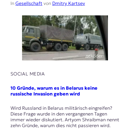
In
Gesellschaft
von
Dmitry Kartsev
SOCIAL MEDIA
10 Gründe, warum es in Belarus keine
russische Invasion geben wird
Wird Russland in Belarus militärisch eingreifen?
Diese Frage wurde in den vergangenen Tagen
immer wieder diskutiert. Artyom Shraibman nennt
zehn Gründe, warum dies nicht passieren wird.