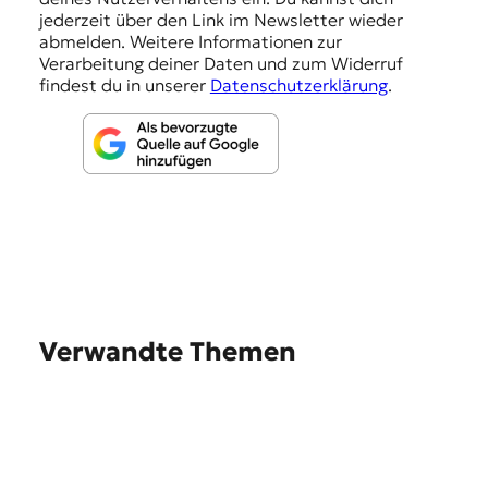
e
jederzeit über den Link im Newsletter wieder
abmelden. Weitere Informationen zur
n
Verarbeitung deiner Daten und zum Widerruf
findest du in unserer
Datenschutzerklärung
.
Verwandte Themen