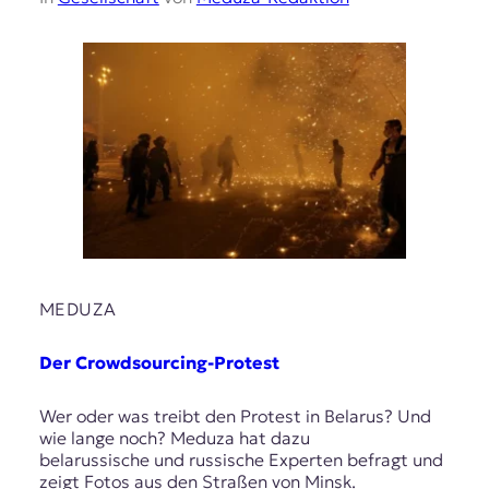
MEDUZA
Der Crowdsourcing-Protest
Wer oder was treibt den Protest in Belarus? Und
wie lange noch? Meduza hat dazu
belarussische und russische Experten befragt und
zeigt Fotos aus den Straßen von Minsk.