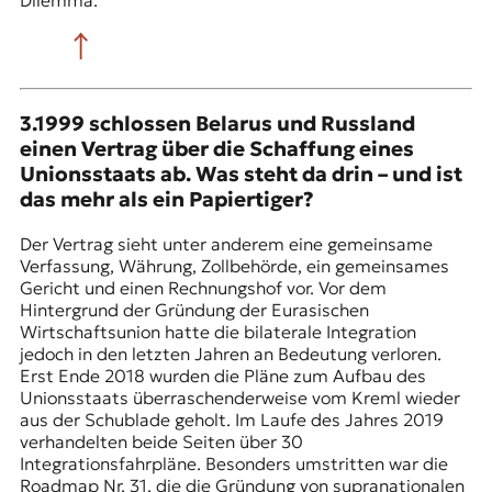
Dilemma.
3.1999 schlossen Belarus und Russland
einen Vertrag über die Schaffung eines
Unionsstaats ab. Was steht da drin – und ist
das mehr als ein Papiertiger?
Der Vertrag sieht unter anderem eine gemeinsame
Verfassung, Währung, Zollbehörde, ein gemeinsames
Gericht und einen Rechnungshof vor. Vor dem
Hintergrund der Gründung der Eurasischen
Wirtschaftsunion hatte die bilaterale Integration
jedoch in den letzten Jahren an Bedeutung verloren.
Erst Ende 2018 wurden die Pläne zum Aufbau des
Unionsstaats überraschenderweise vom Kreml wieder
aus der Schublade geholt. Im Laufe des Jahres 2019
verhandelten beide Seiten über 30
Integrationsfahrpläne. Besonders umstritten war die
Roadmap Nr. 31, die die Gründung von supranationalen