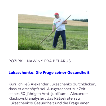
POZIRK – NAWІNY PRA BELARUS
Lukaschenko: Die Frage seiner Gesundheit
Kürzlich ließ Alexander Lukaschenko durchblicken,
dass er erschöpft sei. Ausgerechnet zur Zeit
seines 30-jährigen Amtsjubiläums. Alexander
Klaskowski analysiert das Rätselraten zu
Lukaschenkos Gesundheit und die Frage einer