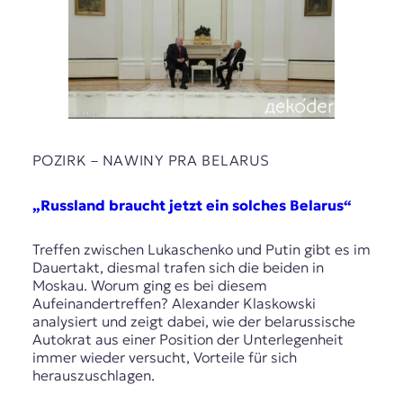
POZIRK – NAWІNY PRA BELARUS
„Russland braucht jetzt ein solches Belarus“
Treffen zwischen Lukaschenko und Putin gibt es im
Dauertakt, diesmal trafen sich die beiden in
Moskau. Worum ging es bei diesem
Aufeinandertreffen? Alexander Klaskowski
analysiert und zeigt dabei, wie der belarussische
Autokrat aus einer Position der Unterlegenheit
immer wieder versucht, Vorteile für sich
herauszuschlagen.