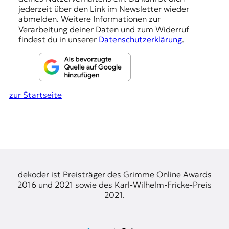
e
jederzeit über den Link im Newsletter wieder
abmelden. Weitere Informationen zur
n
Verarbeitung deiner Daten und zum Widerruf
findest du in unserer
Datenschutzerklärung
.
zur Startseite
dekoder ist Preisträger des Grimme Online Awards
2016 und 2021 sowie des Karl-Wilhelm-Fricke-Preis
2021.