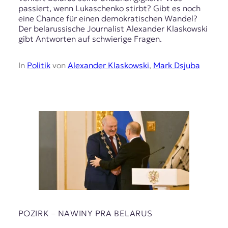
passiert, wenn Lukaschenko stirbt? Gibt es noch
eine Chance für einen demokratischen Wandel?
Der belarussische Journalist Alexander Klaskowski
gibt Antworten auf schwierige Fragen.
In
Politik
von
Alexander Klaskowski
,
Mark Dsjuba
POZIRK – NAWІNY PRA BELARUS