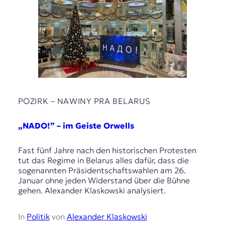
POZIRK – NAWІNY PRA BELARUS
„NADO!” – im Geiste Orwells
Fast fünf Jahre nach den historischen Protesten
tut das Regime in Belarus alles dafür, dass die
sogenannten Präsidentschaftswahlen am 26.
Januar ohne jeden Widerstand über die Bühne
gehen. Alexander Klaskowski analysiert.
In
Politik
von
Alexander Klaskowski