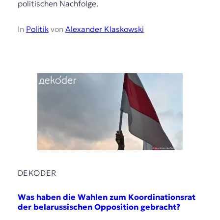
politischen Nachfolge.
In
Politik
von
Alexander Klaskowski
DEKODER
Was haben die Wahlen zum Koordinationsrat
der belarussischen Opposition gebracht?