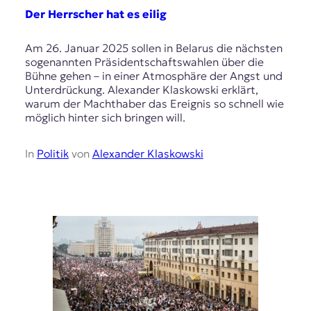
Der Herrscher hat es eilig
Am 26. Januar 2025 sollen in Belarus die nächsten
sogenannten Präsidentschaftswahlen über die
Bühne gehen – in einer Atmosphäre der Angst und
Unterdrückung. Alexander Klaskowski erklärt,
warum der Machthaber das Ereignis so schnell wie
möglich hinter sich bringen will.
In
Politik
von
Alexander Klaskowski