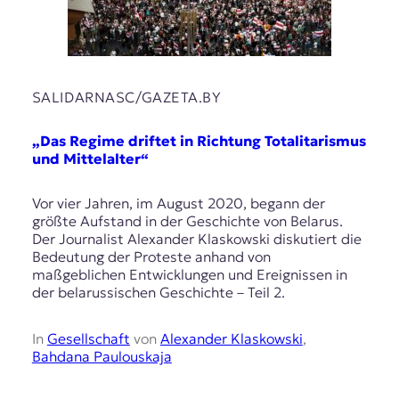
SALIDARNASC/GAZETA.BY
„Das Regime driftet in Richtung Totalitarismus
und Mittelalter“
Vor vier Jahren, im August 2020, begann der
größte Aufstand in der Geschichte von Belarus.
Der Journalist Alexander Klaskowski diskutiert die
Bedeutung der Proteste anhand von
maßgeblichen Entwicklungen und Ereignissen in
der belarussischen Geschichte – Teil 2.
In
Gesellschaft
von
Alexander Klaskowski
,
Bahdana Paulouskaja