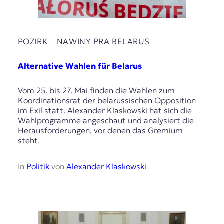
POZIRK – NAWІNY PRA BELARUS
Alternative Wahlen für Belarus
Vom 25. bis 27. Mai finden die Wahlen zum
Koordinationsrat der belarussischen Opposition
im Exil statt. Alexander Klaskowski hat sich die
Wahlprogramme angeschaut und analysiert die
Herausforderungen, vor denen das Gremium
steht.
In
Politik
von
Alexander Klaskowski